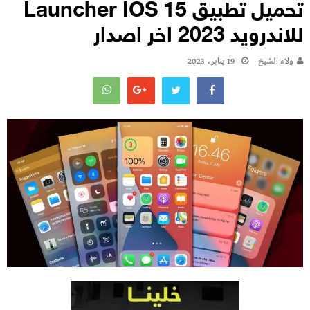
تحميل تطبيق Launcher IOS 15
للاندرويد 2023 اخر اصدار ‏
ولاء الشيخ
19 يناير، 2023