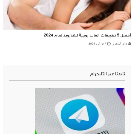
أفضل 5 تطبيقات العاب زوجية للاندرويد لعام 2024
وزير التحرير
7 فبراير، 2024
تابعنا عبر التليجرام