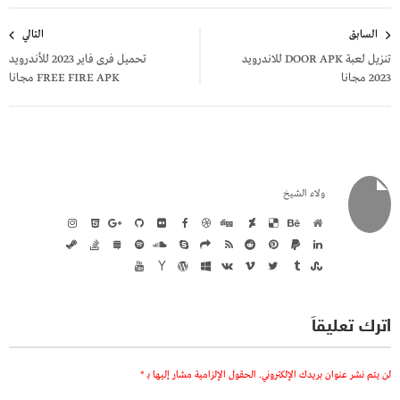
تصفّح
السابق
التالي
المقالات
تنزيل لعبة DOOR APK للاندرويد
تحميل فرى فاير 2023 للأندرويد
2023 مجانا
FREE FIRE APK مجانا
ولاء الشيخ
اترك تعليقاً
لن يتم نشر عنوان بريدك الإلكتروني.
الحقول الإلزامية مشار إليها بـ
*