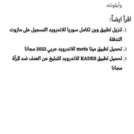
وأيقونته.
اقرأ ايضاً:
تنزيل تطبيق وين تكامل سوريا للاندرويد التسجيل على مازوت
التدفئة
تحميل تطبيق ميتا meta للاندرويد عربي 2022 مجانا
تحميل تطبيق KADES للاندرويد للتبليغ عن العنف ضد المرأة
مجانا