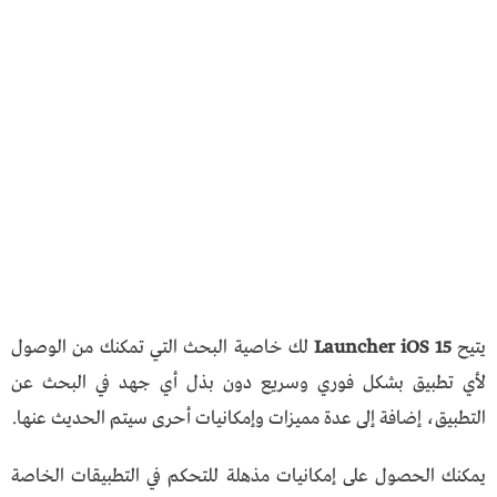
يتيح
Launcher iOS 15
لك خاصية البحث التي تمكنك من الوصول
لأي تطبيق بشكل فوري وسريع دون بذل أي جهد في البحث عن
التطبيق، إضافة إلى عدة مميزات وإمكانيات أحرى سيتم الحديث عنها.
يمكنك الحصول على إمكانيات مذهلة للتحكم في التطبيقات الخاصة