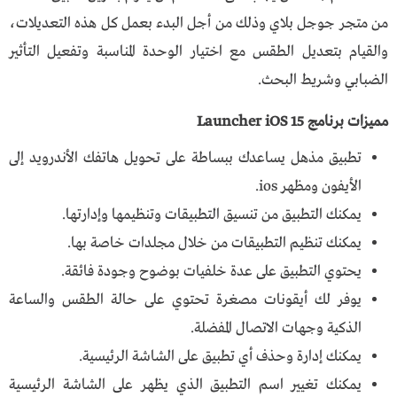
من متجر جوجل بلاي وذلك من أجل البدء بعمل كل هذه التعديلات،
والقيام بتعديل الطقس مع اختيار الوحدة المناسبة وتفعيل التأثير
الضبابي وشريط البحث.
مميزات برنامج Launcher iOS 15
تطبيق مذهل يساعدك ببساطة على تحويل هاتفك الأندرويد إلى
الأيفون ومظهر ios.
يمكنك التطبيق من تنسيق التطبيقات وتنظيمها وإدارتها.
يمكنك تنظيم التطبيقات من خلال مجلدات خاصة بها.
يحتوي التطبيق على عدة خلفيات بوضوح وجودة فائقة.
يوفر لك أيقونات مصغرة تحتوي على حالة الطقس والساعة
الذكية وجهات الاتصال المفضلة.
يمكنك إدارة وحذف أي تطبيق على الشاشة الرئيسية.
يمكنك تغيير اسم التطبيق الذي يظهر على الشاشة الرئيسية