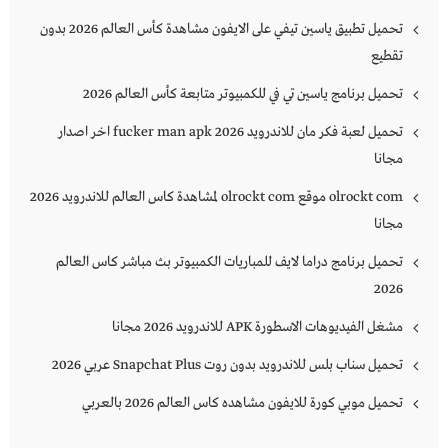
تحميل تطبيق ياسين تيفي على الايفون مشاهدة كأس العالم 2026 بدون
تقطيع
تحميل برنامج ياسين تي في للكمبيوتر متابعة كأس العالم 2026
تحميل لعبة فكر مان للاندرويد 2026 fucker man apk اخر اصدار
مجانا
olrockt com موقع olrockt com لمشاهدة كاس العالم للاندرويد 2026
مجانا
تحميل برنامج دراما لايف للمباريات الكمبيوتر بث مباشر كاس العالم
2026
مشغل الفيديوهات الاسطورة APK للاندرويد 2026 مجانا
تحميل سناب بلس للاندرويد بدون روت Snapchat Plus‏ عربي 2026
تحميل موبي كورة للايفون مشاهده كاس العالم 2026 بالعربي