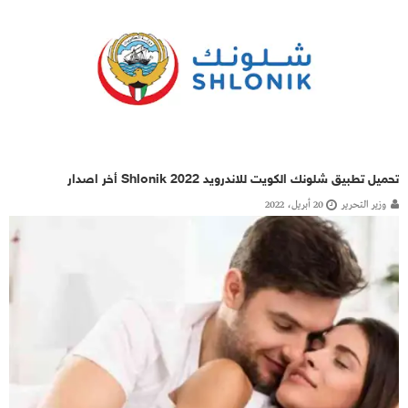
تحميل تطبيق شلونك الكويت للاندرويد Shlonik 2022 أخر اصدار
وزير التحرير
20 أبريل، 2022