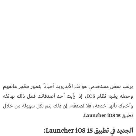
يرغب بعض مستخدمي هواتف الأندرويد أحياناً بتغيير مظهر هاتفهم
وجعله يشبه نظام IOS، إذا رأيت أحد أصدقائك فعل ذلك بهاتفه
وأخبرك بأنها خدعة، فلا تصدقه، إن ذلك يتم بكل سهولة من خلال
تطبيق
Launcher iOS 15.
الجديد في تطبيق Launcher iOS 15: