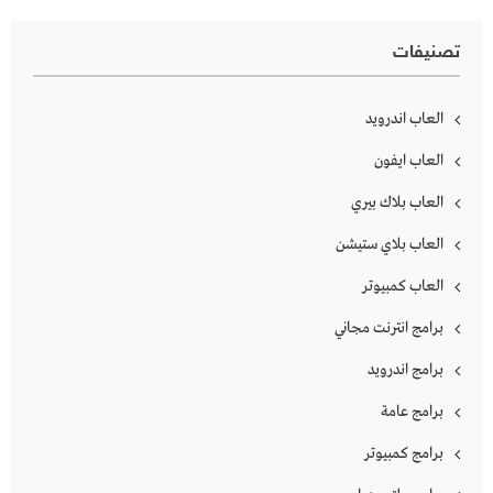
تصنيفات
العاب اندرويد
العاب ايفون
العاب بلاك بيري
العاب بلاي ستيشن
العاب كمبيوتر
برامج انترنت مجاني
برامج اندرويد
برامج عامة
برامج كمبيوتر