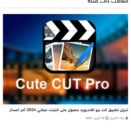
مقالات ذات صلة
تنزيل تطبيق كت برو للاندرويد حصول على انترنت مجاني 2024 أخر اصدار
ولاء الشيخ
18 أبريل، 2024