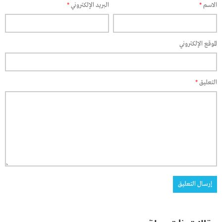
الاسم
*
البريد الإلكتروني
*
الموقع الإلكتروني
التعليق
*