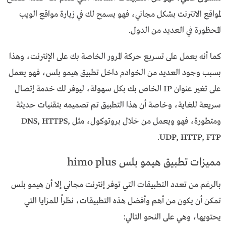
لمواقع الانترنت بشكل مجاني، فهو يسمح لك في زيارة مواقع الويب
المحظورة في العديد من الدول.
كما أنه يعمل على تسريع حركة المرور الخاصة بك على الإنترنت، وهذا
بسبب وجود العديد من الخوادم داخل تطبيق هيمو بلس، فهو يعمل
على تغير عنوان IP الخاص بك بكل سهولة، ليوفر لك خدمة إتصال
سريعة للغاية، وخاصة أن هذا التطبيق تم تصميمه بتقنيات حديثة
ومتطورة، فهو ويعمل من خلال بروتوكول، مثل DNS, HTTPS,
UDP, HTTP, FTP.
مميزات تطبيق هيمو بلس himo plus
بالرغم من تعدد التطبيقات التي توفر إنترنت مجاني إلا أن هيمو بلس
تمكن أن يكون من أهم وأفضل هذه التطبيقات، نظراً للمزايا التي
يحتويها، وهي على النحو التالي: