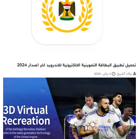
تحميل تطبيق البطاقة التموينية الالكترونية للاندرويد اخر اصدار 2024
ولاء الشيخ
3 يناير، 2024