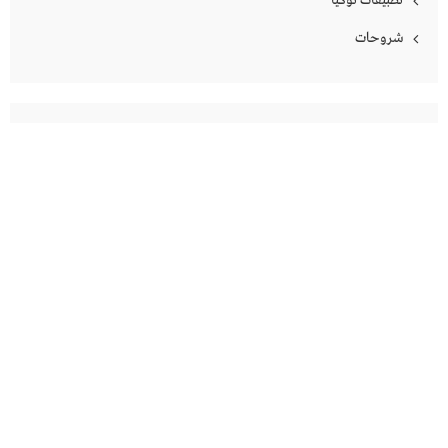
تطبيقات نوكيا
شروحات