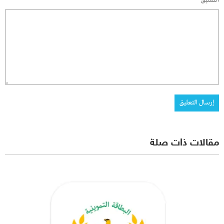
التعليق
*
مقالات ذات صلة