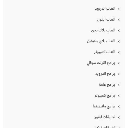
العاب اندرويد
العاب ايفون
العاب بلاك بيري
العاب بلاي ستيشن
العاب كمبيوتر
برامج انترنت مجاني
برامج اندرويد
برامج عامة
برامج كمبيوتر
برامج ملتيميديا
تطبيقات ايفون