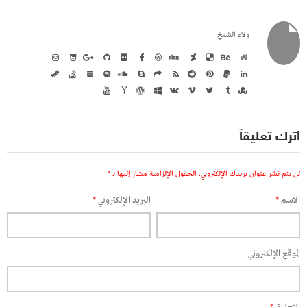
ولاء الشيخ
اترك تعليقاً
لن يتم نشر عنوان بريدك الإلكتروني.
الحقول الإلزامية مشار إليها بـ
*
الاسم
*
البريد الإلكتروني
*
الموقع الإلكتروني