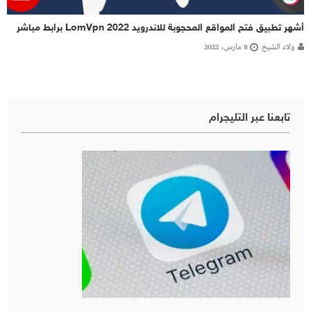
أشهر تطبيق فتح المواقع المحجوبة للاندرويد LomVpn 2022 برابط مباشر
ولاء الشيخ
8 مارس، 2022
تابعنا عبر التليجرام