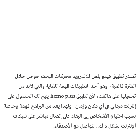
تصدر تطبيق هيمو بلس للاندرويد محركات البحث جوجل خلال
الفترة الماضية، وهو أحد التطبيقات المهمة للغاية والتي لابد من
تحميلها على هاتفك، لأن تطبيق hemo plus يتيح لك الحصول على
إنترنت مجاني في أي مكان وزمان، ولهذا يعد من البرامج المهمة وخاصة
بسبب احتياج الأشخاص إلى البقاء على إتصال مباشر على شبكات
الإنترنت بشكل دائم، لتواصل مع الأصدقاء.