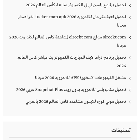
تحميل برنامج ياسين تي في للكمبيوتر متابعة كأس العالم 2026
تحميل لعبة فكر مان للاندرويد 2026 fucker man apk اخر اصدار
مجانا
olrockt com موقع olrockt com لمشاهدة كاس العالم للاندرويد 2026
مجانا
تحميل برنامج دراما لايف للمباريات الكمبيوتر بث مباشر كاس العالم
2026
مشغل الفيديوهات الاسطورة APK للاندرويد 2026 مجانا
تحميل سناب بلس للاندرويد بدون روت Snapchat Plus‏ عربي 2026
تحميل موبي كورة للايفون مشاهده كاس العالم 2026 بالعربي
تصنيفات