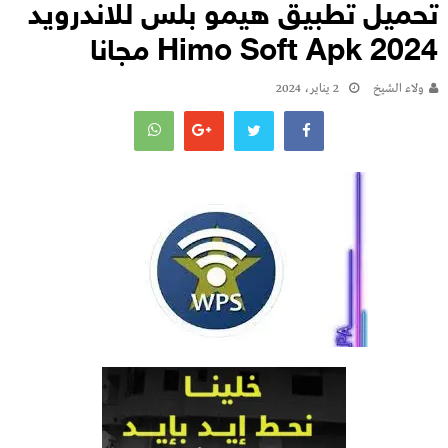
تحميل تطبيق هيمو بلس للاندرويد
Himo Soft Apk 2024 مجانا
ولاء الشيخ
2 يناير، 2024