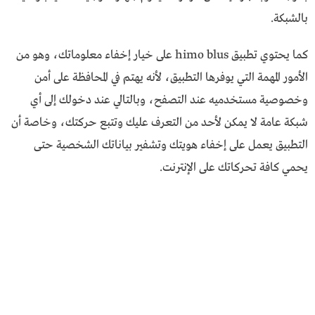
بالشبكة.
كما يحتوي تطبيق himo blus على خيار إخفاء معلوماتك، وهو من
الأمور المهمة التي يوفرها التطبيق، لأنه يهتم في المحافظة على أمن
وخصوصية مستخدميه عند التصفح، وبالتالي عند دخولك إلى أي
شبكة عامة لا يمكن لأحد من التعرف عليك وتتبع حركتك، وخاصة أن
التطبيق يعمل على إخفاء هويتك وتشفير بياناتك الشخصية حتى
يحمي كافة تحركاتك على الإنترنت.