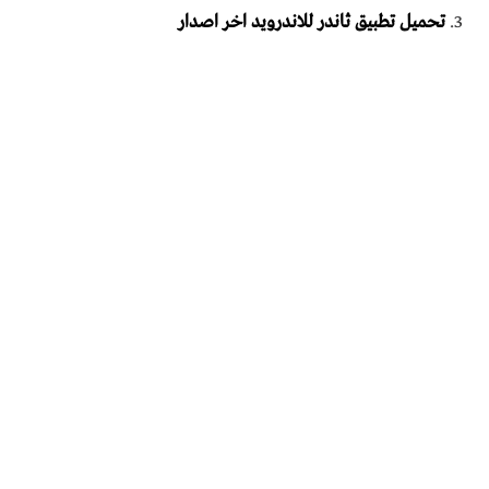
تحميل تطبيق ثاندر للاندرويد اخر اصدار