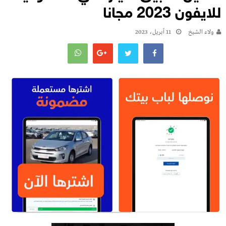
للايفون 2023 مجانا
ولاء الشيخ
11 أبريل، 2023