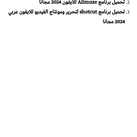
تحميل برنامج Allmuze للايفون 2024 مجانا
تحميل برنامج shotcut لتحرير ومونتاج الفيديو للايفون عربي
2024 مجانا