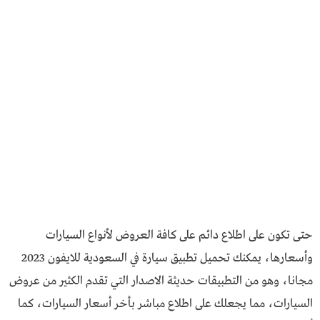
حتى تكون على اطلاع دائم على كافة العروض لأنواع السيارات
وأسعارها، يمكنك تحميل تطبيق سيارة في السعودية للايفون 2023
مجانا، وهو من التطبيقات حديثة الاصدار التي تقدم الكثير من عروض
السيارات، مما يجعلك على اطلاع مباشر بأخر أسعار السيارات، كما