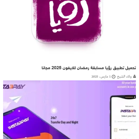
تحميل تطبيق رؤيا مسابقة رمضان للايفون 2025 مجانا
ولاء الشيخ
1 مارس، 2025