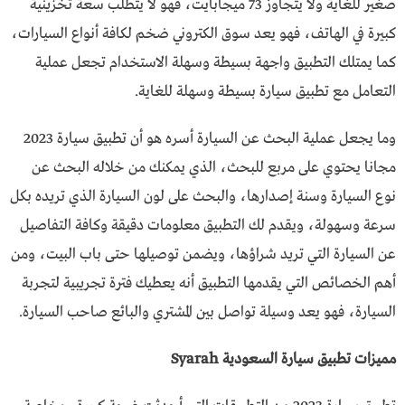
صغير للغاية ولا يتجاوز 73 ميجابايت، فهو لا يتطلب سعة تخزينية
كبيرة في الهاتف، فهو يعد سوق الكتروني ضخم لكافة أنواع السيارات،
كما يمتلك التطبيق واجهة بسيطة وسهلة الاستخدام تجعل عملية
التعامل مع تطبيق سيارة بسيطة وسهلة للغاية.
وما يجعل عملية البحث عن السيارة أسره هو أن تطبيق سيارة 2023
مجانا يحتوي على مربع للبحث، الذي يمكنك من خلاله البحث عن
نوع السيارة وسنة إصدارها، والبحث على لون السيارة الذي تريده بكل
سرعة وسهولة، ويقدم لك التطبيق معلومات دقيقة وكافة التفاصيل
عن السيارة التي تريد شراؤها، ويضمن توصيلها حتى باب البيت، ومن
أهم الخصائص التي يقدمها التطبيق أنه يعطيك فترة تجريبية لتجربة
السيارة، فهو يعد وسيلة تواصل بين المشتري والبائع صاحب السيارة.
مميزات تطبيق سيارة السعودية Syarah