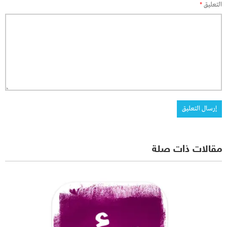
التعليق
*
مقالات ذات صلة