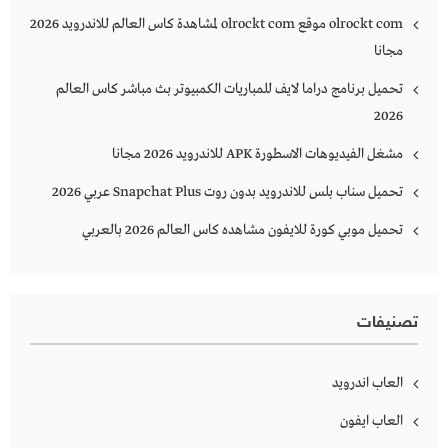
olrockt com موقع olrockt com لمشاهدة كاس العالم للاندرويد 2026
مجانا
تحميل برنامج دراما لايف للمباريات الكمبيوتر بث مباشر كاس العالم
2026
مشغل الفيديوهات الاسطورة APK للاندرويد 2026 مجانا
تحميل سناب بلس للاندرويد بدون روت Snapchat Plus‏ عربي 2026
تحميل موبي كورة للايفون مشاهده كاس العالم 2026 بالعربي
تصنيفات
العاب اندرويد
العاب ايفون