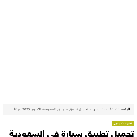
⁄
⁄
الرئيسية
تطبيقات ايفون
تحميل تطبيق سيارة في السعودية للايفون 2023 مجانا
تطبيقات ايفون
تحميل تطبيق سيارة في السعودية