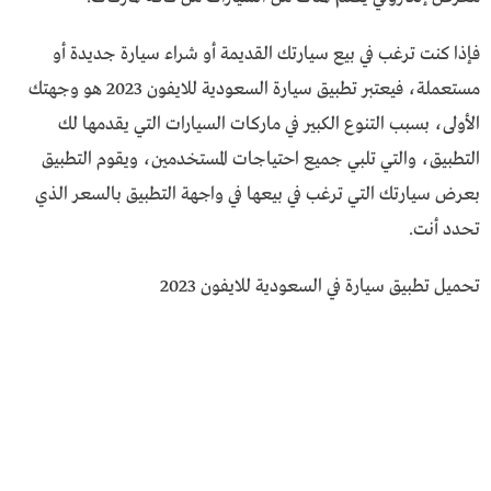
فإذا كنت ترغب في بيع سيارتك القديمة أو شراء سيارة جديدة أو
مستعملة، فيعتبر تطبيق سيارة السعودية للايفون 2023 هو وجهتك
الأولى، بسبب التنوع الكبير في ماركات السيارات التي يقدمها لك
التطبيق، والتي تلبي جميع احتياجات المستخدمين، ويقوم التطبيق
بعرض سيارتك التي ترغب في بيعها في واجهة التطبيق بالسعر الذي
تحدد أنت.
تحميل تطبيق سيارة في السعودية للايفون 2023