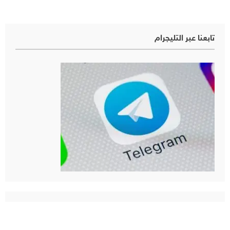
تابعنا عبر التليجرام