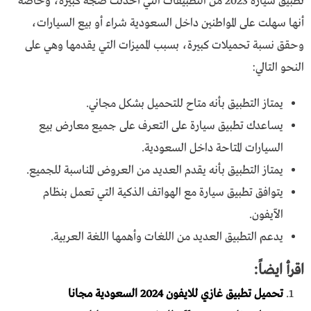
تطبيق سيارة 2023 من التطبيقات التي أحدثت ضجة كبيرة، وخاصة
أنها سهلت على المواطنين داخل السعودية شراء أو بيع السيارات،
وحقق نسبة تحميلات كبيرة، بسبب المميزات التي يقدمها وهي على
النحو التالي:
يمتاز التطبيق بأنه متاح للتحميل بشكل مجاني.
يساعدك تطبيق سيارة على التعرف على جميع معارض بيع
السيارات المتاحة داخل السعودية.
يمتاز التطبيق بأنه يقدم العديد من العروض المناسبة للجميع.
يتوافق تطبيق سيارة مع الهواتف الذكية التي تعمل بنظام
الآيفون.
يدعم التطبيق العديد من اللغات وأهمها اللغة العربية.
اقرأ ايضاً:
تحميل تطبيق غازي للايفون 2024 السعودية مجانا