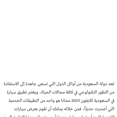
تعد دولة السعودية من أوائل الدول التي تسعى جاهدة إلى الاستفادة
من التطور التكنولوجي في كافة مجالات الحياة، ويعتبر تطبيق سيارة
في السعودية للايفون 2023 مجانا هو واحد من التطبيقات الخدمية
التي أصدرت حديثاً، فمن خلاله يمكنك أن تقوم بعرض سيارات