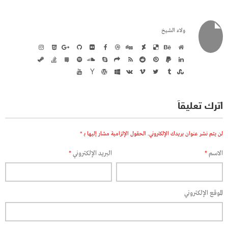
ولاء الشيخ
اترك تعليقاً
لن يتم نشر عنوان بريدك الإلكتروني.
الحقول الإلزامية مشار إليها بـ
*
الاسم
*
البريد الإلكتروني
*
الموقع الإلكتروني