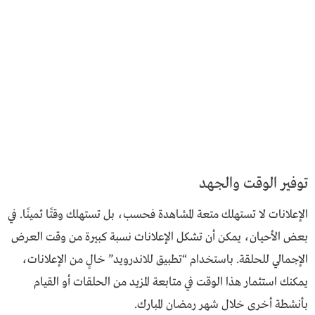
توفير الوقت والجهد
الإعلانات لا تستهلك متعة المشاهدة فحسب، بل تستهلك وقتًا ثمينًا. في
بعض الأحيان، يمكن أن تشكل الإعلانات نسبة كبيرة من وقت العرض
الإجمالي للحلقة. باستخدام “تطبيق للاندرويد” خالٍ من الإعلانات،
يمكنك استثمار هذا الوقت في متابعة المزيد من الحلقات أو القيام
بأنشطة أخرى خلال شهر رمضان المبارك.