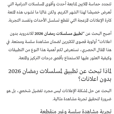
تتجدد حماسة الملايين لمتابعة أحدث وأقوى المسلسلات الدرامية التي
تُعرض خصيصًا لهذا الشهر الكريم. ولكن غالبًا ما تشوب هذه المتعة
كثرة الإعلانات المزعجة التي تقطع تسلسل الأحداث وتفسد التجربة.
أصبح البحث عن “
تطبيق مسلسلات رمضان 2026
للاندرويد بدون
اعلانات” أولوية قصوى للكثيرين لضمان مشاهدة سلسة وممتعة. في
هذا المقال الحصري، نستعرض لكم أهمية هذا النوع من التطبيقات
وكيفية العثور عليها للاستمتاع بأقصى درجات التركيز والمتعة.
لماذا تبحث عن تطبيق لمسلسلات رمضان 2026
بدون اعلانات؟
البحث عن حل لمشكلة الإعلانات ليس مجرد تفضيل شخصي، بل هو
ضرورة لتحقيق تجربة مشاهدة مثالية.
تجربة مشاهدة سلسة وغير منقطعة