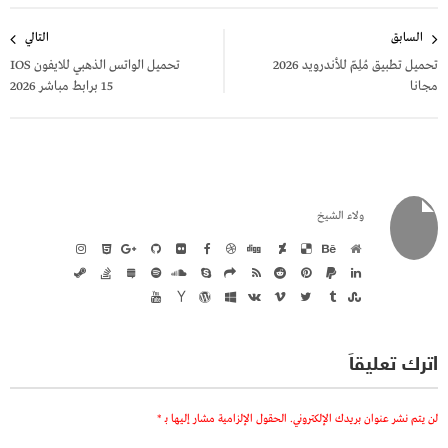
تصفّح
السابق
التالي
المقالات
تحميل تطبيق مُلِمّ للأندرويد 2026
تحميل الواتس الذهبي للايفون IOS
مجانا
15 برابط مباشر 2026
ولاء الشيخ
اترك تعليقاً
لن يتم نشر عنوان بريدك الإلكتروني.
الحقول الإلزامية مشار إليها بـ
*