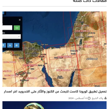
مقالات ذات صلة
تحميل تطبيق كورونا كاست للبحث عن الكنوز والآثار على الاندرويد اخر اصدار
ولاء الشيخ
6 أغسطس، 2024