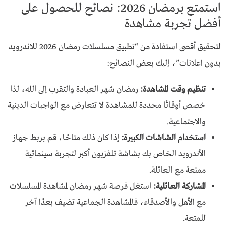
استمتع برمضان 2026: نصائح للحصول على
أفضل تجربة مشاهدة
لتحقيق أقصى استفادة من “تطبيق مسلسلات رمضان 2026 للاندرويد
بدون اعلانات”، إليك بعض النصائح:
تنظيم وقت المشاهدة:
رمضان شهر العبادة والتقرب إلى الله، لذا
خصص أوقاتًا محددة للمشاهدة لا تتعارض مع الواجبات الدينية
والاجتماعية.
استخدام الشاشات الكبيرة:
إذا كان ذلك متاحًا، قم بربط جهاز
الأندرويد الخاص بك بشاشة تلفزيون أكبر لتجربة سينمائية
ممتعة مع العائلة.
المشاركة العائلية:
استغل فرصة شهر رمضان لمشاهدة المسلسلات
مع الأهل والأصدقاء، فالمشاهدة الجماعية تضيف بعدًا آخر
للمتعة.