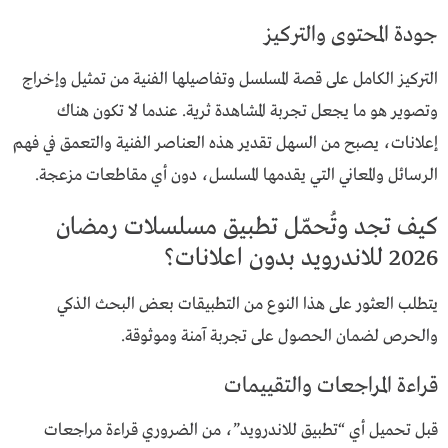
جودة المحتوى والتركيز
التركيز الكامل على قصة المسلسل وتفاصيلها الفنية من تمثيل وإخراج
وتصوير هو ما يجعل تجربة المشاهدة ثرية. عندما لا تكون هناك
إعلانات، يصبح من السهل تقدير هذه العناصر الفنية والتعمق في فهم
الرسائل والمعاني التي يقدمها المسلسل، دون أي مقاطعات مزعجة.
كيف تجد وتُحمّل تطبيق مسلسلات رمضان
2026 للاندرويد بدون اعلانات؟
يتطلب العثور على هذا النوع من التطبيقات بعض البحث الذكي
والحرص لضمان الحصول على تجربة آمنة وموثوقة.
قراءة المراجعات والتقييمات
قبل تحميل أي “تطبيق للاندرويد”، من الضروري قراءة مراجعات