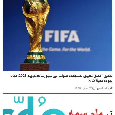
تحميل أفضل تطبيق لمشاهدة قنوات بين سبورت للاندرويد 2025 مجاناً
بجودة عالية 📺🔥
ولاء الشيخ
17 أبريل، 2025