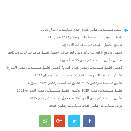
اسماء مسلسلات رمضان 2025
اعلان مسلسلات رمضان 2025
افضل تطبيق لمشاهدة مسلسلات رمضان 2025 بدون اعلانات
برنامج تحميل الفيديو من شاهد نت للاندرويد
تحميل برنامج شاهد نت للاندرويد برابط مباشر
تحميل تطبيق شاهد نت للاندرويد apk
تحميل تطبيق مسلسلات رمضان 2025 السورية
تحميل تطبيق مسلسلات رمضان 2025 المصرية
تحميل تطبيق مسلسلات رمضان السورية
تطبيق شاهد نت للاندرويد
تطبيق لمشاهدة مسلسلات رمضان 2025
تطبيق مسلسلات رمضان 2025
تطبيق مسلسلات رمضان 2025 السورية
تطبيق مسلسلات رمضان 2025 للايفون
تطبيق مسلسلات رمضان السورية 2025
تطبيق مسلسلات رمضان المصرية 2025
جدول مسلسلات رمضان 2025
عرض مسلسلات رمضان 2025
مسلسلات رمضان 2025