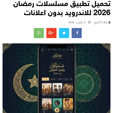
تحميل تطبيق مسلسلات رمضان
2026 للاندرويد بدون اعلانات
ولاء الشيخ
2 مارس، 2026