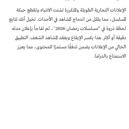
الإعلانات التجارية الطويلة والمتكررة تشتت الانتباه وتقطع حبكة
المسلسل، مما يقلل من اندماج المشاهد في الأحداث. تخيل أنك تتابع
لحظة ذروة في “مسلسلات رمضان 2026″، ثم تفاجأ بإعلان مدته
دقيقة أو أكثر. هذا يكسر الإيقاع ويفقد المشاهد الشغف. التطبيق
الخالي من الإعلانات يضمن تدفقًا مستمرًا للمحتوى، مما يعزز
الاستمتاع بالدراما.