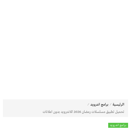
⁄
⁄
الرئيسية
برامج اندرويد
تحميل تطبيق مسلسلات رمضان 2026 للاندرويد بدون اعلانات
برامج اندرويد