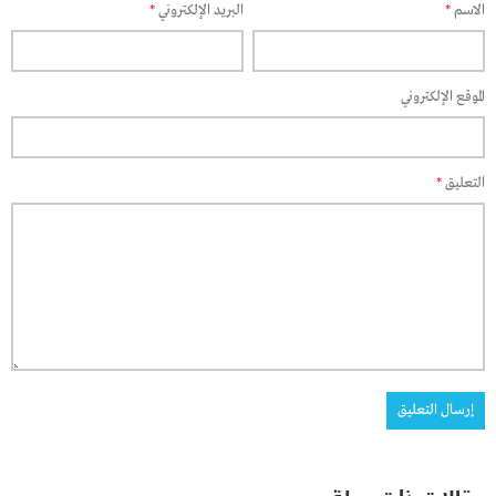
الاسم
*
البريد الإلكتروني
*
الموقع الإلكتروني
التعليق
*