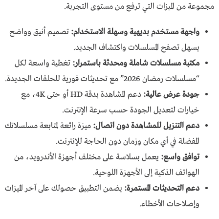
مجموعة من الميزات التي ترفع من مستوى التجربة.
واجهة مستخدم بديهية وسهلة الاستخدام:
تصميم أنيق وواضح
يسهل تصفح المسلسلات واكتشاف الجديد.
مكتبة مسلسلات شاملة ومحدثة باستمرار:
تغطية واسعة لكل
“مسلسلات رمضان 2026” مع تحديثات فورية للحلقات الجديدة.
جودة عرض عالية:
دعم المشاهدة بدقة HD أو حتى 4K، مع
خيارات لتعديل الجودة حسب سرعة الإنترنت.
دعم التنزيل للمشاهدة دون اتصال:
ميزة رائعة لمتابعة مسلسلاتك
المفضلة في أي مكان وزمان دون الحاجة للإنترنت.
توافق واسع:
يعمل بسلاسة على مختلف أجهزة الأندرويد، من
الهواتف الذكية إلى الأجهزة اللوحية.
دعم التحديثات المستمرة:
يضمن التطبيق حصولك على آخر الميزات
وإصلاحات الأخطاء.