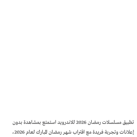
تطبيق مسلسلات رمضان 2026 للاندرويد استمتع بمشاهدة بدون
إعلانات وتجربة فريدة مع اقتراب شهر رمضان المبارك لعام 2026،