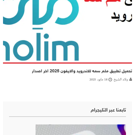
تحميل تطبيق ملم سمه للاندرويد والايفون 2025 اخر اصدار
ولاء الشيخ
18 مايو، 2025
تابعنا عبر التليجرام