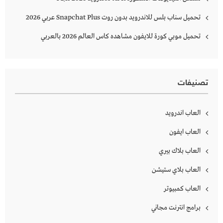
تحميل سناب بلس للاندرويد بدون روت Snapchat Plus‏ عربي 2026
تحميل موبي كورة للايفون مشاهده كاس العالم 2026 بالعربي
تصنيفات
العاب اندرويد
العاب ايفون
العاب بلاك بيري
العاب بلاي ستيشن
العاب كمبيوتر
برامج انترنت مجاني