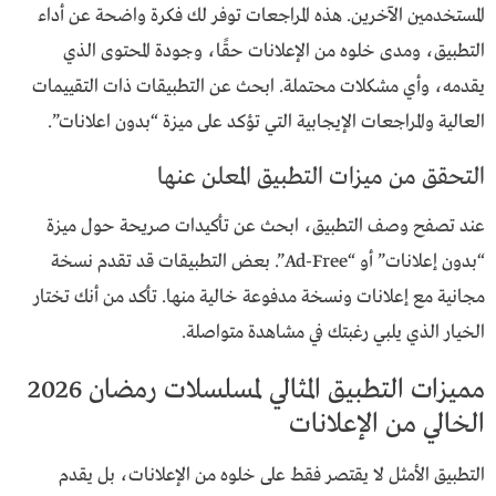
المستخدمين الآخرين. هذه المراجعات توفر لك فكرة واضحة عن أداء
التطبيق، ومدى خلوه من الإعلانات حقًا، وجودة المحتوى الذي
يقدمه، وأي مشكلات محتملة. ابحث عن التطبيقات ذات التقييمات
العالية والمراجعات الإيجابية التي تؤكد على ميزة “بدون اعلانات”.
التحقق من ميزات التطبيق المعلن عنها
عند تصفح وصف التطبيق، ابحث عن تأكيدات صريحة حول ميزة
“بدون إعلانات” أو “Ad-Free”. بعض التطبيقات قد تقدم نسخة
مجانية مع إعلانات ونسخة مدفوعة خالية منها. تأكد من أنك تختار
الخيار الذي يلبي رغبتك في مشاهدة متواصلة.
مميزات التطبيق المثالي لمسلسلات رمضان 2026
الخالي من الإعلانات
التطبيق الأمثل لا يقتصر فقط على خلوه من الإعلانات، بل يقدم