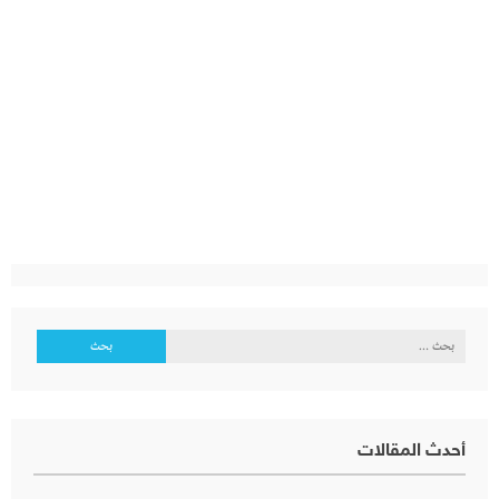
البحث
عن:
أحدث المقالات