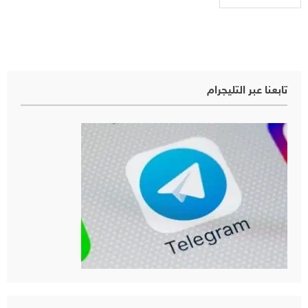
تابعنا عبر التليجرام