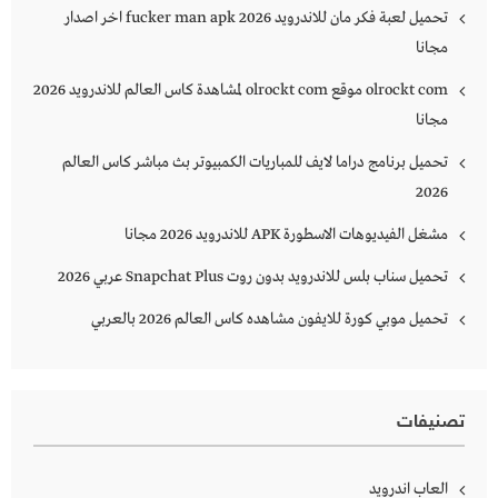
تحميل لعبة فكر مان للاندرويد 2026 fucker man apk اخر اصدار
مجانا
olrockt com موقع olrockt com لمشاهدة كاس العالم للاندرويد 2026
مجانا
تحميل برنامج دراما لايف للمباريات الكمبيوتر بث مباشر كاس العالم
2026
مشغل الفيديوهات الاسطورة APK للاندرويد 2026 مجانا
تحميل سناب بلس للاندرويد بدون روت Snapchat Plus‏ عربي 2026
تحميل موبي كورة للايفون مشاهده كاس العالم 2026 بالعربي
تصنيفات
العاب اندرويد