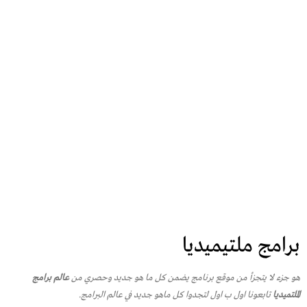
برامج ملتيميديا
هو جزء لا يتجزأ من موقع برنامج يضمن كل ما هو جديد وحصري من
عالم برامج
الملتميديا
تابعونا اول ب اول لتجدوا كل ماهو جديد في عالم البرامج.