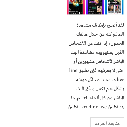
لقد أصبح بإمكانك مشاهدة
العالم كله من خلال هاتفك
المحمول، إذا كنت من الأشخاص
الذين يستهويهم مشاهدة البث
المباشر لأشخاص مشهورين أو
حتى لا يعرفهم فإن تطبيق line
live مناسب لك، لأن مهمته
بشكل عام تكمن بدفق البث
المباشر من كل أنحاء العالم. ما
هو تطبيق line live: يعد تطبيق
متابعة القراءة