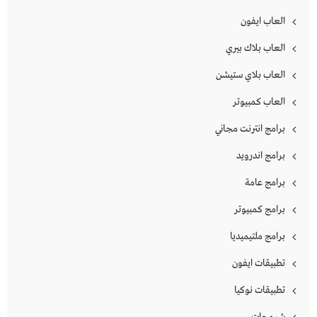
العاب ايفون
العاب بلاك بيري
العاب بلاي ستيشن
العاب كمبيوتر
برامج انترنت مجاني
برامج اندرويد
برامج عامة
برامج كمبيوتر
برامج ملتيميديا
تطبيقات ايفون
تطبيقات نوكيا