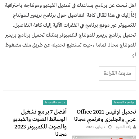
اهل تبحث عن برنامج يساعدك في تعديل الفيديو ومونتاجه باحترافية
إذاً إليك في هذا المقال كافة التفاصيل حول برنامج بريمير للمونتاج
للكمبيوتر عبر موقع برنامج في الفقرات الآتية إليك كافة التفاصيل.
تحميل برنامج بريمير للمونتاج للكمبيوتر يمكنك تحميل برنامج بريمير
للمونتاج مجانا تماما ،حيث تستطيع تحميله عن طريق ملف مضغوط
او
متابعة القراءة
برامج ملتيميديا
برامج ملتيميديا
تحميل اوفيس 2021 Office
أفضل 7 برامج تشغيل
عربي وانجليزي وفرنسي مجانا
الوسائط الصوت والفيديو
والصوت للكمبيوتر 2023
ولاء الشيخ
7 يناير، 2023
مجانا