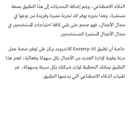
الذكاء الاصطناعي، ويتم إضافة التحديثات إلى هذا التطبيق بصفة
مستمرة، وهذا بدوره يوفر لك تجربة مميزة وفريدة من نوعها في
مجال الأعمال، فهو صمم حتى يلبي كافة احتياجات المستخدمين في
مجال الأعمال المستمرة للمستخدمين.
خاصة أن تطبيق Easyerp AI للاندرويد يركز على توفير منصة عمل
مرنة وقوية لإدارة العديد من الأعمال بكل سهولة وفعالية، فعبر هذا
التطبيق يمكنك التخطيط لموارد شركتك بكل سرعة وسهولة، عبر
تقنيات الذكاء الاصطناعي التي يدعمها التطبيق.