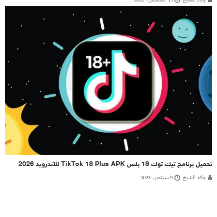
ولاء الشيخ
15 أغسطس، 2022
تحميل برنامج تيك توك 18 بلس TikTok 18 Plus APK للأندرويد 2026
ولاء الشيخ
9 سبتمبر، 2025