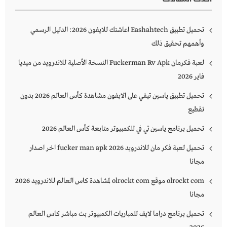
تحميل تطبيق Eashahtech اعاشتك للايفون 2026: الدليل الرسمي
وأهمهم تحقيق ذلك
لعبة فكرمان Fuckerman Rv Apk النسخة الأصلية للاندرويد من ميديا
فاير 2026
تحميل تطبيق ياسين تيفي على الايفون مشاهدة كأس العالم 2026 بدون
تقطيع
تحميل برنامج ياسين تي في للكمبيوتر متابعة كأس العالم 2026
تحميل لعبة فكر مان للاندرويد 2026 fucker man apk اخر اصدار
مجانا
olrockt com موقع olrockt com لمشاهدة كاس العالم للاندرويد 2026
مجانا
تحميل برنامج دراما لايف للمباريات الكمبيوتر بث مباشر كاس العالم