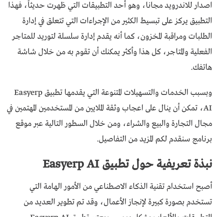
اصدار للاندرويد مجانا، وهو أحد التطبيقات التي ظهرت حديثاً، فهذا
التطبيق يركز على تبسيط الكثير من الإجراءات التي تتعلق في إدارة
الطلبات ومراقبة المخزون، كما أنه يقدم إدارة سلسلة لتوريد للمتاجر
الفعلية والمتاجر، كل هذا وأكثر يمكنك أن تقوم به من خلال شاشة
هاتفك.
وبسبب الخدمات والتسهيلات المتنوعة التي يقدمها تطبيق Easyerp
AI، تمكن أن ينال على اعجاب وثقة الملايين من المستخدمين المهتمين في
مجال التجارة والبيع والشراء، ومن خلال السطور التالية عبر موقع
برنامج سنقدم لكم المزيد من التفاصيل.
نبذة تعريفية حول تطبيق Easyerp AI
أصبح استخدام تقنية الذكاء الاصطناعي من الأمور الهامة التي
تستخدم بصورة كبيرة لإنجاز الأعمال، وقد تم تطوير العديد من