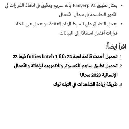
يمتاز تطبيق Easyerp AI بأنه سريع ودقيق في اتخاذ القرارات في
الأمور الحاسمة في مجال الأعمال
يعمل التطبيق على تبسيط المهام المعقدة، ويعمل على اتخاذ
قرارات أفضل استنادًا إلى البيانات.
اقرأ ايضاً:
تحميل أحدث قائمة لعبة futties batch 1 fifa 22 فيفا 22
تحميل تطبيق ساهم للكمبيوتر وللاندرويد للإغاثة والأعمال
الإنسانية 2023 مجانا
طريقة زيادة المشاهدات في التيك توك