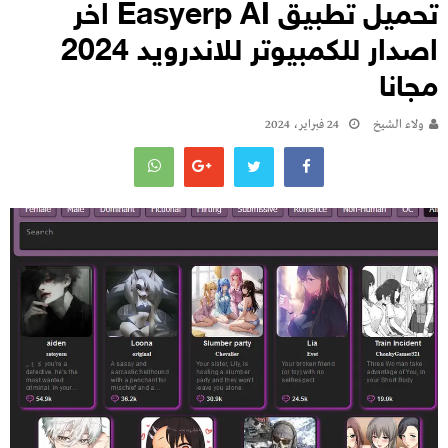
تحميل تطبيق Easyerp AI اخر
اصدار للكمبيوتر للاندرويد 2024
مجانا
ولاء الشيخ
24 فبراير، 2024