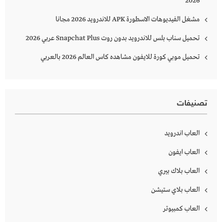
2026
مشغل الفيديوهات الاسطورة APK للاندرويد 2026 مجانا
تحميل سناب بلس للاندرويد بدون روت Snapchat Plus‏ عربي 2026
تحميل موبي كورة للايفون مشاهده كاس العالم 2026 بالعربي
تصنيفات
العاب اندرويد
العاب ايفون
العاب بلاك بيري
العاب بلاي ستيشن
العاب كمبيوتر