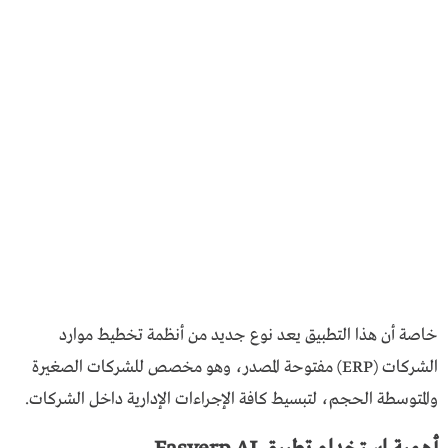
خاصة أن هذا التطبيق يعد نوع جديد من أنظمة تخطيط موارد
الشركات (ERP) مفتوحة المصدر، وهو مخصص للشركات الصغيرة
والمتوسطة الحجم، لتبسيط كافة الإجراءات الإدارية داخل الشركات.