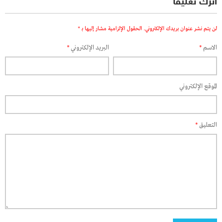
اترك تعليقاً
لن يتم نشر عنوان بريدك الإلكتروني.
الحقول الإلزامية مشار إليها بـ
*
الاسم
*
البريد الإلكتروني
*
الموقع الإلكتروني
التعليق
*