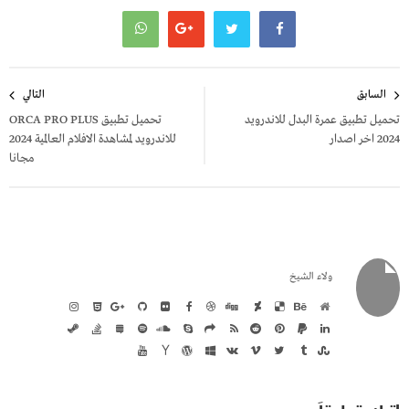
تصفّح
السابق
التالي
المقالات
تحميل تطبيق عمرة البدل للاندرويد
تحميل تطبيق ORCA PRO PLUS
2024 اخر اصدار
للاندرويد لمشاهدة الافلام العالمية 2024
مجانا
ولاء الشيخ