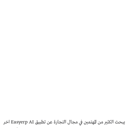
يبحث الكثير من المهتمين في مجال التجارة عن تطبيق Easyerp AI اخر