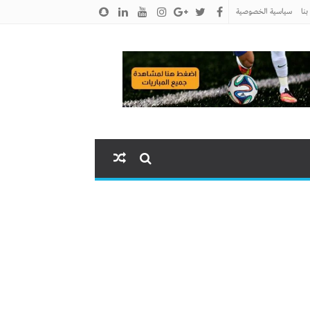
نا
سياسية الخصوصية