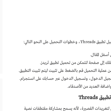
لى النحو التالي:
 أسفل المقال.
لك إلى صفحة لتتمكن من تحميل تطبيق ثريدز.
 عملية التحميل قم بالضغط على تثبيت ليتم تثبيت التطبيق.
سجيل الدخول، وتسجيل الدخول عبر حسابك على انستجرام.
اضافة العديد من الأصدقاء.
Thread
 لتغريدات القصيرة، لأنه يسمح بمشاركة مقتطفات نصية