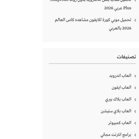
Plus‏ عربي 2026
تحميل موبي كورة للايفون مشاهده كاس العالم
2026 بالعربي
تصنيفات
العاب اندرويد
العاب ايفون
العاب بلاك بيري
العاب بلاي ستيشن
العاب كمبيوتر
برامج انترنت مجاني