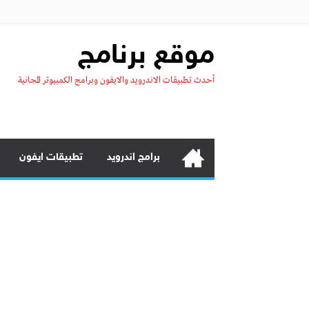
موقع برنامج
أحدث تطبيقات الاندرويد والايفون وبرامج الكمبيوتر المجانية
برامج اندرويد
تطبيقات ايفون