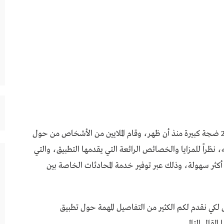
أحدث تطبيق ثريدز للاندرويد عربي بديل تويتر 2023 ضجة كبيرة منذ أن ظهر، وقام الملايين من الأشخاص من حول
 نظراً للمزايا والخصائص الرائعة التي يقدمها التطبيق، والتي
 أكثر سهولة، وذلك عبر توفير خدمة المحادثات الخاصة بين
لكي نقدم لكم الكثير من التفاصيل المهمة حول تطبيق