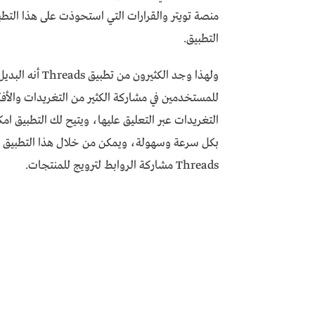
التطبيق.
للمستخدمين في مشاركة الكثير من التغريدات والأ
التغريدات عبر التعليق عليها، ويتيح لك التطبيق امك
Threads مشاركة الروابط لترويج للمنتجات.