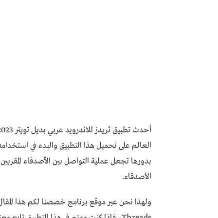
العالم على تحميل هذا التطبيق والبدء في استخدامه،
بدورها تجعل عملية التواصل بين الأصدقاء المقربين
الأصدقاء.
ولهذا نحن عبر موقع برنامج خصصنا لكم هذا المقال 
Threads، فإذا كنت مهتم في هذا التطبيق تابع معنا المقال التالي.