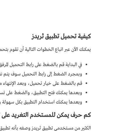
كيفية تحميل تطبيق ثريدز
يمكنك الآن عبر اتباع الخطوات التالية أن تقوم بتحميل تطبيق Threads، وخطوات التحميل ع
في البداية قم بالضغط على رابط التحميل المرفق
وبمجرد الضغط إلى رابط التحميل سوف يتم نق
قم بالضغط على خيار تحميل، وبعد الإنتهاء من
وبعدها يمكنك فتح التطبيق، والضغط على ت
وبعدها يمكنك استخدام التطبيق بكل سهولة و
كم حرف يمكن للمستخدم التغريد على تطبيق s
الكثير من مستخدمي تطبيق ثريدز وصفه بأنه تطبيق