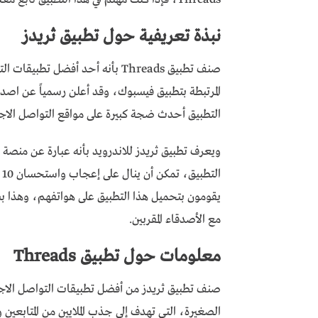
نبذة تعريفية حول تطبيق ثريدز
صنف تطبيق Threads بأنه أحد أفضل
التطبيق أحدث ضجة كبيرة على مواقع التواصل الاج
ويعرف تطبيق ثريدز للاندرويد بأنه عبارة عن منصة 
ا
يقومون بتحميل هذا التطبيق على هواتفهم، وهذا ب
مع الأصدقاء المقربين.
معلومات حول تطبيق Threads
صنف تطبيق ثريدز من أفضل تطبيقات التواصل الاج
الصغيرة، التي تهدف إلى جذب الملايين من المتابعين 