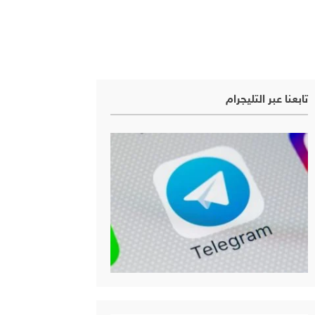
تابعنا عبر التليجرام