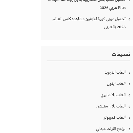
Plus‏ عربي 2026
تحميل موبي كورة للايفون مشاهده كاس العالم
2026 بالعربي
تصنيفات
العاب اندرويد
العاب ايفون
العاب بلاك بيري
العاب بلاي ستيشن
العاب كمبيوتر
برامج انترنت مجاني