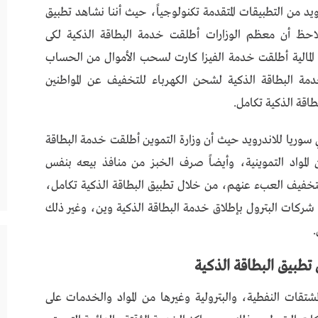
ويد من التطبيقات المتقدمة تكنولوجياً، حيث أننا نشاهد تطبيق
لاحظ أن معظم الوزارات أطلقت خدمة البطاقة الذكية لكى
 المالية أطلقت خدمة الفيزا كارت لسحب الأموال من الحساب
مة البطاقة الذكية لشحن الكهرباء للتخفيف عن المواطنين
اقة الذكية تكامل.
في سوريا للاندرويد حيث أن وزارة التموين أطلقت خدمة البطاقة
مواد التموينية، وأيضاً صرف الخبز من منافذ بيعه بنفس
لتخفيف العبء عنهم، من خلال تطبيق البطاقة الذكية تكامل،
ت شركات البترول بإطلاق خدمة البطاقة الذكية وين، وغير ذلك
.
ن
تطبيق البطاقة الذكية
تقات النفطية، والبترولية وغيرها من المواد والخدمات على