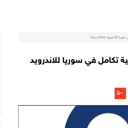
للاندرويد 2024 مجانا
ة تكامل في سوريا للاندرويد