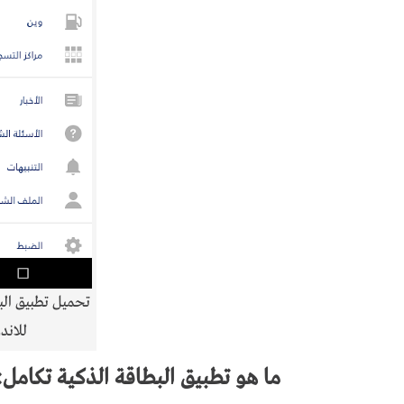
تحميل تطبيق البط
للاندرويد 
ما هو
تطبيق البطاقة الذكية تكامل: