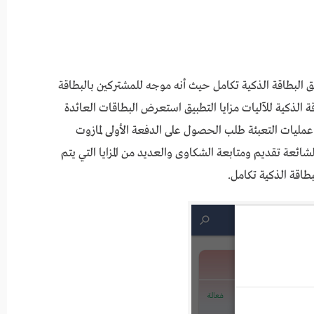
بيق البطاقة الذكية تكامل حيث أنه موجه للمشتركين بالبطاقة
قة الذكية للآليات مزايا التطبيق استعرض البطاقات العائدة
ت التعبئة طلب الحصول على الدفعة الأولى لمازوت
شائعة تقديم ومتابعة الشكاوى والعديد من المزايا التي يتم
طاقة الذكية تكامل.