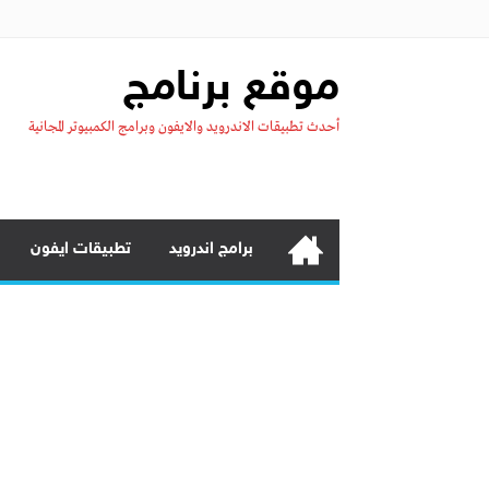
موقع برنامج
أحدث تطبيقات الاندرويد والايفون وبرامج الكمبيوتر المجانية
برامج اندرويد
تطبيقات ايفون