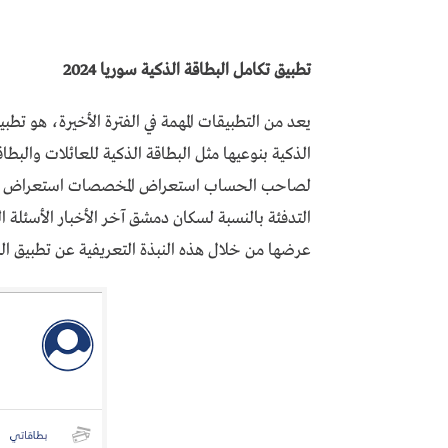
تطبيق تكامل البطاقة الذكية سوريا 2024
يعد من التطبيقات المهمة في الفترة الأخيرة، هو تط
الذكية بنوعيها مثل البطاقة الذكية للعائلات والبطا
لصاحب الحساب استعراض المخصصات استعراض عمليا
التدفئة بالنسبة لسكان دمشق آخر الأخبار الأسئلة ال
عرضها من خلال هذه النبذة التعريفية عن تطبيق الب