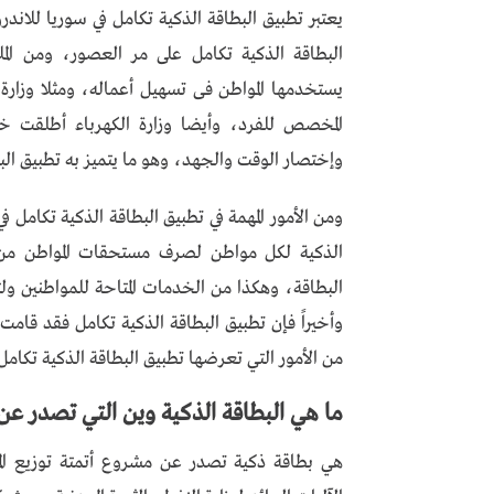
يعتبر تطبيق البطاقة الذكية تكامل في سوريا للاندر
البطاقة الذكية تكامل على مر العصور، ومن الم
يستخدمها المواطن فى تسهيل أعماله، ومثلا وزارة
المخصص للفرد، وأيضا وزارة الكهرباء أطلقت خد
وإختصار الوقت والجهد، وهو ما يتميز به تطبيق البط
ومن الأمور المهمة في تطبيق البطاقة الذكية تكامل 
الذكية لكل مواطن لصرف مستحقات المواطن من ال
البطاقة، وهكذا من الخدمات المتاحة للمواطنين و
وأخيراً فإن تطبيق البطاقة الذكية تكامل فقد قام
من الأمور التي تعرضها تطبيق البطاقة الذكية تكامل
ما هي البطاقة الذكية وين التي تصدر ع
هي بطاقة ذكية تصدر عن مشروع أتمتة توزيع المش