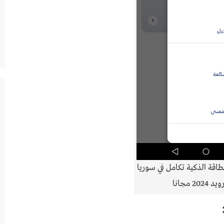
اقة الذكية تكامل في سوريا
2024 مجانا