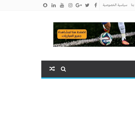
نا
سياسية الخصوصية