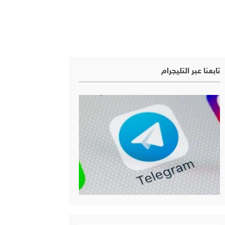
تابعنا عبر التليجرام