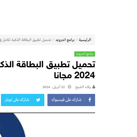
⁄
⁄
الرئيسية
برامج اندرويد
تحميل تطبيق البطاقة الذكية تكامل في سوريا 
برامج اندرويد
تحميل تطبيق البطاقة الذكي
2024 مجانا
ولاء الشيخ
22 أبريل، 2024
شارك على فيسبوك
شارك على تويتر