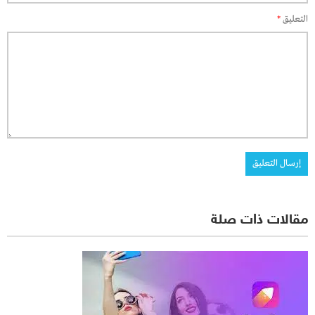
التعليق
*
مقالات ذات صلة