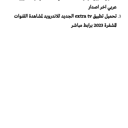
عربي اخر اصدار
تحميل تطبيق extra tv الجديد للاندرويد لمشاهدة القنوات
المشفرة 2023 برابط مباشر