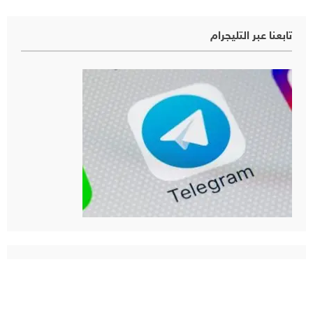
تابعنا عبر التليجرام