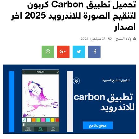
تحميل تطبيق Carbon كربون
لتنقيح الصورة للاندرويد 2025 اخر
اصدار
ولاء الشيخ
17 سبتمبر، 2024