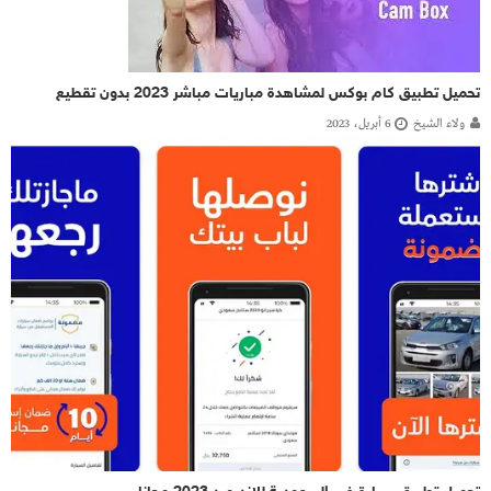
تحميل تطبيق كام بوكس لمشاهدة مباريات مباشر 2023 بدون تقطيع
ولاء الشيخ
6 أبريل، 2023