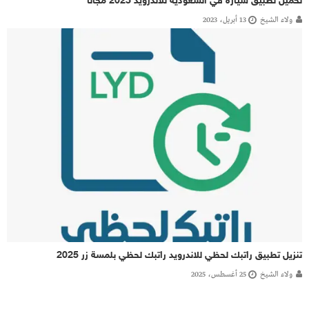
تحميل تطبيق سيارة في السعودية للاندرويد 2023 مجانا
ولاء الشيخ
13 أبريل، 2023
تنزيل تطبيق راتبك لحظي للاندرويد راتبك لحظي بلمسة زر 2025
ولاء الشيخ
25 أغسطس، 2025