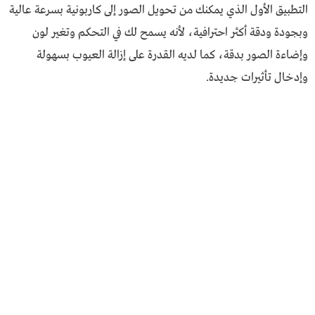
التطبيق الأول الذي يمكنك من تحويل الصور إلى كاربونية بسرعة عالية
وبجودة ودقة أكثر احترافية، لأنه يسمح لك في التحكم وتغير لون
وإضاءة الصور بدقة، كما لديه القدرة على إزالة العيوب بسهولة
وإدخال تأثيرات جديدة.