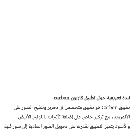
نبذة تعريفية حول تطبيق كاربون carbon
تطبيق Carbon هو تطبيق متخصص في تحرير وتنقيح الصور على
الأندرويد، مع تركيز خاص على إضافة تأثيرات باللونين الأبيض
والأسود يتميز التطبيق بقدرته على تحويل الصور العادية إلى صور فنية