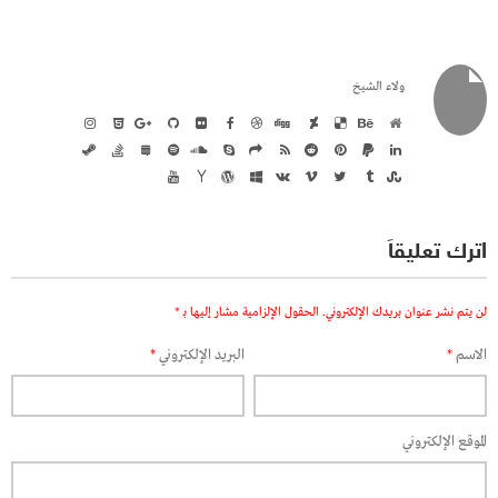
ولاء الشيخ
اترك تعليقاً
لن يتم نشر عنوان بريدك الإلكتروني.
الحقول الإلزامية مشار إليها بـ
*
الاسم
*
البريد الإلكتروني
*
الموقع الإلكتروني