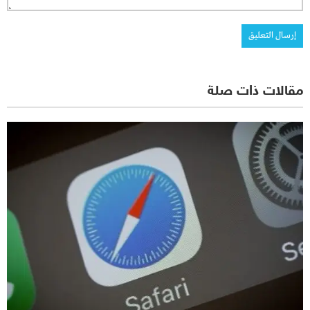
مقالات ذات صلة