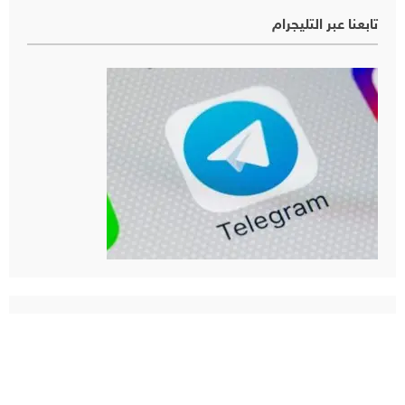
تابعنا عبر التليجرام