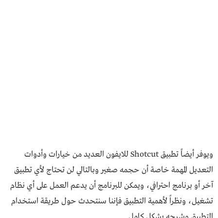
ويوفر أيضاً تطبيق Shotcut للايفون العديد من خيارات وأدوات
التعديل المهمة خاصة أن حجمه صغير وبالتالي لن تحتاج لأي تطبيق
آخر أو برنامج احترافي، ويمكن للبرنامج أن يدعم العمل على أي نظام
تشغيل، ونظراً لأهمية التطبيق فإننا سنتحدث حول طريقة استخدام
التطبيق وشرحه بشكل كامل.