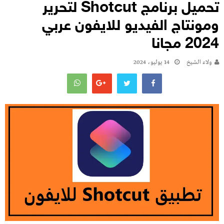
تحميل برنامج Shotcut لتحرير
ومونتاج الفيديو للايفون عربي
2024 مجانا
ولاء الشيخ
14 يوليو، 2024