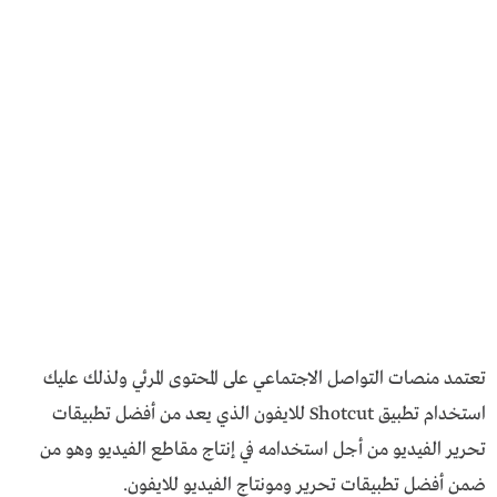
تعتمد منصات التواصل الاجتماعي على المحتوى المرئي ولذلك عليك
استخدام تطبيق Shotcut للايفون الذي يعد من أفضل تطبيقات
تحرير الفيديو من أجل استخدامه في إنتاج مقاطع الفيديو وهو من
ضمن أفضل تطبيقات تحرير ومونتاج الفيديو للايفون.