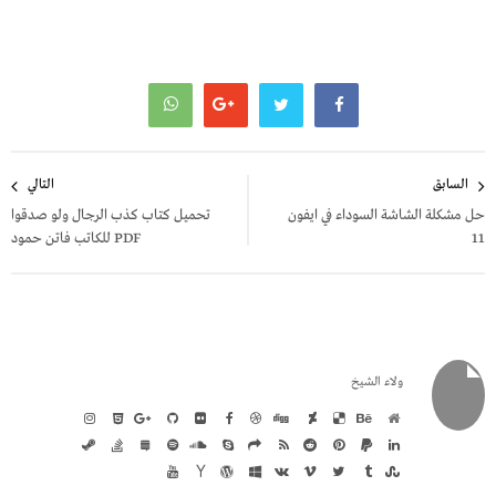
تصفّح
السابق
التالي
المقالات
حل مشكلة الشاشة السوداء في ايفون
تحميل كتاب كذب الرجال ولو صدقوا
11
PDF للكاتب فاتن حمود
ولاء الشيخ