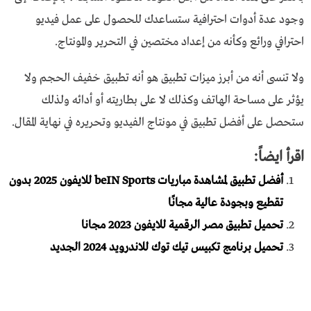
وجود عدة أدوات احترافية ستساعدك للحصول على عمل فيديو
احترافي ورائع وكأنه من إعداد مختصين في التحرير والمونتاج.
ولا تنسى أنه من أبرز ميزات تطبيق هو أنه تطبيق خفيف الحجم ولا
يؤثر على مساحة الهاتف وكذلك لا على بطاريته أو أدائه ولذلك
ستحصل على أفضل تطبيق في مونتاج الفيديو وتحريره في نهاية المقال.
اقرأ ايضاً:
أفضل تطبيق لمشاهدة مباريات beIN Sports للايفون 2025 بدون
تقطيع وبجودة عالية مجانًا
تحميل تطبيق مصر الرقمية للايفون 2023 مجانا
تحميل برنامج تكبيس تيك توك للاندرويد 2024 الجديد