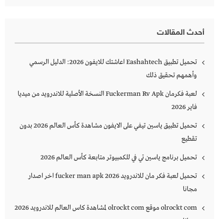
أحدث المقالات
تحميل تطبيق Eashahtech اعاشتك للايفون 2026: الدليل الرسمي
وأهمهم تحقيق ذلك
لعبة فكرمان Fuckerman Rv Apk النسخة الأصلية للاندرويد من ميديا
فاير 2026
تحميل تطبيق ياسين تيفي على الايفون مشاهدة كأس العالم 2026 بدون
تقطيع
تحميل برنامج ياسين تي في للكمبيوتر متابعة كأس العالم 2026
تحميل لعبة فكر مان للاندرويد 2026 fucker man apk اخر اصدار
مجانا
olrockt com موقع olrockt com لمشاهدة كاس العالم للاندرويد 2026