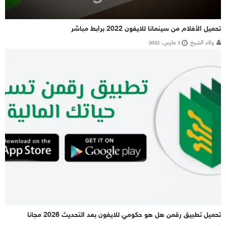
تحميل الأفلام من سينمانا للايفون 2022 برابط مباشر
ولاء الشيخ
3 مارس، 2022
تحميل تطبيق رقمن هل هو حكومي للايفون بعد التحديث 2026 مجانا