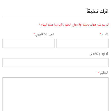
اترك تعليقاً
لن يتم نشر عنوان بريدك الإلكتروني.
الحقول الإلزامية مشار إليها بـ
*
الاسم
*
البريد الإلكتروني
*
الموقع الإلكتروني
التعليق
*