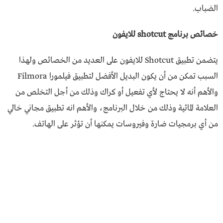
الضباب.
خصائص برنامج shotcut للايفون
يتضمن تطبيق Shotcut للايفون على العديد من الخصائص ولهذا
السبب تمكن من أن يكون البديل الأفضل لتطبيق فيلمورا Filmora
والأهم أنه لا يحتاج لأي تفعيل أو كراك وذلك من أجل التخلص من
العلامة المائية وذلك من خلال البرنامج، والأهم انه تطبيق مجاني خالي
من أي برمجيات ضارة وفيروسات يمكنها أن تؤثر على الهاتف.