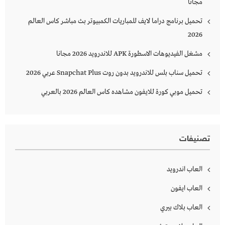
مجانا
تحميل برنامج دراما لايف للمباريات الكمبيوتر بث مباشر كاس العالم
2026
مشغل الفيديوهات الاسطورة APK للاندرويد 2026 مجانا
تحميل سناب بلس للاندرويد بدون روت Snapchat Plus‏ عربي 2026
تحميل موبي كورة للايفون مشاهده كاس العالم 2026 بالعربي
تصنيفات
العاب اندرويد
العاب ايفون
العاب بلاك بيري