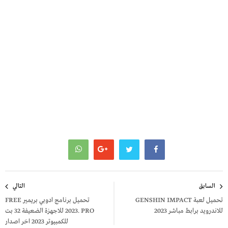
تصفّح
السابق
التالي
المقالات
تحميل لعبة GENSHIN IMPACT
تحميل برنامج ادوبي بريمير FREE
للاندرويد برابط مباشر 2023
2023. PRO للاجهزة الضعيفة 32 بت
للكمبيوتر 2023 اخر اصدار