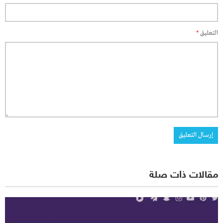
التعليق
*
مقالات ذات صلة