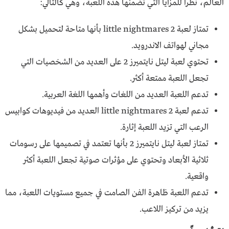
العالم، نظراً للمزايا التي تضمنها هذه اللعبة، وهي كالتالي:
تمتاز لعبة little nightmares 2 بأنها متاحة لتحميل بشكل
مجاني لهواتف الاندرويد.
تحتوي لعبة ليتل نايتميرز 2 على العديد من الشخصيات التي
تجعل اللعبة ممتعة أكثر.
تدعم اللعبة العديد من اللغات وأهمها اللغة العربية.
تدعم لعبة little nightmares 2 العديد من فيديوهات كوابيس
الرعب التي تزيد اللعبة إثارة.
تمتاز لعبة ليتل نايتميرز 2 بأنها تعتمد في تصميمها على رسومات
ثلاثية الأبعاد وتحتوي على مؤثرات صوتية تجعل اللعبة أكثر
واقعية.
تدعم اللعبة ظاهرة الفن الصامت في جميع مستويات اللعبة، مما
يزيد من تركيز اللاعب.