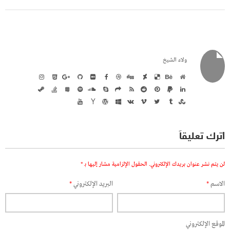
ولاء الشيخ
اترك تعليقاً
لن يتم نشر عنوان بريدك الإلكتروني.
الحقول الإلزامية مشار إليها بـ
*
الاسم
*
البريد الإلكتروني
*
الموقع الإلكتروني