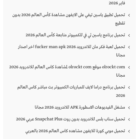
فاير 2026
تحميل تطبيق ياسين تيفي على الايفون مشاهدة كأس العالم 2026 بدون
تقطيع
تحميل برنامج ياسين تي في للكمبيوتر متابعة كأس العالم 2026
تحميل لعبة فكر مان للاندرويد 2026 fucker man apk اخر اصدار
مجانا
olrockt com موقع olrockt com لمشاهدة كاس العالم للاندرويد 2026
مجانا
تحميل برنامج دراما لايف للمباريات الكمبيوتر بث مباشر كاس العالم
2026
مشغل الفيديوهات الاسطورة APK للاندرويد 2026 مجانا
تحميل سناب بلس للاندرويد بدون روت Snapchat Plus‏ عربي 2026
تحميل موبي كورة للايفون مشاهده كاس العالم 2026 بالعربي