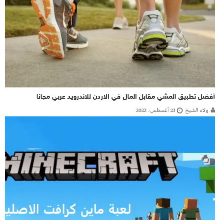
أفضل تطبيق المشي مقابل المال في الاردن للاندرويد عربي مجانا
ولاء الشيخ
23 أغسطس، 2022