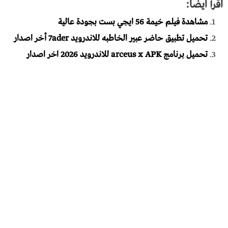
اقرأ ايضاً:
مشاهدة فيلم خيمة 56 ايجي بست بجودة عالية
تحميل تطبيق حاضر عبير الخاطبه للاندرويد 7ader أخر اصدار
تحميل برنامج arceus x APK للاندرويد 2026 اخر اصدار