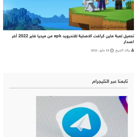
تحميل لعبة ماين كرافت الاصلية للاندرويد apk من ميديا فاير 2022 أخر
اصدار
ولاء الشيخ
18 مايو، 2022
تابعنا عبر التليجرام