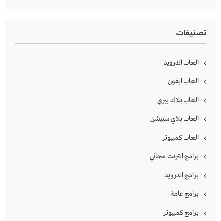
تصنيفات
العاب اندرويد
العاب ايفون
العاب بلاك بيري
العاب بلاي ستيشن
العاب كمبيوتر
برامج انترنت مجاني
برامج اندرويد
برامج عامة
برامج كمبيوتر