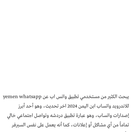
يبحث الكثير من مستخدمي تطبيق واتس اب عن yemen whatsapp
للاندرويد واتساب ابن اليمن 2024 اخر تحديث، وهو أحد أبرز
إصدارات واتساب، وهو عبارة تطبيق دردشه وتواصل اجتماعي خالي
تماماً من أي مشاكل أو إعلانات، كما أنه يعمل على نفس السيرفر