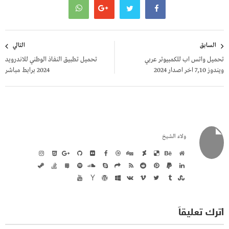
تصفّح
السابق
التالي
المقالات
تحميل واتس اب للكمبيوتر عربي
تحميل تطبيق النفاذ الوطني للاندرويد
ويندوز 7,10 اخر اصدار 2024
2024 برابط مباشر
ولاء الشيخ
اترك تعليقاً