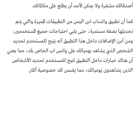
أصدقائك مشفرة ولا يمكن لأحد أن يطلع على مكالماتك.
كما أن تطبيق واتساب ابن اليمن من التطبيقات المميزة والتي يتم
تحديثها بصفة مستمرة، حتى يلبي احتياجات جميع المستخدمين،
ومن أبرز الإضافات داخل هذا التطبيق أنه يتيح للمستخدم تحديد
الشخص الذي يشاهد يومياتك على واتس اب الخاص بك، مما يعني
أن هناك خيارات داخل التطبيق تتيح للمستخدم تحديد الأشخاص
الذين يشاهدون يومياتك، مما يضمن لك خصوصية أكثر.