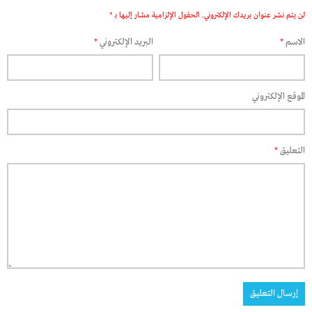
لن يتم نشر عنوان بريدك الإلكتروني.
الحقول الإلزامية مشار إليها بـ
*
الاسم
*
البريد الإلكتروني
*
الموقع الإلكتروني
التعليق
*