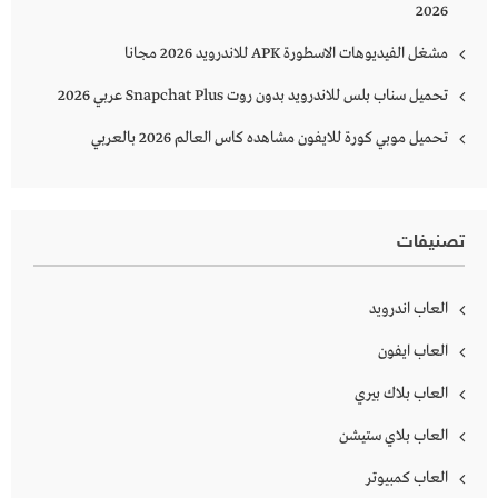
2026
مشغل الفيديوهات الاسطورة APK للاندرويد 2026 مجانا
تحميل سناب بلس للاندرويد بدون روت Snapchat Plus‏ عربي 2026
تحميل موبي كورة للايفون مشاهده كاس العالم 2026 بالعربي
تصنيفات
العاب اندرويد
العاب ايفون
العاب بلاك بيري
العاب بلاي ستيشن
العاب كمبيوتر