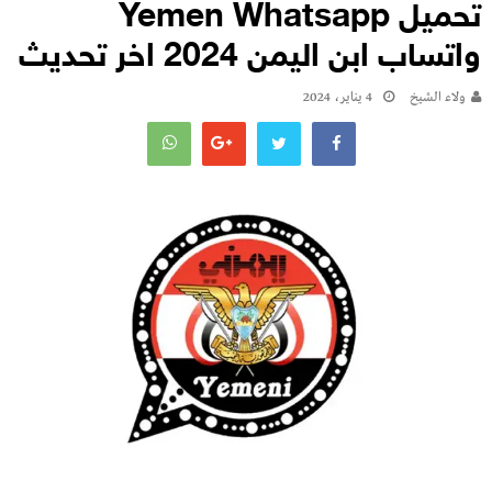
تحميل Yemen Whatsapp
واتساب ابن اليمن 2024 اخر تحديث
ولاء الشيخ
4 يناير، 2024