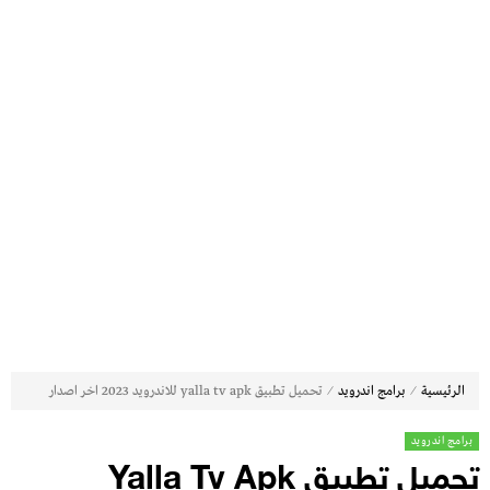
⁄
⁄
الرئيسية
برامج اندرويد
تحميل تطبيق yalla tv apk للاندرويد 2023 اخر اصدار
برامج اندرويد
تحميل تطبيق Yalla Tv Apk