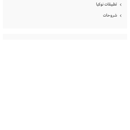
تطبيقات نوكيا
شروحات