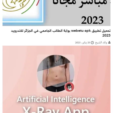
تحميل تطبيق webetu apk بوابة الطالب الجامعي في الجزائر للاندرويد
2023
ولاء الشيخ
25 يناير، 2023