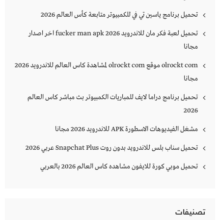
تحميل برنامج ياسين تي في للكمبيوتر متابعة كأس العالم 2026
تحميل لعبة فكر مان للاندرويد 2026 fucker man apk اخر اصدار
مجانا
olrockt com موقع olrockt com لمشاهدة كاس العالم للاندرويد 2026
مجانا
تحميل برنامج دراما لايف للمباريات الكمبيوتر بث مباشر كاس العالم
2026
مشغل الفيديوهات الاسطورة APK للاندرويد 2026 مجانا
تحميل سناب بلس للاندرويد بدون روت Snapchat Plus‏ عربي 2026
تحميل موبي كورة للايفون مشاهده كاس العالم 2026 بالعربي
تصنيفات