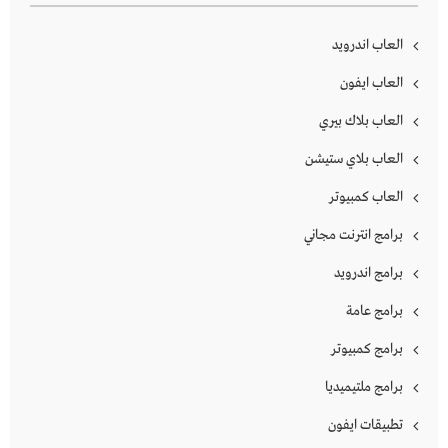
العاب اندرويد
العاب ايفون
العاب بلاك بيري
العاب بلاي ستيشن
العاب كمبيوتر
برامج انترنت مجاني
برامج اندرويد
برامج عامة
برامج كمبيوتر
برامج ملتيميديا
تطبيقات ايفون