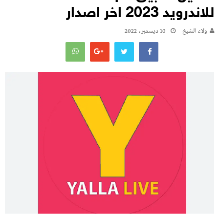
للاندرويد 2023 اخر اصدار
ولاء الشيخ
10 ديسمبر، 2022