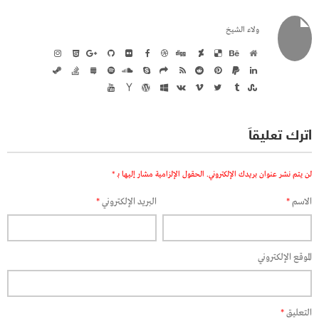
ولاء الشيخ
اترك تعليقاً
لن يتم نشر عنوان بريدك الإلكتروني.
الحقول الإلزامية مشار إليها بـ
*
الاسم
*
البريد الإلكتروني
*
الموقع الإلكتروني
التعليق
*