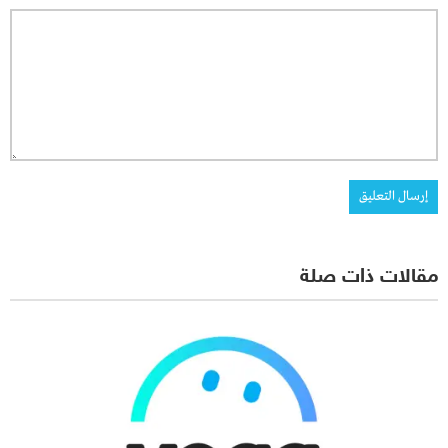
مقالات ذات صلة