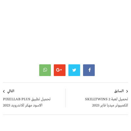
تصفّح
السابق
التالي
المقالات
تحميل لعبة SKILLTWINS 2
تحميل تطبيق PIXELLAB PLUS
للكمبيوتر ميديا فاير 2023
الاسود مهكر للاندرويد 2023