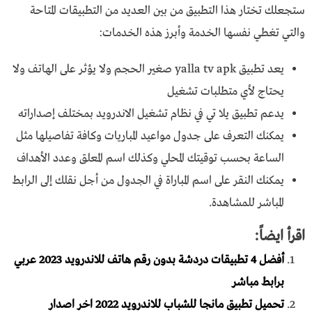
ستجعلك تختار هذا التطبيق من بين العديد من التطبيقات المتاحة
والتي تغطي نفسها الخدمة وأبرز هذه الخدمات:
يعد تطبيق yalla tv apk صغير الحجم ولا يؤثر على الهاتف ولا
يحتاج لأي متطلبات تشغيل
يدعم تطبيق يلا تي في نظام تشغيل الاندرويد بمختلف إصداراته
يمكنك التعرف على جدول مواعيد المباريات وكافة تفاصيلها مثل
الساعة بحسب توقيتك المحلي وكذلك اسم المعلق وعدد الأهداف
يمكنك النقر على اسم المباراة في الجدول من أجل نقلك إلى الرابط
المباشر للمشاهدة.
اقرأ ايضاً:
أفضل 4 تطبيقات دردشة بدون رقم هاتف للاندرويد 2023 عربي
برابط مباشر
تحميل تطبيق مانجا للشباب للاندرويد 2022 اخر اصدار