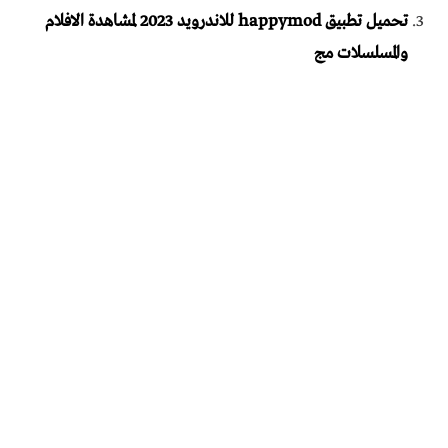
تحميل تطبيق happymod للاندرويد 2023 لمشاهدة الافلام
والمسلسلات مج