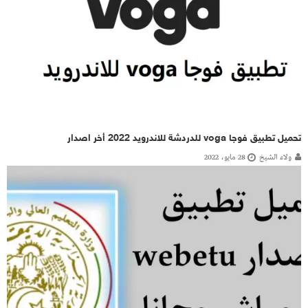
تحميل تطبيق فوجا voga للدردشة للاندرويد 2022 أخر اصدار
ولاء الشيخ
28 مايو، 2022