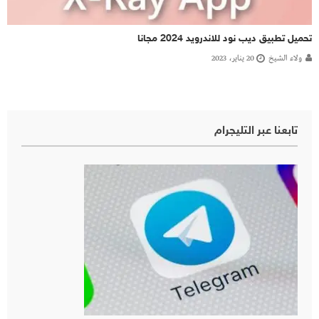
تحميل تطبيق ديب نود للاندرويد 2024 مجانا
ولاء الشيخ
20 يناير، 2023
تابعنا عبر التليجرام