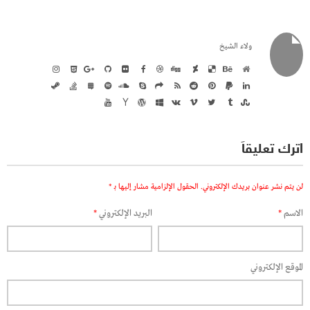
ولاء الشيخ
اترك تعليقاً
لن يتم نشر عنوان بريدك الإلكتروني.
الحقول الإلزامية مشار إليها بـ
*
الاسم
*
البريد الإلكتروني
*
الموقع الإلكتروني