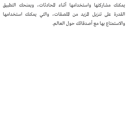
يمكنك مشاركتها واستخدامها أثناء المحادثات، ويمنحك التطبيق
القدرة على تنزيل المزيد من الملصقات، والتي يمكنك استخدامها
والاستمتاع بها مع أصدقائك حول العالم.