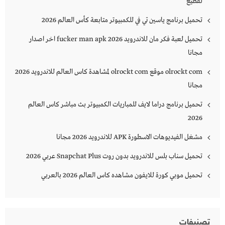
تقطيع
تحميل برنامج ياسين تي في للكمبيوتر متابعة كأس العالم 2026
تحميل لعبة فكر مان للاندرويد 2026 fucker man apk اخر اصدار
مجانا
olrockt com موقع olrockt com لمشاهدة كاس العالم للاندرويد 2026
مجانا
تحميل برنامج دراما لايف للمباريات الكمبيوتر بث مباشر كاس العالم
2026
مشغل الفيديوهات الاسطورة APK للاندرويد 2026 مجانا
تحميل سناب بلس للاندرويد بدون روت Snapchat Plus‏ عربي 2026
تحميل موبي كورة للايفون مشاهده كاس العالم 2026 بالعربي
تصنيفات