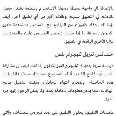
بالإضافة إلى واجهة بسيطة وسهلة الاستخدام ومنظمة بشكل جميل
للتحكم في التطبيق بسرعة وطلاقة أكبر من أي تطبيق آخر، أيضا
بإمكانك إخفاء ظهورك من البرنامج مع الاستمرار بمشاهدة ظهور
الآخرين ومعرفة ما إذا حاول شخص التجسس عليك والعديد من
المزايا الأخرى الرائعة في التطبيق.
خصائص تنزيل تليجرام بلس
دردشة سرية جديدة:
تيليجرام المميز للايفون
إذا كنت ترغب في مشاركة
الصور أو مقاطع الفيديو أثناء الاستمتاع بمحادثة سرية، فانقر فوق
هذه الخاصية، وبمجرد انتهاء المحادثة، يمكنك تشغيل تدمير
البيانات، مما يدمر معلومات المحادثة تماما ولا يمكن الرجوع إليها مرة
أخرى.
ملصقات التطبيق: يحتوي التطبيق على عدد كبير من الملصقات، والتي