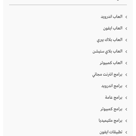
العاب اندرويد
العاب ايفون
العاب بلاك بيري
العاب بلاي ستيشن
العاب كمبيوتر
برامج انترنت مجاني
برامج اندرويد
برامج عامة
برامج كمبيوتر
برامج ملتيميديا
تطبيقات ايفون