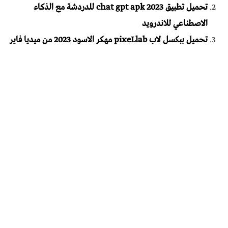
تحميل تطبيق chat gpt apk 2023 للدردشة مع الذكاء
الاصطناعي للاندرويد
تحميل ببكسل لاب pixeLlab مهكر الاسود 2023 من ميديا فاير