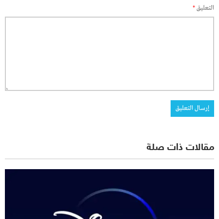
التعليق
*
مقالات ذات صلة