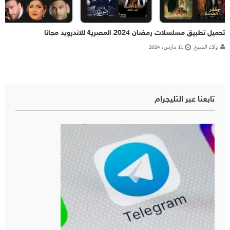
تحميل تطبيق مسلسلات رمضان 2024 المصرية للاندرويد مجانا
ولاء الشيخ
11 مارس، 2024
تابعنا عبر التليجرام