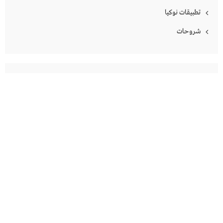
تطبيقات نوكيا
شروحات