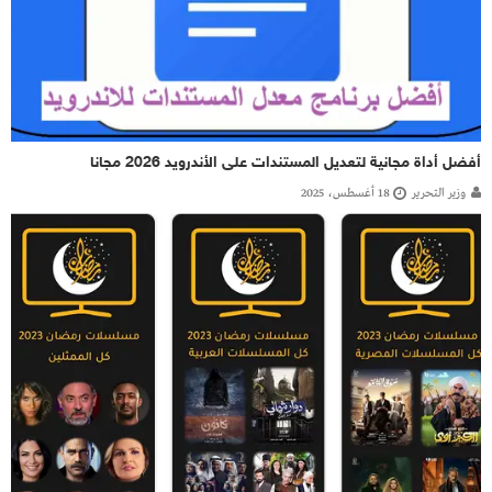
أفضل أداة مجانية لتعديل المستندات على الأندرويد 2026 مجانا
وزير التحرير
18 أغسطس، 2025