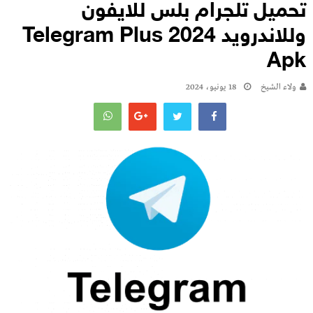
تحميل تلجرام بلس للايفون
وللاندرويد 2024 Telegram Plus
Apk
ولاء الشيخ
18 يونيو، 2024