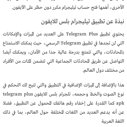
الأخرى، أهمها فتح حساب تيليجرام مكرر دون حظر على الآيفون.
نبذة عن تطبيق تيليجرام بلس للايفون
يحتوي تطبيق Telegram Plus على العديد من الميزات والإمكانات
التي لن تجدها في تطبيق Telegram الرسمي، حيث يمكنك الاستمتاع
بالمحادثات، والتي تتمتع بدرجة عالية جدا من الأمان، ويمكنك أيضا
التواصل عن طريق المحادثات الجماعية التي تتضمن المئات من الأفراد
من مختلف دول العالم.
هذا بالإضافة إلى الميزات الإضافية في التطبيق والتي تتيح لك التحكم في
نوع الصوت والخط وحجمه، تلجرام بلس للايفون telegram plus
apk كما القدرة على إخفاء رقم هاتفك المحمول عن التطبيق، فضلا
عن أنه يدعم العديد من اللغات المختلفة حول العالم، بما في ذلك
اللغة العربية