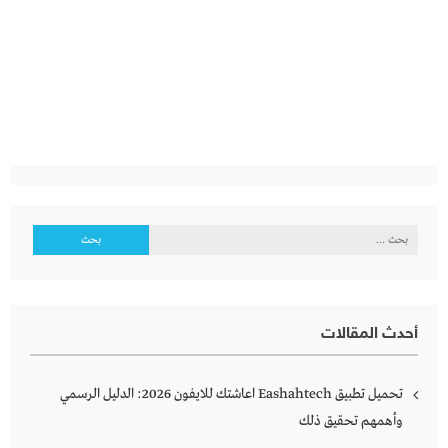
البحث
عن:
أحدث المقالات
تحميل تطبيق Eashahtech اعاشتك للايفون 2026: الدليل الرسمي
وأهمهم تحقيق ذلك