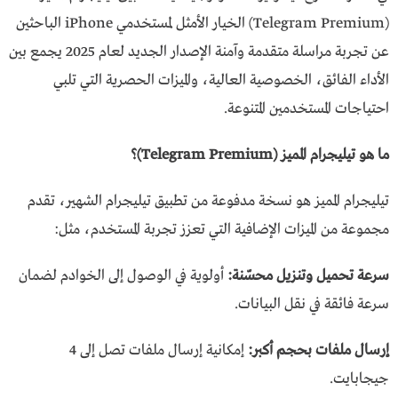
(Telegram Premium) الخيار الأمثل لمستخدمي iPhone الباحثين
عن تجربة مراسلة متقدمة وآمنة الإصدار الجديد لعام 2025 يجمع بين
الأداء الفائق، الخصوصية العالية، والميزات الحصرية التي تلبي
احتياجات المستخدمين المتنوعة.
ما هو تيليجرام المميز (Telegram Premium)؟
تيليجرام المميز هو نسخة مدفوعة من تطبيق تيليجرام الشهير، تقدم
مجموعة من الميزات الإضافية التي تعزز تجربة المستخدم، مثل:
سرعة تحميل وتنزيل محسّنة:
أولوية في الوصول إلى الخوادم لضمان
سرعة فائقة في نقل البيانات.
إرسال ملفات بحجم أكبر:
إمكانية إرسال ملفات تصل إلى 4
جيجابايت.