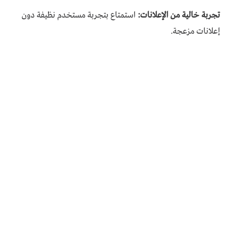
تجربة خالية من الإعلانات:
استمتاع بتجربة مستخدم نظيفة دون
إعلانات مزعجة.