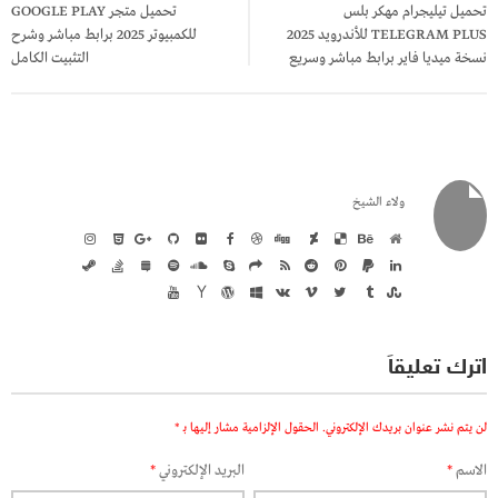
تحميل تيليجرام مهكر بلس
تحميل متجر GOOGLE PLAY
TELEGRAM PLUS للأندرويد 2025
للكمبيوتر 2025 برابط مباشر وشرح
نسخة ميديا فاير برابط مباشر وسريع
التثبيت الكامل
ولاء الشيخ
اترك تعليقاً
لن يتم نشر عنوان بريدك الإلكتروني.
الحقول الإلزامية مشار إليها بـ
*
الاسم
*
البريد الإلكتروني
*