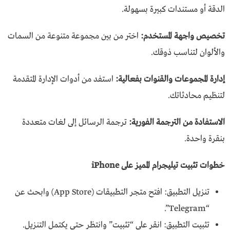
الدقة أو مستندات كبيرة بسهولة.
تخصيص واجهة المستخدم:
اختر من بين مجموعة متنوعة من السمات
والألوان لتناسب ذوقك.
إدارة المجموعات والقنوات بفعالية:
استفد من أدوات الإدارة المتقدمة
لتنظيم محادثاتك.
الاستفادة من الترجمة الفورية:
ترجمة الرسائل إلى لغات متعددة
بنقرة واحدة.
خطوات تثبيت تيليجرام المميز على iPhone
تنزيل التطبيق: افتح متجر التطبيقات (App Store) وابحث عن
“Telegram”.
تثبيت التطبيق: انقر على “تثبيت” وانتظر حتى يكتمل التنزيل.