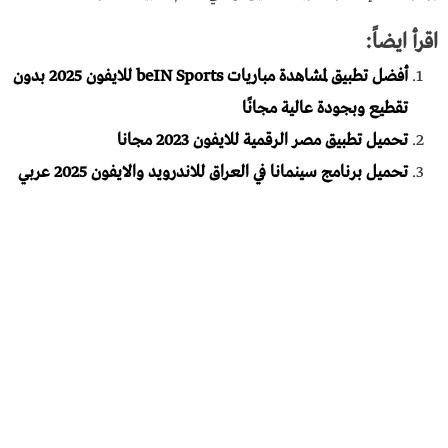
اقرأ ايضاً:
أفضل تطبيق لمشاهدة مباريات beIN Sports للايفون 2025 بدون
تقطيع وبجودة عالية مجانًا
تحميل تطبيق مصر الرقمية للايفون 2023 مجانا
تحميل برنامج سينمانا في العراق للاندرويد والايفون 2025 عربي