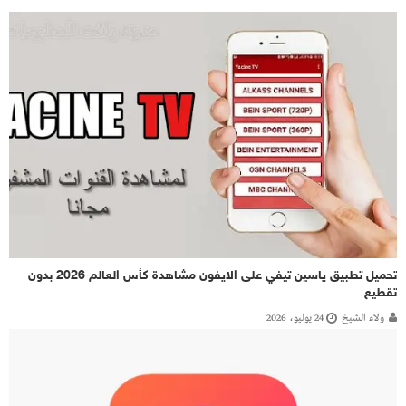
تحميل تطبيق ياسين تيفي على الايفون مشاهدة كأس العالم 2026 بدون
تقطيع
ولاء الشيخ
24 يوليو، 2026