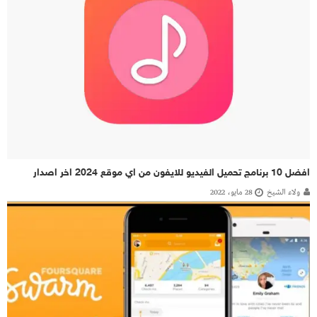
افضل 10 برنامج تحميل الفيديو للايفون من اي موقع 2024 اخر اصدار
ولاء الشيخ
28 مايو، 2022