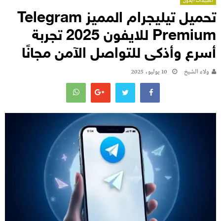
تطبيقات ايفون
تحميل تيليجرام المميز Telegram
Premium للايفون 2025 تجربة
أسرع وأذكى للتواصل الآمن مجانًا
ولاء الشيخ
10 يوليو، 2025