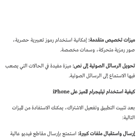
ميزات تخصيص متقدمة:
إمكانية استخدام رموز تعبيرية حصرية،
صور رمزية متحركة، وسمات مخصصة.
تحويل الرسائل الصوتية إلى نص:
ميزة مفيدة في الحالات التي يصعب
فيها الاستماع إلى الرسائل الصوتية.
كيفية استخدام تيليجرام المميز على iPhone
بعد تثبيت التطبيق وتفعيل الاشتراك، يمكنك الاستفادة من الميزات
التالية:
إرسال واستقبال ملفات كبيرة:
استمتع بإرسال مقاطع فيديو عالية