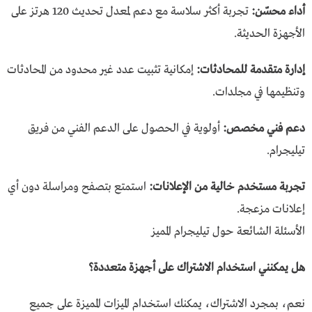
أداء محسّن:
تجربة أكثر سلاسة مع دعم لمعدل تحديث 120 هرتز على
الأجهزة الحديثة.
إدارة متقدمة للمحادثات:
إمكانية تثبيت عدد غير محدود من المحادثات
وتنظيمها في مجلدات.
دعم فني مخصص:
أولوية في الحصول على الدعم الفني من فريق
تيليجرام.
تجربة مستخدم خالية من الإعلانات:
استمتع بتصفح ومراسلة دون أي
إعلانات مزعجة.
الأسئلة الشائعة حول تيليجرام المميز
هل يمكنني استخدام الاشتراك على أجهزة متعددة؟
نعم، بمجرد الاشتراك، يمكنك استخدام الميزات المميزة على جميع