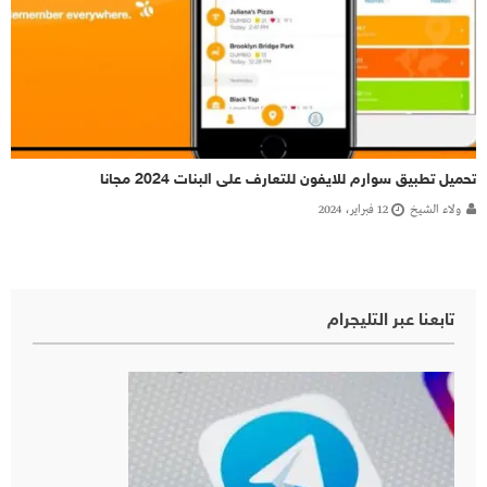
تحميل تطبيق سوارم للايفون للتعارف على البنات 2024 مجانا
ولاء الشيخ
12 فبراير، 2024
تابعنا عبر التليجرام