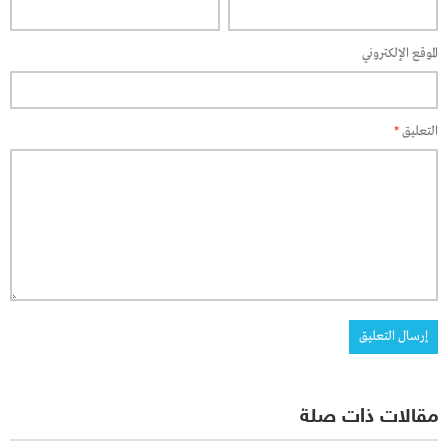
الموقع الإلكتروني
التعليق
*
مقالات ذات صلة