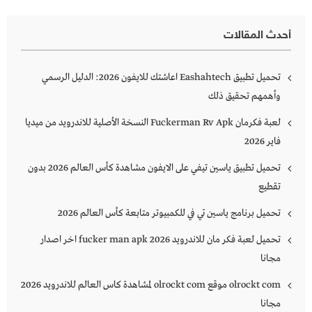
أحدث المقالات
تحميل تطبيق Eashahtech اعاشتك للايفون 2026: الدليل الرسمي
وأهمهم تحقيق ذلك
لعبة فكرمان Fuckerman Rv Apk النسخة الأصلية للاندرويد من ميديا
فاير 2026
تحميل تطبيق ياسين تيفي على الايفون مشاهدة كأس العالم 2026 بدون
تقطيع
تحميل برنامج ياسين تي في للكمبيوتر متابعة كأس العالم 2026
تحميل لعبة فكر مان للاندرويد 2026 fucker man apk اخر اصدار
مجانا
olrockt com موقع olrockt com لمشاهدة كاس العالم للاندرويد 2026
مجانا