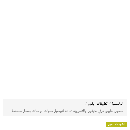
⁄
⁄
الرئيسية
تطبيقات ايفون
تحميل تطبيق هرفي للايفون وللاندرويد 2022 لتوصيل طلبات الوجبات باسعار مخفضة
تطبيقات ايفون