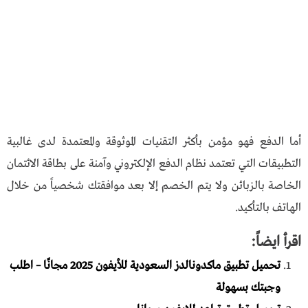
أما الدفع فهو مؤمن بأكثر التقنيات الموثوقة والمعتمدة لدى غالبية
التطبيقات التي تعتمد نظام الدفع الإلكتروني وآمنة على بطاقة الائتمان
الخاصة بالزبائن ولا يتم الخصم إلا بعد موافقتك شخصياً من خلال
الهاتف بالتأكيد.
اقرأ ايضاً:
تحميل تطبيق ماكدونالدز السعودية للأيفون 2025 مجانًا – اطلب
وجبتك بسهولة