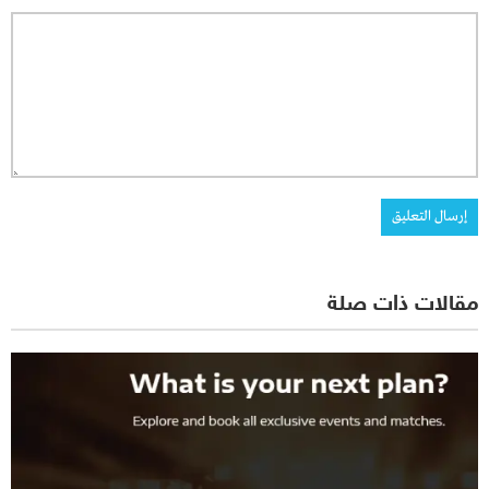
مقالات ذات صلة