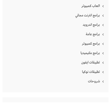
العاب كمبيوتر
برامج انترنت مجاني
برامج اندرويد
برامج عامة
برامج كمبيوتر
برامج ملتيميديا
تطبيقات ايفون
تطبيقات نوكيا
شروحات