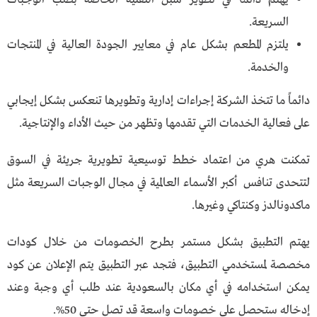
السريعة.
يلتزم المطعم بشكل عام في معايير الجودة العالية في المنتجات
والخدمة.
دائماً ما تتخذ الشركة إجراءات إدارية وتطويرها تنعكس بشكل إيجابي
على فعالية الخدمات التي تقدمها وتظهر من حيث الأداء والإنتاجية.
تمكنت هري من اعتماد خطط توسيعية تطويرية جريئة في السوق
لتتحدى تنافس أكبر الأسماء العالمية في مجال الوجبات السريعة مثل
ماكدونالدز وكنتاكي وغيرها.
يهتم التطبيق بشكل مستمر بطرح الخصومات من خلال كودات
مخصصة لمستخدمي التطبيق، فتجد عبر التطبيق يتم الإعلان عن كود
يمكن استخدامه في أي مكان بالسعودية عند طلب أي وجبة وعند
إدخاله ستحصل على خصومات واسعة قد تصل حتى 50%.