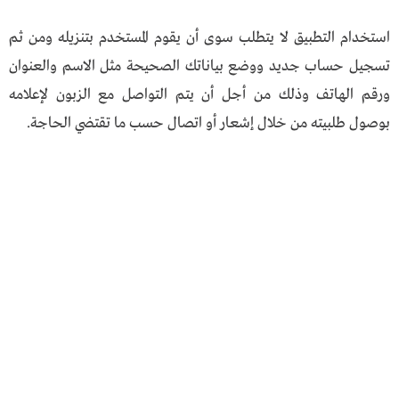
استخدام التطبيق لا يتطلب سوى أن يقوم المستخدم بتنزيله ومن ثم
تسجيل حساب جديد ووضع بياناتك الصحيحة مثل الاسم والعنوان
ورقم الهاتف وذلك من أجل أن يتم التواصل مع الزبون لإعلامه
بوصول طلبيته من خلال إشعار أو اتصال حسب ما تقتضي الحاجة.