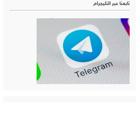
تابعنا عبر التليجرام