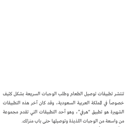
تنتشر تطبيقات توصيل الطعام وطلب الوجبات السريعة بشكل كثيف
خصوصاً في المملكة العربية السعودية، وقد كان آخر هذه التطبيقات
الشهيرة هو تطبيق “هرفي”، وهو أحد التطبيقات التي تقدم مجموعة
من واسعة من الوجبات اللذيذة وتوصيلها حتى باب منزلك.