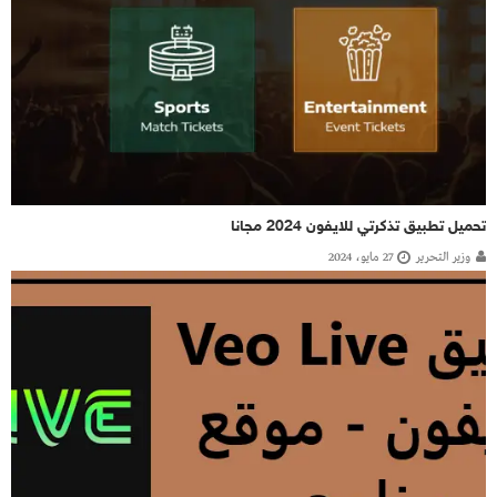
تحميل تطبيق تذكرتي للايفون 2024 مجانا
وزير التحرير
27 مايو، 2024