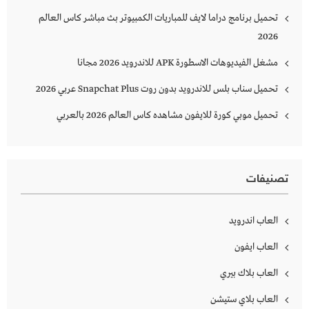
تحميل برنامج دراما لايف للمباريات الكمبيوتر بث مباشر كاس العالم
2026
مشغل الفيديوهات الاسطورة APK للاندرويد 2026 مجانا
تحميل سناب بلس للاندرويد بدون روت Snapchat Plus‏ عربي 2026
تحميل موبي كورة للايفون مشاهده كاس العالم 2026 بالعربي
تصنيفات
العاب اندرويد
العاب ايفون
العاب بلاك بيري
العاب بلاي ستيشن