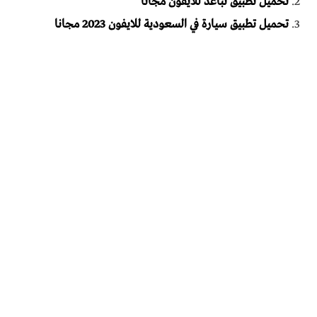
تحميل تطبيق تباعد للايفون مجانا
تحميل تطبيق سيارة في السعودية للايفون 2023 مجانا