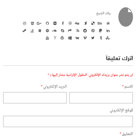
ولاء الشيخ
اترك تعليقاً
لن يتم نشر عنوان بريدك الإلكتروني.
الحقول الإلزامية مشار إليها بـ
*
الاسم
*
البريد الإلكتروني
*
الموقع الإلكتروني
التعليق
*