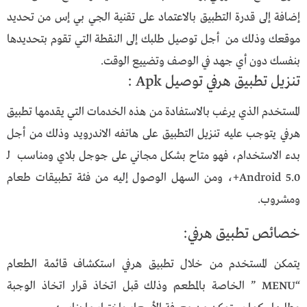
إضافة إلى قدرة التطبيق بالاعتماد على تقنية الجي بي إس من تحديد
موقعك وذلك من أجل توصيل طلبك إلى النقطة التي تقوم بتحديدها
بنفسك دون أي جهد في الوصف وتضييع الوقت.
تنزيل تطبيق هرفي توصيل Apk :
المستخدم الذي يرغب بالاستفادة من هذه الخدمات التي يقدمها تطبيق
هرفي يتوجب عليه تنزيل التطبيق على هاتفه الاندرويد وذلك من أجل
بدء الاستخدام، فهو متاح بشكل مجاني على جوجل بلاي ومناسب لـ
Android 5.0+، ومن السهل الوصول إليه من فئة تطبيقات طعام
ومشروب.
خصائص تطبيق هرفي:
يتمكن المستخدم من خلال تطبيق هرفي استكشاف قائمة الطعام
“MENU ” الخاصة بالمطعم وذلك قبل اتخاذ قرار اتخاذ الوجبة