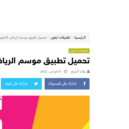
⁄
⁄
الرئيسية
تطبيقات ايفون
تحميل تطبيق موسم الرياض للايفون 2022 أخر اصد
تطبيقات ايفون
تحميل تطبيق موسم الرياض للايفون 
ولاء الشيخ
15 فبراير، 2022
شارك على فيسبوك
شارك على تويتر