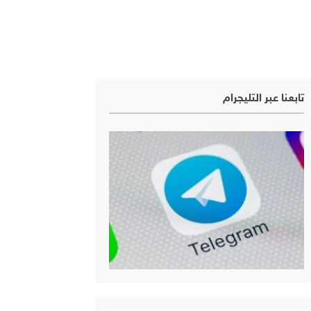
تابعنا عبر التليجرام