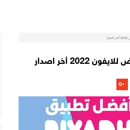
ار
2022 أخر اصدار