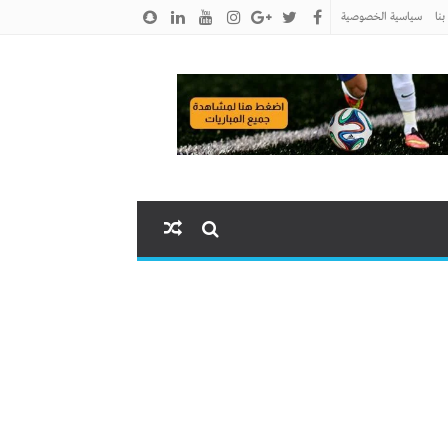
نا
سياسية الخصوصية