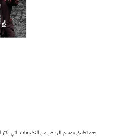
يعد تطبيق موسم الرياض من التطبيقات التي يكثر 