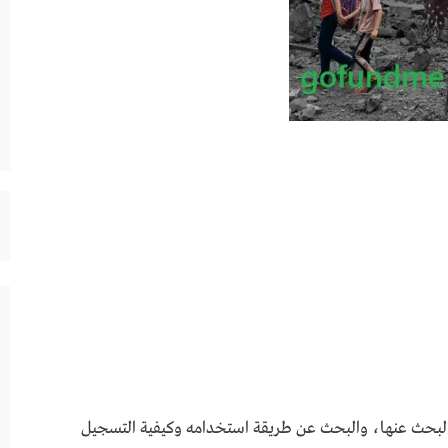
البحث عنها، والبحث عن طريقة استخدامه وكيفية التسجيل