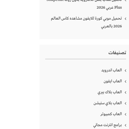
Plus‏ عربي 2026
تحميل موبي كورة للايفون مشاهده كاس العالم
2026 بالعربي
تصنيفات
العاب اندرويد
العاب ايفون
العاب بلاك بيري
العاب بلاي ستيشن
العاب كمبيوتر
برامج انترنت مجاني