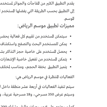
يقدم التطبيق الكثير من المفاجآت والجوائز لمستخ
إلى التطبيق بحسب الطريقة التي يفضلها المستخدم 
الموسم.
مميزات تطبيق موسم الرياض:
سيتمكن المستخدم من تقييم كل فعالية يحضر
يمكن للمستخدم البحث والتصفح واستكشاف 
يحصل المستخدم على خاصية حجز التذاكر بشك
يتمكن المستخدم من تفعيل خاصية الإشعارات م
يتميز التطبيق بخفة الحجم، ومناسب لمختلف أ
الفعاليات المنتظرة في موسم الرياض هي:
وسيتم عرض 350 مسرحي، و18 مسرحية عربية، وسيكون هناك 100 تجربة تفاعلية.