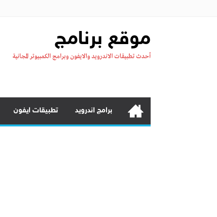
موقع برنامج
أحدث تطبيقات الاندرويد والايفون وبرامج الكمبيوتر المجانية
برامج اندرويد
تطبيقات ايفون