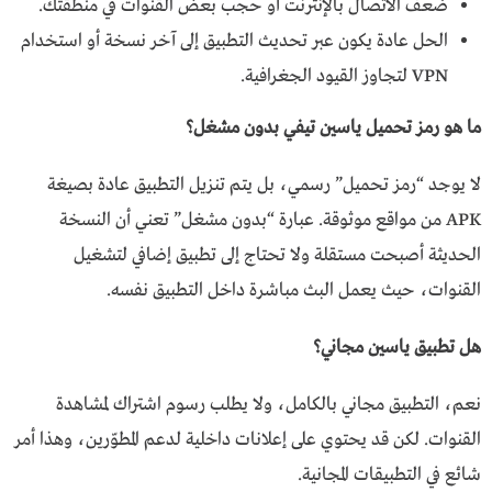
ضعف الاتصال بالإنترنت أو حجب بعض القنوات في منطقتك.
الحل عادة يكون عبر تحديث التطبيق إلى آخر نسخة أو استخدام
VPN لتجاوز القيود الجغرافية.
ما هو رمز تحميل ياسين تيفي بدون مشغل؟
لا يوجد “رمز تحميل” رسمي، بل يتم تنزيل التطبيق عادة بصيغة
APK من مواقع موثوقة. عبارة “بدون مشغل” تعني أن النسخة
الحديثة أصبحت مستقلة ولا تحتاج إلى تطبيق إضافي لتشغيل
القنوات، حيث يعمل البث مباشرة داخل التطبيق نفسه.
هل تطبيق ياسين مجاني؟
نعم، التطبيق مجاني بالكامل، ولا يطلب رسوم اشتراك لمشاهدة
القنوات. لكن قد يحتوي على إعلانات داخلية لدعم المطوّرين، وهذا أمر
شائع في التطبيقات المجانية.