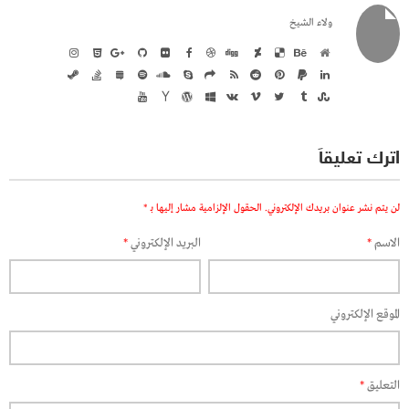
ولاء الشيخ
اترك تعليقاً
لن يتم نشر عنوان بريدك الإلكتروني.
الحقول الإلزامية مشار إليها بـ
*
الاسم
*
البريد الإلكتروني
*
الموقع الإلكتروني
التعليق
*