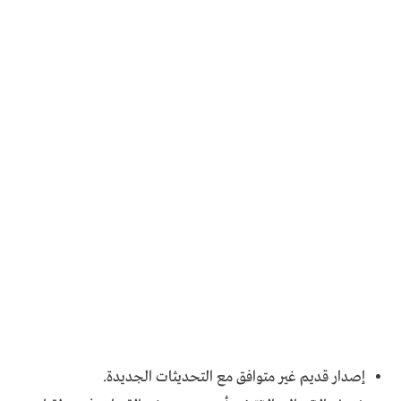
إصدار قديم غير متوافق مع التحديثات الجديدة.