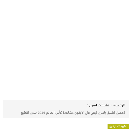
⁄
⁄
الرئيسية
تطبيقات ايفون
تحميل تطبيق ياسين تيفي على الايفون مشاهدة كأس العالم 2026 بدون تقطيع
تطبيقات ايفون