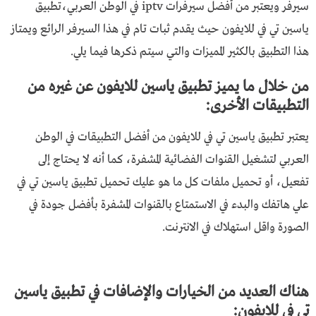
سيرفر ويعتبر من أفضل سيرفرات iptv في الوطن العربي،تطبيق
ياسين تي في للايفون حيث يقدم ثبات تام في هذا السيرفر الرائع ويمتاز
هذا التطبيق بالكثير المميزات والتي سيتم ذكرها فيما يلي.
من خلال ما يميز تطبيق ياسين للايفون عن غيره من
التطبيقات الأخرى:
يعتبر تطبيق ياسين تي في للايفون من أفضل التطبيقات في الوطن
العربي لتشغيل القنوات الفضائية المشفرة، كما أنه لا يحتاج إلى
تفعيل، أو تحميل ملفات كل ما هو عليك تحميل تطبيق ياسين تي في
علي هاتفك والبدء في الاستمتاع بالقنوات المشفرة بأفضل جودة في
الصورة واقل استهلاك في الانترنت.
هناك العديد من الخيارات والإضافات في تطبيق ياسين
تي في للايفون: