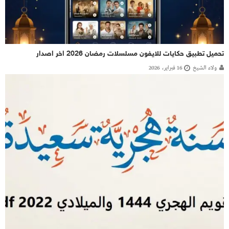
تحميل تطبيق حكايات للايفون مسلسلات رمضان 2026 اخر اصدار
ولاء الشيخ
16 فبراير، 2026