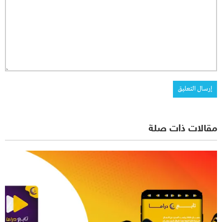
مقالات ذات صلة