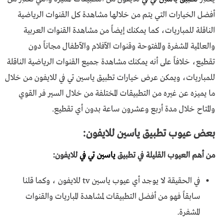
أفضل الخيارات التي يتم من خلالها مشاهدة كل القنوات الرياضية
الناقلة للمباريات، كما يمكنك إيضاً من مشاهدة القنوات العربية
والعالمية المشفرة والمفتوحة وقنوات الآفلام والآطفال مجاناً دون
تقطيع، خلافاً على أنه يمكنك مشاهدة جميع القنوات الرياضية الناقلة
للمباريات، ويمكن عرض خيارات تطبيق ياسين تي في للايفون من خلال
ما يميزه عن غيره من التطبيقات المختلفة من خلال السير فر القوي
والمتاح خلال مدة أربع وعشرون ساعة بدون أي تقطيع.
بعض عيوب تطبيق ياسين للايفون:
من أهم العيوب القليلة في تطبيق
ياسين تي في
للايفون:
في الحقيقة لا يوجد أي عيوب
ياسين tv للايفون
، وكما قلنا
سابقاً فهو من أفضل التطبيقات لمشاهدة المباريات والقنوات
المشفرة.