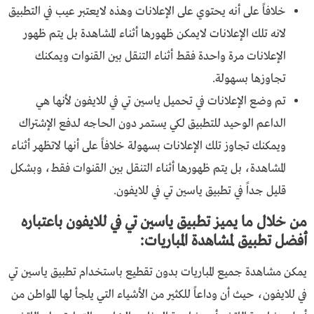
خلافاً على أنه يحتوي على الإعلانات وهذه لايعتبر عيب في التطبيق
لانه تلك الإعلانات لايمكن ظهورها أثناء المشاهدة بل يتم ظهور
الإعلانات مرة واحدة فقط أثناء التنقل بين القنوات ويمكنك
تجاوزها بسهولة.
تم وضع الإعلانات في
تحميل ياسين تي في للايفون
لأنها هي
الداعم الوحيد للتطبيق لكي يستمر دون الحاجه لدفع الإشتراك
ويمكنك تجاوز تلك الإعلانات بسهولة خلافاً على أنها لاتظهر أثناء
المشاهدة، بل يتم ظهورها أثناء التنقل بين القنوات فقط، وبشكل
قليل جداً في تطبيق ياسين تي في للايفون.
من خلال ما يميز تطبيق ياسين تي في للايفون باعتباره
أفضل تطبيق لمشاهدة المباريات:
يمكن مشاهدة جميع المباريات بدون تقطيع باستخدام تطبيق ياسين تي
في للايفون، حيث أن وداعاً للكثير من الأشياء التي يلجأ لها المواطن من