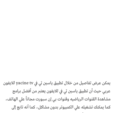
يمكن عرض تفاصيل من خلال تطبيق ياسين تي في yacine tv للايفون
عربي حيث أن تطبيق ياسين تي في للايفون يعتبر من أفضل برامج
مشاهدة القنوات الرياضيه وقنوات بي إن سبورت مجاناً علي الهاتف،
كما يمكنك تشغيله علي الكمبيوتر بدون مشاكل، كما أنه تابع إلى