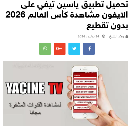
تحميل تطبيق ياسين تيفي على
الايفون مشاهدة كأس العالم 2026
بدون تقطيع
ولاء الشيخ
24 يوليو، 2026