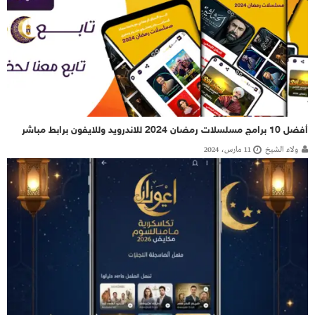
أفضل 10 برامج مسلسلات رمضان 2024 للاندرويد وللايفون برابط مباشر
ولاء الشيخ
11 مارس، 2024