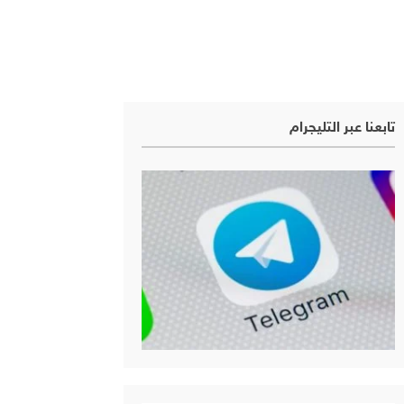
تابعنا عبر التليجرام