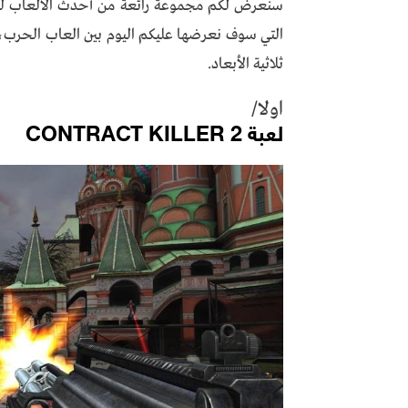
سنعرض لكم مجموعة رائعة من أحدث الالعاب لعام (2024) التي تع
التي سوف نعرضها عليكم اليوم بين العاب الحرب،و 
ثلاثية الأبعاد.
اولا/
لعبة CONTRACT KILLER 2