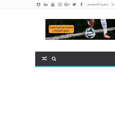
نا
سياسية الخصوصية