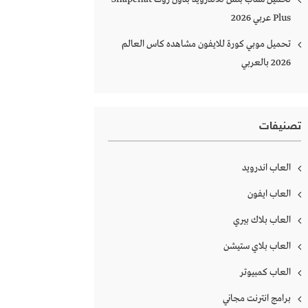
Plus‏ عربي 2026
تحميل موبي كورة للايفون مشاهده كاس العالم
2026 بالعربي
تصنيفات
العاب اندرويد
العاب ايفون
العاب بلاك بيري
العاب بلاي ستيشن
العاب كمبيوتر
برامج انترنت مجاني