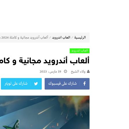
⁄
⁄
الرئيسية
العاب اندرويد
ألعاب أندرويد مجانية و كاملة 2024 مجانية
العاب اندرويد
ألعاب أندرويد مجانية و كاملة 2024 مج
ولاء الشيخ
19 مارس، 2023
شارك على فيسبوك
شارك على تويتر