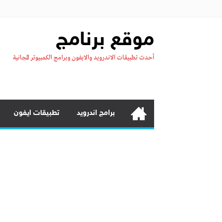
موقع برنامج
أحدث تطبيقات الاندرويد والايفون وبرامج الكمبيوتر المجانية
برامج اندرويد
تطبيقات ايفون