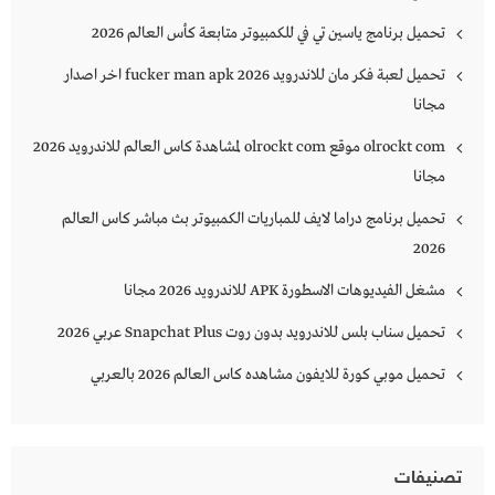
تحميل برنامج ياسين تي في للكمبيوتر متابعة كأس العالم 2026
تحميل لعبة فكر مان للاندرويد 2026 fucker man apk اخر اصدار
مجانا
olrockt com موقع olrockt com لمشاهدة كاس العالم للاندرويد 2026
مجانا
تحميل برنامج دراما لايف للمباريات الكمبيوتر بث مباشر كاس العالم
2026
مشغل الفيديوهات الاسطورة APK للاندرويد 2026 مجانا
تحميل سناب بلس للاندرويد بدون روت Snapchat Plus‏ عربي 2026
تحميل موبي كورة للايفون مشاهده كاس العالم 2026 بالعربي
تصنيفات