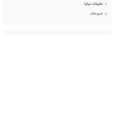
تطبيقات نوكيا
شروحات