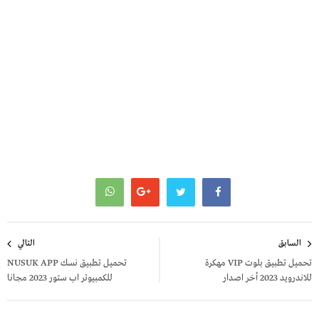
تصفّح
السابق
التالي
المقالات
تحميل تطبيق بلوت VIP مهكرة
تحميل تطبيق نسك NUSUK APP
للاندرويد 2023 أخر اصدار
للكمبيوتر اب ستور 2023 مجانا