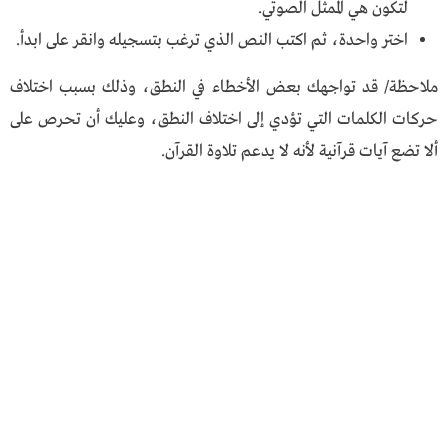
لتكون هي الممثل الصوتي.
اختر واحدة، ثم اكتب النص الذي ترغب بتسجيله وانقر على ابدأ.
ملاحظة/ قد تواجهك بعض الأخطاء في النطق، وذلك بسبب اختلاف
حركات الكلمات التي تؤدي إلى اختلاف النطق، وعليك أن تحرص على
ألا تضع آيات قرآنية لأنه لا يدعم تلاوة القرآن.