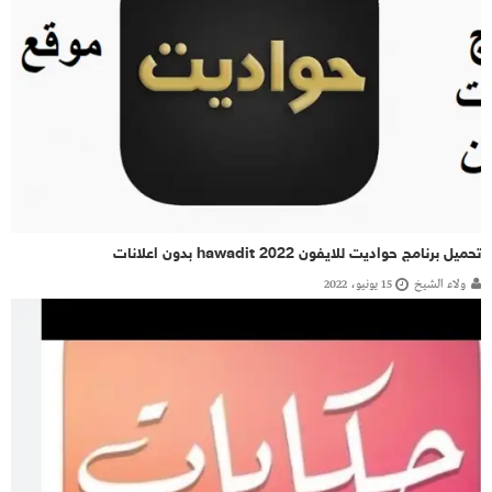
تحميل برنامج حواديت للايفون hawadit 2022 بدون اعلانات
ولاء الشيخ
15 يونيو، 2022