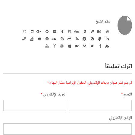
ولاء الشيخ
اترك تعليقاً
لن يتم نشر عنوان بريدك الإلكتروني.
الحقول الإلزامية مشار إليها بـ
*
الاسم
*
البريد الإلكتروني
*
الموقع الإلكتروني