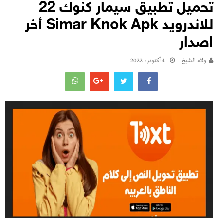
تحميل تطبيق سيمار كنوك 22
للاندرويد Simar Knok Apk أخر
اصدار
ولاء الشيخ
4 أكتوبر، 2022