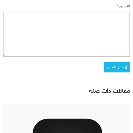
التعليق
*
مقالات ذات صلة