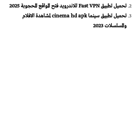
تحميل تطبيق Fast VPN للاندرويد فتح المواقع المحجوبة 2025
تحميل تطبيق سينما cinema hd apk لمشاهدة الافلام
والمسلسلات 2023