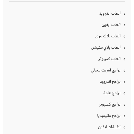
العاب اندرويد
العاب ايفون
العاب بلاك بيري
العاب بلاي ستيشن
العاب كمبيوتر
برامج انترنت مجاني
برامج اندرويد
برامج عامة
برامج كمبيوتر
برامج ملتيميديا
تطبيقات ايفون