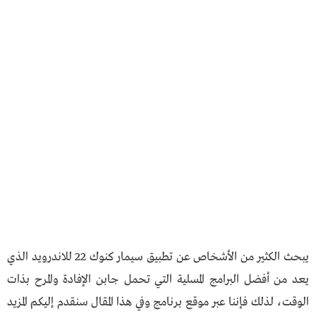
يبحث الكثير من الأشخاص عن تطبيق سيمار كنوك 22 للاندرويد الذي
يعد من أفضل البرامج المسلية التي تحمل جابن الإفادة والمرح بذات
الوقت، لذلك فإننا عبر موقع برنامج وفي هذا المقال سنقدم إليكم المزيد