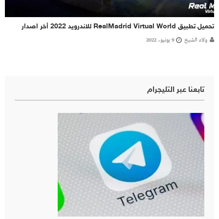
تحميل تطبيق RealMadrid Virtual World للاندرويد 2022 أخر اصدار
ولاء الشيخ
9 يونيو، 2022
تابعنا عبر التليجرام