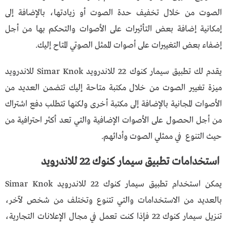
الصوت من خلال تخفيف حدة الصوت أو زيادتها، بالإضافة إلى
إمكانية إضافة بعض التأثيرات على الأصوات والتحكم بها من أجل
إضفاء بعض التغييرات على أصوات الممثل الصوتي المتاح إليك.
يقدم لك تطبيق سيمار كنوك 22 للاندرويد Simar Knok للاندرويد
ميزة تغيير الصوت من خلال مكتبة متاحة إليك تتضمن العديد من
الأصوات المجانية بالإضافة إلى مكتبة أخرى ولكنها تتطلب دفع اشتراك
من أجل الحصول على الأصوات الإضافية والتي تعد أكثر احترافية من
حيث التنوع في ممثلي الصوت وأدائهم.
استخدامات تطبيق سيمار كنوك 22 للاندرويد
يمكن استخدام تطبيق سيمار كنوك 22 للاندرويد Simar Knok
بالعديد من الاستخدامات والتي تتنوع وتختلف من شخص لآخر،
تنزيل سيمار كنوك 22
فإذا كنت تعمل في مجال الإعلانات التجارية،