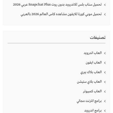
تحميل سناب بلس للاندرويد بدون روت Snapchat Plus‏ عربي 2026
تحميل موبي كورة للايفون مشاهده كاس العالم 2026 بالعربي
تصنيفات
العاب اندرويد
العاب ايفون
العاب بلاك بيري
العاب بلاي ستيشن
العاب كمبيوتر
برامج انترنت مجاني
برامج اندرويد