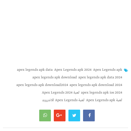
apex legends apk data
Apex Legends apk 2024
Apex Legends apk
apex legends apk download
apex legends apk data 2024
apex legends apk download2024
apex legends apk download 2024
apex legends apk ios 2024
لعبة Apex Legends 2024
لعبة Apex Legends apk
لعبة Apex Legends للاندرويد