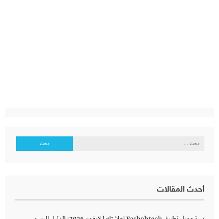
البحث
عن:
أحدث المقالات