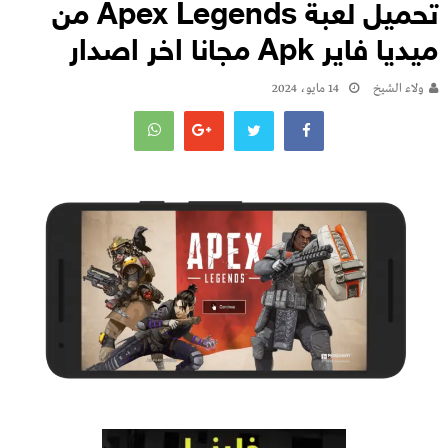
تحميل لعبة Apex Legends من
ميديا فاير Apk مجانا اخر اصدار
ولاء الشيخ
14 مايو، 2024