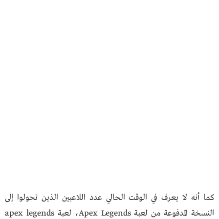
كما أنه لا يعرف في الوقت الحالي عدد اللاعبين الذين تحولوا إلى
النسخة المدفوعة من لعبة Apex Legends، لعبة apex legends