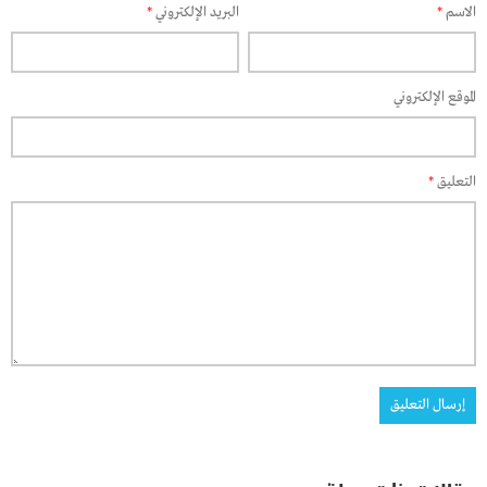
الاسم
*
البريد الإلكتروني
*
الموقع الإلكتروني
التعليق
*