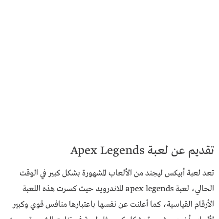
تقديم عن لعبة Apex Legends
تعد لعبة أبيكس ليجند من الألعاب المشهورة بشكل كبير في الوقت
الحالي، لعبة apex legends للاندرويد حيث كسرت هذه اللعبة
الأرقام القياسية، كما أعلنت عن نفسها باعتبارها منافس قوي وكبير