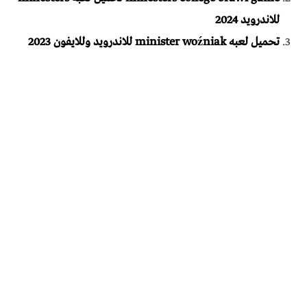
للاندرويد 2024
تحميل لعبه minister woźniak للاندرويد وللايفون 2023