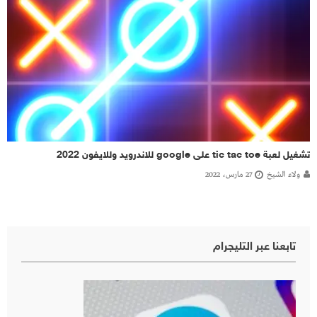
تشغيل لعبة tic tac toe على google للاندرويد وللايفون 2022
ولاء الشيخ
27 مارس، 2022
تابعنا عبر التليجرام