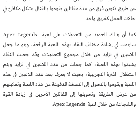
عن طريق تكوين فرق من عدة مقاتلين يقوموا بالقتال بشكل مكافئ في
حالات العمل كفريق واحد.
كما أن هناك العديد من التعديلات على لعبة Apex Legends
ساهمت في إشادة مختلف النقاد بهذه اللعبة الرائعة، وهو ما جعل
اللاعبين في تزايد من خلال مجموع التعديلات وقد جعلت النقاد
يشيدوا بهذه اللعبة، كما جعلت من عدد اللاعبين في تزايد ويتم
استغلال الفترة التجريبية، بحيث لا يعرف بعد عدد اللاعبين في هذه
اللعبة ويقوموا بالتحول إلى النسخة المدفوعة من هذه اللعبة وتمكينهم
من عرض الطريقة وتحويلها إلى المقاتلين الآخرين في زيادة القوة
والشجاعة من خلال لعبة Apex Legends.