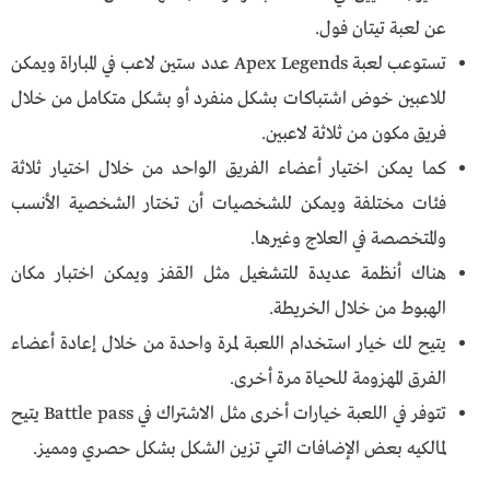
عن لعبة تيتان فول.
تستوعب لعبة Apex Legends عدد ستين لاعب في المباراة ويمكن
للاعبين خوض اشتباكات بشكل منفرد أو بشكل متكامل من خلال
فريق مكون من ثلاثة لاعبين.
كما يمكن اختيار أعضاء الفريق الواحد من خلال اختيار ثلاثة
فئات مختلفة ويمكن للشخصيات أن تختار الشخصية الأنسب
والمتخصصة في العلاج وغيرها.
هناك أنظمة عديدة للتشغيل مثل القفز ويمكن اختبار مكان
الهبوط من خلال الخريطة.
يتيح لك خيار استخدام اللعبة لمرة واحدة من خلال إعادة أعضاء
الفرق المهزومة للحياة مرة أخرى.
تتوفر في اللعبة خيارات أخرى مثل الاشتراك في Battle pass يتيح
لمالكيه بعض الإضافات التي تزين الشكل بشكل حصري ومميز.