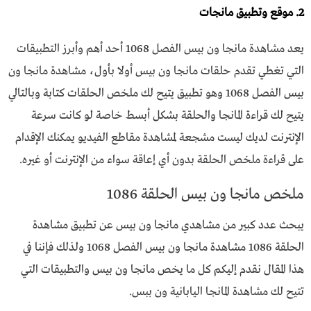
2. موقع وتطبيق مانجات
يعد مشاهدة مانجا ون بيس الفصل 1068 أحد أهم وأبرز التطبيقات
التي تغطي تقدم حلقات مانجا ون بيس أولا بأول، مشاهدة مانجا ون
بيس الفصل 1068 وهو تطبيق يتيح لك ملخص الحلقات كتابة وبالتالي
يتيح لك قراءة المانجا والحلقة بشكل أبسط خاصة لو كانت سرعة
الإنترنت لديك ليست مشجعة لمشاهدة مقاطع الفيديو يمكنك الإقدام
على قراءة ملخص الحلقة بدون أي إعاقة سواء من الإنترنت أو غيره.
ملخص مانجا ون بيس الحلقة 1086
يبحث عدد كبير من مشاهدي مانجا ون بيس عن تطبيق مشاهدة
الحلقة 1086 مشاهدة مانجا ون بيس الفصل 1068 ولذلك فإننا في
هذا المقال نقدم إليكم كل ما يخص مانجا ون بيس والتطبيقات التي
تتيح لك مشاهدة المانجا اليابانية ون ببس.