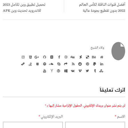
المقالات
أفضل قنوات الناقلة لكأس العالم
تحميل تطبيق وين تكامل 2023
2022 بدون تقطيع بجودة عالية
للاندرويد تحديث وين APK
ولاء الشيخ
اترك تعليقاً
لن يتم نشر عنوان بريدك الإلكتروني.
الحقول الإلزامية مشار إليها بـ
*
الاسم
*
البريد الإلكتروني
*