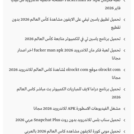
فاير 2026
تحميل تطبيق ياسين تيفي على الايفون مشاهدة كأس العالم 2026 بدون
تقطيع
تحميل برنامج ياسين تي في للكمبيوتر متابعة كأس العالم 2026
تحميل لعبة فكر مان للاندرويد 2026 fucker man apk اخر اصدار
مجانا
olrockt com موقع olrockt com لمشاهدة كاس العالم للاندرويد 2026
مجانا
تحميل برنامج دراما لايف للمباريات الكمبيوتر بث مباشر كاس العالم
2026
مشغل الفيديوهات الاسطورة APK للاندرويد 2026 مجانا
تحميل سناب بلس للاندرويد بدون روت Snapchat Plus‏ عربي 2026
تحميل موبي كورة للايفون مشاهده كاس العالم 2026 بالعربي