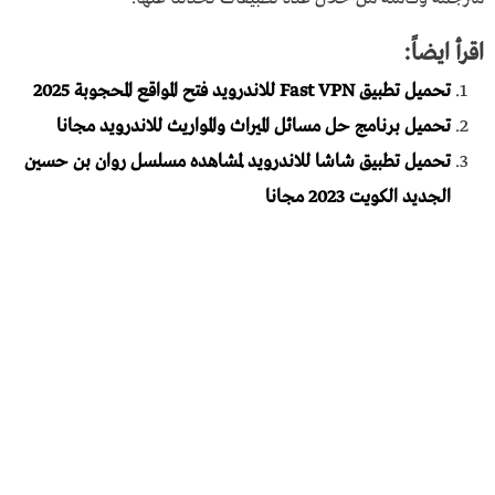
اقرأ ايضاً:
تحميل تطبيق Fast VPN للاندرويد فتح المواقع المحجوبة 2025
تحميل برنامج حل مسائل الميراث والمواريث للاندرويد مجانا
تحميل تطبيق شاشا للاندرويد لمشاهده مسلسل روان بن حسين
الجديد الكويت 2023 مجانا