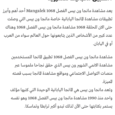
يعد مشاهدة مانجا ون بيس الفصل 1068 Mangalek أحد أهم وأبرز
تطبيقات مشاهدة المانجا اليابانية خاصة مانجا ون بيس التي وصلت
حتى الان للحلقة 1068 مشاهدة مانجا ون بيس الفصل 1068 وهناك
عدد كبير من الأشخاص الذين يتابعونها حول العالم سواء من العرب
أو في اليابان.
مشاهدة مانجا ون بيس الفصل 1068 تطبيق المانجا للمستخدمين
مشاهدة الانمي الشهير ون بيس الذي حقق نجاحا ملموسا عبر
منصات التواصل الاجتماعي ومواقع مشاهدة المانجا بسبب قصته
المميزة.
وتعد مانجا ون بيس هي المانجا اليابانية الوحيدة التي كتبها مؤلف
واحد منذ 1990 مشاهدة مانجا ون بيس الفصل 1068 وهو نفسه
يستمر بكتابتها حتى الآن لذلك تبدو أكبر ترابطا وتماسكا.