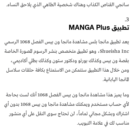
سانجي القناص الكذاب وهناك شخصية الطاهي الذي يلاحق النساء.
3.
تطبيق MANGA Plus
يعد تطبيق مانجا بلس مشاهدة مانجا ون بيس الفصل 1068 الرسمي
Shueisha Inc، وهو تطبيق متخصص بنشر الرسوم المصورة الخاصة
بقصة ون بيس وكذلك بورتو ودكتور ستون وكذلك بطلي أكاديمي،
ومن خلال هذا التطبيق ستتمكن من الاستمتاع بكافة حلقات سلاسل
المانجا اليابانية.
وما يميز هذا مشاهدة مانجا ون بيس الفصل 1068 أنك لست بحاجة
لأي حساب مستخدم ويمكنك مشاهدة مانجا ون بيس 1068 بدون أي
اشتراك وبشكل مجاني تماماً، لن تحتاج سوى النقل على أي منشور
مناسب لك في علامة التبويب.