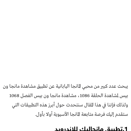
يبحث عدد كبير من محبي المانجا اليابانية عن تطبيق مشاهدة مانجا ون
بيس لمشاهدة الحلقة 1086، مشاهدة مانجا ون بيس الفصل 1068
ولذلك فإننا في هذا المقال سنتحدث حول أبرز هذه التطبيقات التي
ستقدم إليك فرصة متابعة المانجا الآسيوية أولا بأول.
1.تطبيق مانجاليك للاندرويد