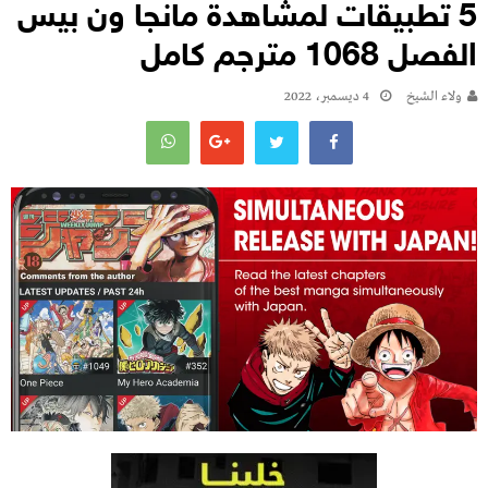
5 تطبيقات لمشاهدة مانجا ون بيس
الفصل 1068 مترجم كامل
ولاء الشيخ
4 ديسمبر، 2022