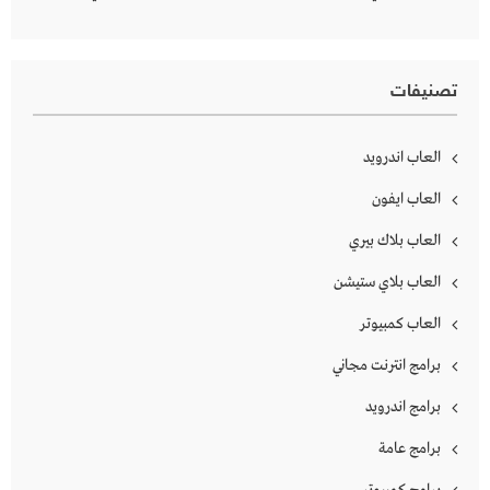
تصنيفات
العاب اندرويد
العاب ايفون
العاب بلاك بيري
العاب بلاي ستيشن
العاب كمبيوتر
برامج انترنت مجاني
برامج اندرويد
برامج عامة