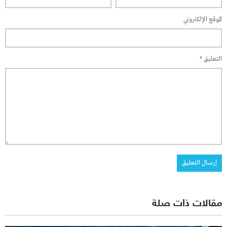
الموقع الإلكتروني
التعليق
*
مقالات ذات صلة