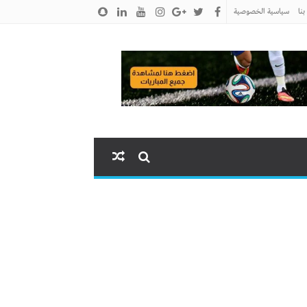
نا
سياسية الخصوصية