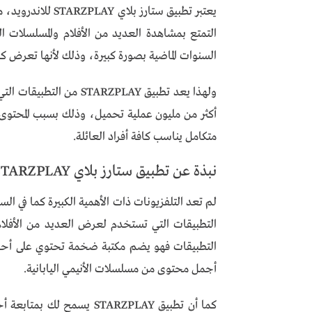
يعتبر تطبيق ستارز 
التمتع بمشاهدة العديد من الأفلام والمسلسلات ال
السنوات الماضية بصورة كبيرة، وذلك لأنها تعرض ك
ولهذا يعد تطبيق ARZPLAY
أكثر من مليون عملية تحميل، وذلك بسبب المحتوى 
متكامل يناسب كافة أفراد العائلة.
نبذة عن تطبيق ستارز بلاي STARZPLAY
لم تعد التلفزيونات ذات الأهمية الكبيرة كما في ا
التطبيقات فهو يضم مكتبة ضخمة تحتوي على أحدث ا
أجمل محتوى من مسلسلات الأنيمي اليابانية.
كما أن تطبيق STARZPLAY يسم