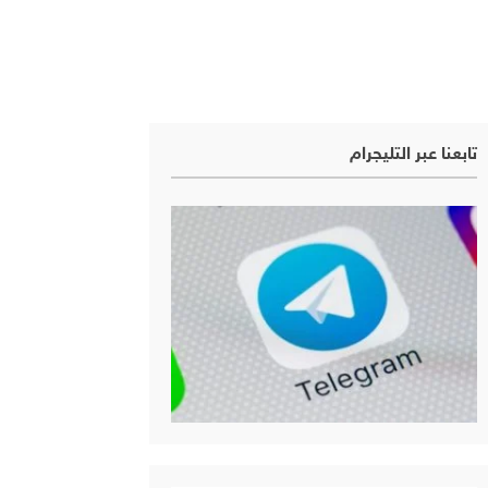
تابعنا عبر التليجرام