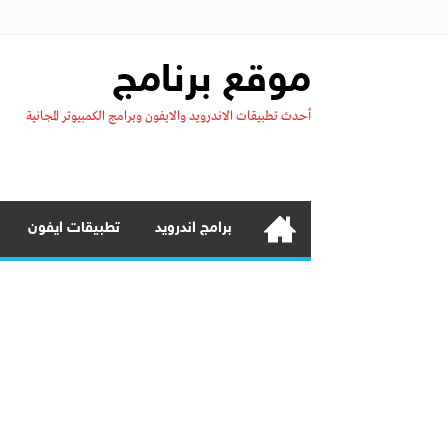
موقع برنامج
أحدث تطبيقات الاندرويد والايفون وبرامج الكمبيوتر المجانية
برامج اندرويد
تطبيقات ايفون