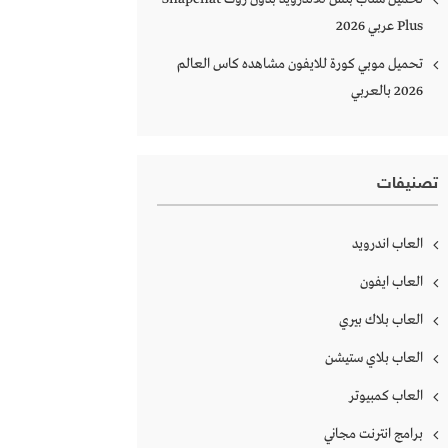
Plus‏ عربي 2026
تحميل موبي كورة للايفون مشاهده كاس العالم
2026 بالعربي
تصنيفات
العاب اندرويد
العاب ايفون
العاب بلاك بيري
العاب بلاي ستيشن
العاب كمبيوتر
برامج انترنت مجاني