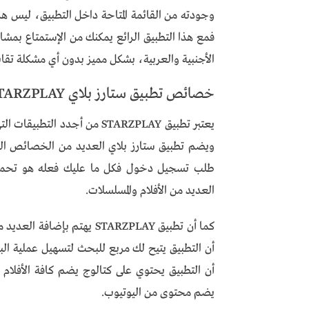
وجودته من القائمة المتاحة داخل التطبيق، ليس ه
فمع هذا التطبيق الرائع يمكنك من الإستمتاع بمشاه
الأجنبية والعربية، بشكل مميز بدون أي مشكلة تقاب
خصائص تطبيق ستارز بلاي STARZPLAY
يعتبر تطبيق STARZPLAY من أجدد
ويضم تطبيق ستارز بلاي العديد من الخصائص التي 
العديد من الأفلام والمسلسلات.
كما أن تطبيق STARZPLAY يهت
أن التطبيق يتيح لك مربع للبحث لتسهيل عملية ال
أن التطبيق يحتوي على كتالوج يضم كافة الأفلام ال
يضم محتوى من اليوتيوب.