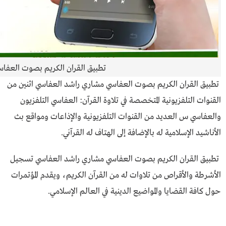
تطبيق القران الكريم بصوت العفا
تطبيق القران الكريم بصوت العفاسي مشاري راشد العفاسي اثنين من
القنوات التلفزيونية المتخصصة في تلاوة القرآن: العفاسي التلفزيون
والعفاسي س العديد من القنوات التلفزيونية والإذاعات ومواقع بث
الأناشيد الإسلامية له بالإضافة إلى الهتاف له القرآني.
تطبيق القران الكريم بصوت العفاسي مشاري راشد العفاسي تسجيل
الأشرطة والأقراص من تلاوات له من القرآن الكريم، ويقدم المؤتمرات
حول كافة القضايا والمواضيع الدينية في العالم الإسلامي.