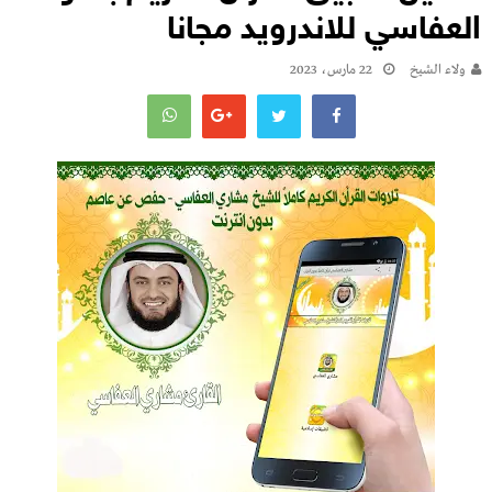
العفاسي للاندرويد مجانا
ولاء الشيخ
22 مارس، 2023