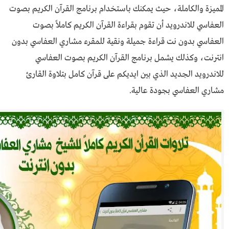
المميزة والكاملة، حيث يمكنك باستخدام برنامج القرآن الكريم بصوت
العفاسي للاندرويد أن تقوم بقراءة القرآن الكريم كاملاً بصوت
العفاسي بدون نت قراءة جميلة ونقية للمقرء مشاري العفاسي بدون
انترنت، وكذلك يشمل برنامج القرآن الكريم بصوت العفاسي
للاندرويد الجديد الذي بين ايديكم على قرآن كامل بتلاوة القارئ
مشاري العفاسي بجودة عالية.