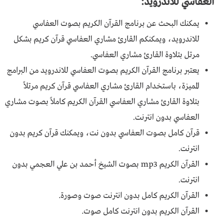
العفاسي للاندرويد:
يمكنك البحث عن برنامج القرآن الكريم بصوت العفاسي
للاندرويد، ويمكنكم القارئ مشاري العفاسي قرآن كريم بشكل
مرتل بتلاوة القارئ مشاري العفاسي.
يعتبر برنامج القرآن الكريم بصوت العفاسي للاندرويد من البرامج
المميزة، باستخدام القارئ مشاري العفاسي قرآن كريم مرتلاً
بتلاوة القارئ مشاري العفاسي القرآن الكريم كاملاً بصوت مشاري
العفاسي بدون انترنت.
قرآن كامل بصوت العفاسي بدون نت، ويمكنك قرآن كريم بدون
انترنت.
القرآن الكريم mp3 بصوت الشيخ أحمد بن علي العجمي بدون
انترنت.
القرآن الكريم كامل بدون انترنت صوت وصورة.
القرآن الكريم بدون انترنت كامل صوت.