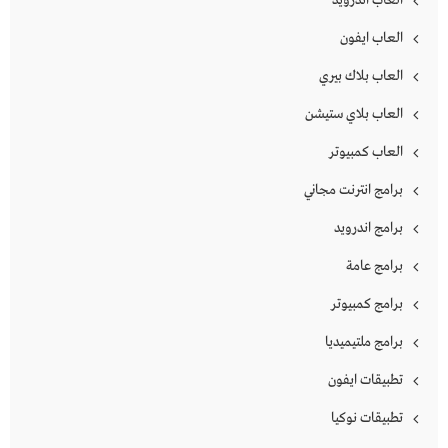
العاب ايفون
العاب بلاك بيري
العاب بلاي ستيشن
العاب كمبيوتر
برامج انترنت مجاني
برامج اندرويد
برامج عامة
برامج كمبيوتر
برامج ملتيميديا
تطبيقات ايفون
تطبيقات نوكيا