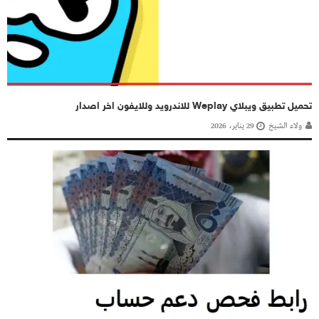
تحميل تطبيق ويبلاي Weplay للاندرويد وللايفون اخر اصدار
ولاء الشيخ
29 يناير، 2026