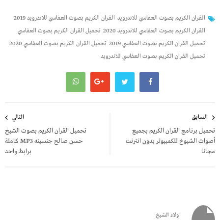
القران الكريم بصوت العفاسي للاندرويد
القران الكريم بصوت العفاسي للاندرويد 2019
القران الكريم بصوت العفاسي للاندرويد 2020
تحميل القران الكريم بصوت العفاسي
تحميل القران الكريم بصوت العفاسي 2019
تحميل القران الكريم بصوت العفاسي 2020
تحميل القران الكريم بصوت العفاسي للاندرويد
تصفّح
السابق
التالي
المقالات
تحميل برنامج القران الكريم بجميع
تحميل القران الكريم بصوت الشيخ
أصوات الشيوخ للكمبيوتر بدون انترنت
حسن صالح جنسيته MP3 كاملة
مجانا
برابط واحد
ولاء الشيخ