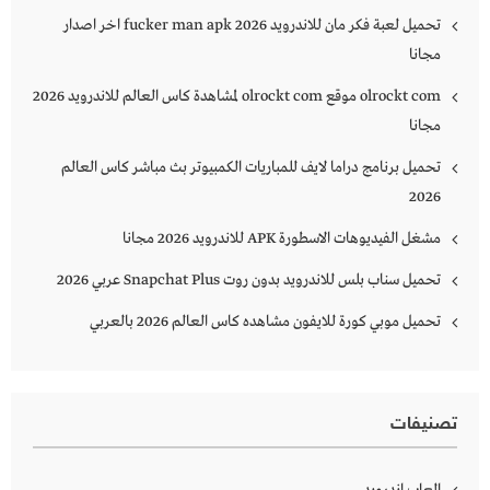
تحميل لعبة فكر مان للاندرويد 2026 fucker man apk اخر اصدار
مجانا
olrockt com موقع olrockt com لمشاهدة كاس العالم للاندرويد 2026
مجانا
تحميل برنامج دراما لايف للمباريات الكمبيوتر بث مباشر كاس العالم
2026
مشغل الفيديوهات الاسطورة APK للاندرويد 2026 مجانا
تحميل سناب بلس للاندرويد بدون روت Snapchat Plus‏ عربي 2026
تحميل موبي كورة للايفون مشاهده كاس العالم 2026 بالعربي
تصنيفات
العاب اندرويد