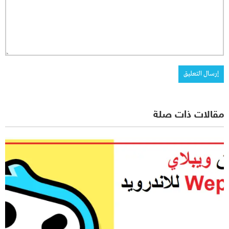
مقالات ذات صلة