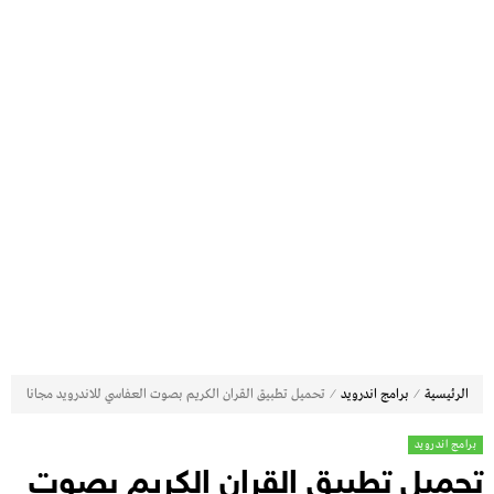
⁄
⁄
الرئيسية
برامج اندرويد
تحميل تطبيق القران الكريم بصوت العفاسي للاندرويد مجانا
برامج اندرويد
تحميل تطبيق القران الكريم بصوت