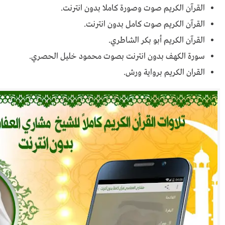
القرآن الكريم صوت وصورة كاملا بدون انترنت.
القرآن الكريم صوت كامل بدون انترنت.
القرآن الكريم أبو بكر الشاطري.
سورة الكهف بدون انترنت بصوت محمود خليل الحصري.
القران الكريم برواية ورش.