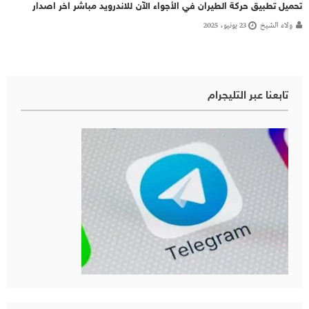
تحميل تطبيق حركة الطيران في الأجواء الآن للاندرويد مباشر اخر اصدار
ولاء الشيخ
23 يونيو، 2025
تابعنا عبر التليجرام