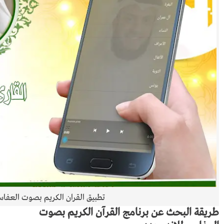
تطبيق القران الكريم بصوت العفا
طريقة البحث عن برنامج القرآن الكريم بصوت