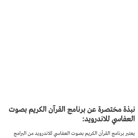
نبذة مختصرة عن برنامج القرآن الكريم بصوت
العفاسي للاندرويد:
يعتبر برنامج القرآن الكريم بصوت العفاسي للاندرويد من البرامج