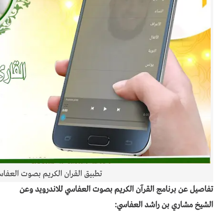
تطبيق القران الكريم بصوت العفا
تفاصيل عن برنامج القرآن الكريم بصوت العفاسي للاندرويد وعن
الشيخ مشاري بن راشد العفاسي: