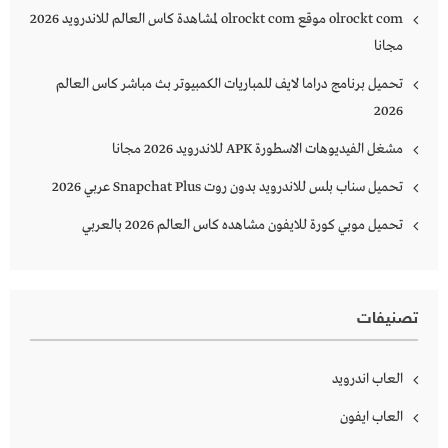
olrockt com موقع olrockt com لمشاهدة كاس العالم للاندرويد 2026
مجانا
تحميل برنامج دراما لايف للمباريات الكمبيوتر بث مباشر كاس العالم
2026
مشغل الفيديوهات الاسطورة APK للاندرويد 2026 مجانا
تحميل سناب بلس للاندرويد بدون روت Snapchat Plus‏ عربي 2026
تحميل موبي كورة للايفون مشاهده كاس العالم 2026 بالعربي
تصنيفات
العاب اندرويد
العاب ايفون