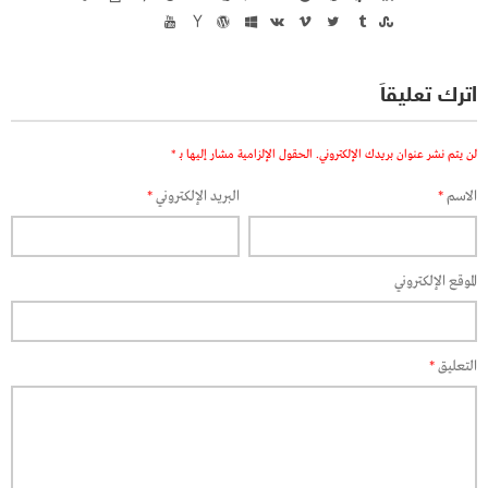
اترك تعليقاً
لن يتم نشر عنوان بريدك الإلكتروني.
الحقول الإلزامية مشار إليها بـ
*
الاسم
*
البريد الإلكتروني
*
الموقع الإلكتروني
التعليق
*