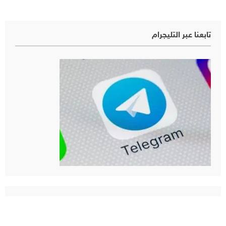
تابعنا عبر التليجرام