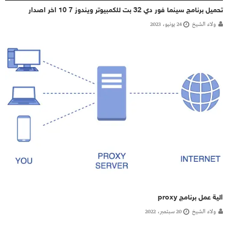
تحميل برنامج سينما فور دي 32 بت للكمبيوتر ويندوز 7 10 اخر اصدار
ولاء الشيخ
24 يونيو، 2023
الية عمل برنامج proxy
ولاء الشيخ
20 سبتمبر، 2022