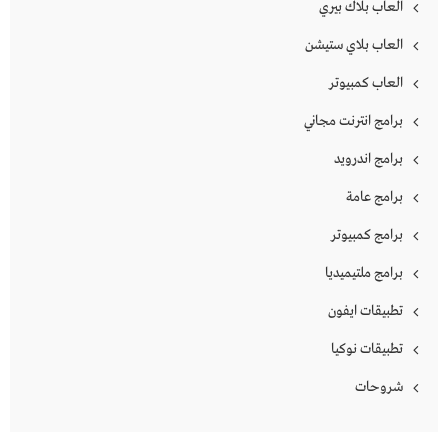
العاب بلاك بيري
العاب بلاي ستيشن
العاب كمبيوتر
برامج انترنت مجاني
برامج اندرويد
برامج عامة
برامج كمبيوتر
برامج ملتيميديا
تطبيقات ايفون
تطبيقات نوكيا
شروحات