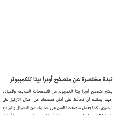
نبذة مختصرة عن متصفح أوبرا بيتا للكمبيوتر
يعتبر متصفح أوبرا بيتا للكمبيوتر من المتصفحات السريعة والمميزة،
حيث يمكنك أن تحافظ على أمان تصفحك من خلال التركيز على
المحتوى، كما يعمل متصفحنا الآمن على حمايتك من الاحتيال والبرامج