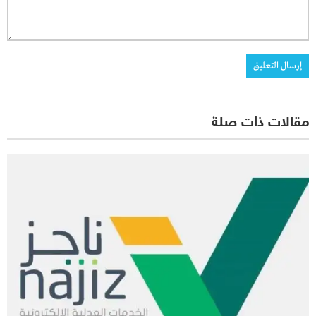
مقالات ذات صلة