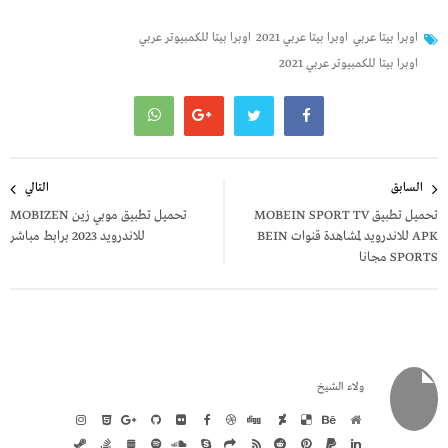
اوبرا بيتا عربي
اوبرا بيتا عربي 2021
اوبرا بيتا للكمبيوتر عربي
اوبرا بيتا للكمبيوتر عربي 2021
تصفّح
السابق
التالي
المقالات
تحميل تطبيق MOBEIN SPORT TV
تحميل تطبيق موبي زين MOBIZEN
APK للاندرويد لمشاهدة قنوات BEIN
للاندرويد 2023 برابط مباشر
SPORTS مجانا
ولاء الشيخ