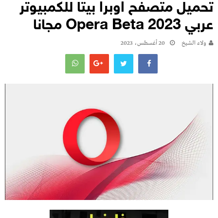
تحميل متصفح اوبرا بيتا للكمبيوتر
عربي 2023 Opera Beta مجانا
ولاء الشيخ
20 أغسطس، 2023