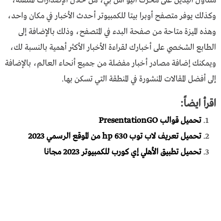
متناول اليدين على محرك اليو أس بي، من خلال الإصدارات المتنقلة،
وكذلك يوفر متصفح أوبرا بيتا للكمبيوتر أحدث الأخبار في مكان واحد،
وهذه الميزة متاحة من صفحة البدء في المتصفح، وذلك بالإضافة إلى
الطابع الشخصي على أخبارك لقراءة الأخبار الأكثر أهمية بالنسبة لك،
ويمكنك إضافة مصادر أخبار مفضلة من جميع أنحاء العالم، بالإضافة
إلى أفضل المقالات المنشورة في المنطقة التي تسكن بها.
اقرأ ايضاً:
تحميل قوالب PresentationGO
تحميل تعريف لاب توب hp 630 من الموقع الرسمي 2023
تحميل تطبيق الأهلي إي كورب للكمبيوتر 2023 مجانا