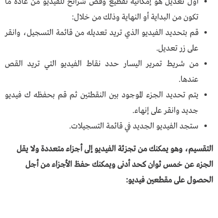
أول تعديل هو إمكانية تقطيع وقص شرائح للفيديو من عادة ما
تكون من البداية أو النهاية وذلك من خلال:
قم بتحديد الفيديو الذي تريد تعديله من قائمة التسجيل، وانقر
على زر تعديل.
من شريط تمرير اليسار حدد نقاط الفيديو التي تريد القص
عندها.
يتم تحديد الجزء الموجود بين النقطتين ثم قم بحفظه ك فيديو
جديد وانقر على إنهاء.
ستجد الفيديو الجديد في قائمة التسجيلات.
التقسيم، وهو يمكنك من تجزئة الفيديو إلى أجزاء متعددة ولا يقل
الجزء عن خمس ثوان كحد أدنى ويمكنك حفظ الأجزاء من أجل
الحصول على مقطعين فيديو: