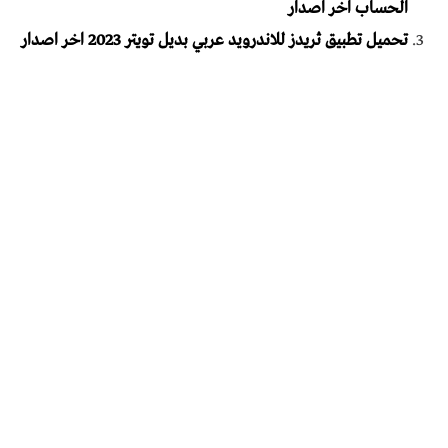
الحساب اخر اصدار
تحميل تطبيق ثريدز للاندرويد عربي بديل تويتر 2023 اخر اصدار