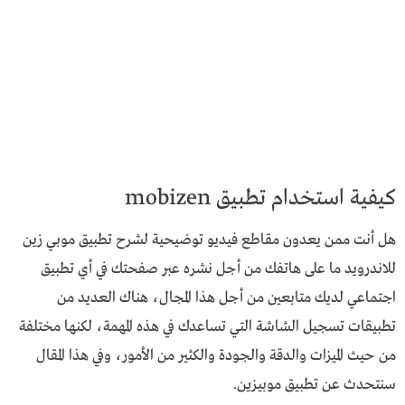
كيفية استخدام تطبيق mobizen
هل أنت ممن يعدون مقاطع فيديو توضيحية لشرح تطبيق موبي زين
للاندرويد ما على هاتفك من أجل نشره عبر صفحتك في أي تطبيق
اجتماعي لديك متابعين من أجل هذا المجال، هناك العديد من
تطبيقات تسجيل الشاشة التي تساعدك في هذه المهمة، لكنها مختلفة
من حيث الميزات والدقة والجودة والكثير من الأمور، وفي هذا المقال
سنتحدث عن تطبيق موبيزين.