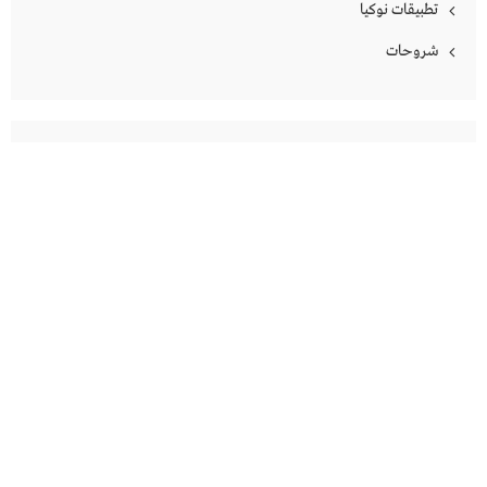
تطبيقات نوكيا
شروحات