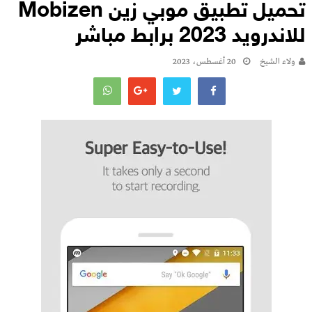
تحميل تطبيق موبي زين Mobizen
للاندرويد 2023 برابط مباشر
ولاء الشيخ
20 أغسطس، 2023