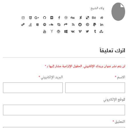
ولاء الشيخ
اترك تعليقاً
لن يتم نشر عنوان بريدك الإلكتروني.
الحقول الإلزامية مشار إليها بـ
*
الاسم
*
البريد الإلكتروني
*
الموقع الإلكتروني
التعليق
*