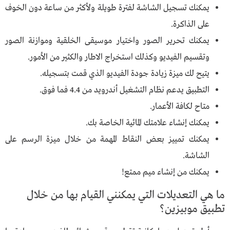
يمكنك تسجيل الشاشة لفترة طويلة ولأكثر من ساعة دون الخوف
على الذاكرة.
يمكنك تحرير الصور واختيار موسيقى الخلقية وموازنة الصور
وتقسيم الفيديو وكذلك استخراج الاطار والكثير من الأمور.
يتيح لك ميزة زيادة جودة الفيديو الذي قمت بتسجيله.
التطبيق يدعم نظام التشغيل أندرويد من 4.4 فما فوق.
متاح لكافة الأعمار.
يمكنك إنشاء علامتك المائية الخاصة بك.
يمكنك تمييز بعض النقاط المهمة من خلال ميزة الرسم على
الشاشة.
يمكنك من إنشاء ميم ممتع!
ما هي التعديلات التي يمكنني القيام بها من خلال
تطبيق موبيزين؟