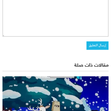
مقالات ذات صلة