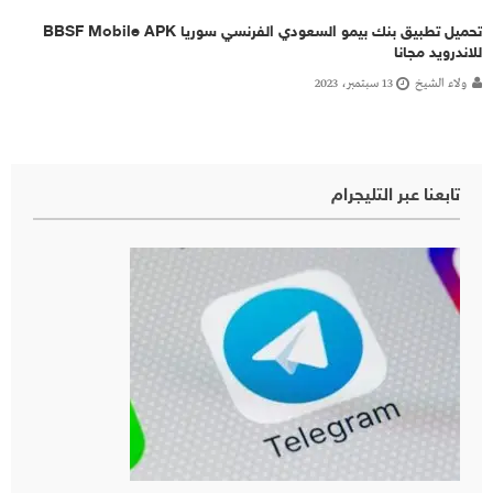
تحميل تطبيق بنك بيمو السعودي الفرنسي سوريا BBSF Mobile APK
للاندرويد مجانا
ولاء الشيخ
13 سبتمبر، 2023
تابعنا عبر التليجرام