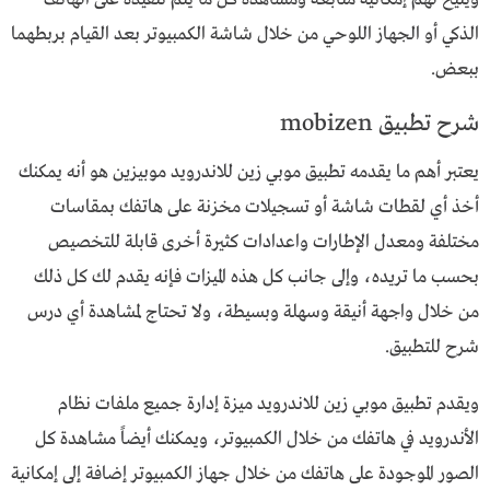
الذكي أو الجهاز اللوحي من خلال شاشة الكمبيوتر بعد القيام بربطهما
ببعض.
شرح تطبيق mobizen
يعتبر أهم ما يقدمه تطبيق موبي زين للاندرويد موبيزين هو أنه يمكنك
أخذ أي لقطات شاشة أو تسجيلات مخزنة على هاتفك بمقاسات
مختلفة ومعدل الإطارات واعدادات كثيرة أخرى قابلة للتخصيص
بحسب ما تريده، وإلى جانب كل هذه الميزات فإنه يقدم لك كل ذلك
من خلال واجهة أنيقة وسهلة وبسيطة، ولا تحتاج لمشاهدة أي درس
شرح للتطبيق.
ويقدم تطبيق موبي زين للاندرويد ميزة إدارة جميع ملفات نظام
الأندرويد في هاتفك من خلال الكمبيوتر، ويمكنك أيضاً مشاهدة كل
الصور الموجودة على هاتفك من خلال جهاز الكمبيوتر إضافة إلى إمكانية