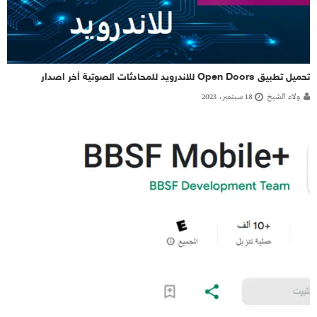
تحميل تطبيق Open Doors للاندرويد للمحادثات الصوتية أخر اصدار
ولاء الشيخ
18 سبتمبر، 2023