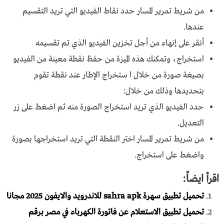
من شريط تمرير المسار حدد نقاط الفيديو التي تريد التقسيم
عندها.
أنقر على إنهاء من أجل تخزين الفيديو الذي تم تقسيمه
استخراج، وتمكنك هذه الميزة من حفظ نقطة معينة من الفيديو
بصيغة صورة من خلال ا ستخراج الإطار عند نقطة تقوم
بتحديدها وذلك من خلال:
حدد الفيديو الذي تريد استخراج الصورة منه ثم اضغط على زر
التعديل.
من شريط تمرير المسار اختر النقطة التي تريد استخراجها بصورة
واضغط على استخراج.
اقرأ ايضاً:
تحميل تطبيق سهرة sahra apk للاندرويد والايفون 2025 مجانا
تحميل تطبيق الاستعلام عن فاتورة الكهرباء في مصر برقم