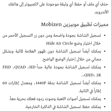
حذف أي ملف أو حفظ أي وثيقة موجودة على الكمبيوتر إلى هاتفك
الأندرويد.
مميزات تطبيق موبيزين Mobizen
تسجيل الشاشة بجودة واضحة ومن دون زر التسجيل الأحمر من
خلال اختيار وضع Hide Air Circle
يمكنك أيضاً تسجيل الشاشة دون ظهور العلامة المائية وبشكل
مجاني من خلال إختيار الوضع الواضح.
يمكنك تسجيل الشاشة بجودة عالية جداً FHD ،QUAD ،HD
،QHD، 2K.
يمكنك أيضاً تسجيل الشاشة بدقة 1440P، ومعدل إطارات 60
إطاراً في الثانية.
يمكنك تسجيل أصوات اللعبة وصوت ردود فعلك بحرية معاً.
يمكنك حفظ تسجيل الشاشة في الذاكرة الخارجية.