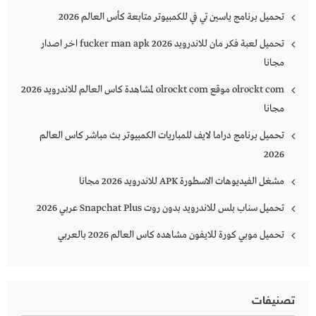
تحميل برنامج ياسين تي في للكمبيوتر متابعة كأس العالم 2026
تحميل لعبة فكر مان للاندرويد 2026 fucker man apk اخر اصدار
مجانا
olrockt com موقع olrockt com لمشاهدة كاس العالم للاندرويد 2026
مجانا
تحميل برنامج دراما لايف للمباريات الكمبيوتر بث مباشر كاس العالم
2026
مشغل الفيديوهات الاسطورة APK للاندرويد 2026 مجانا
تحميل سناب بلس للاندرويد بدون روت Snapchat Plus‏ عربي 2026
تحميل موبي كورة للايفون مشاهده كاس العالم 2026 بالعربي
تصنيفات