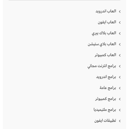
العاب اندرويد
العاب ايفون
العاب بلاك بيري
العاب بلاي ستيشن
العاب كمبيوتر
برامج انترنت مجاني
برامج اندرويد
برامج عامة
برامج كمبيوتر
برامج ملتيميديا
تطبيقات ايفون