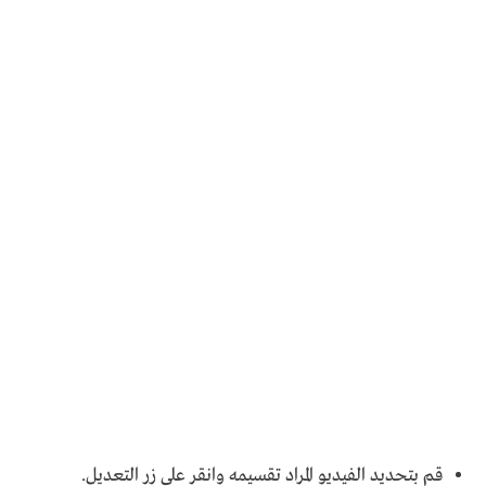
قم بتحديد الفيديو المراد تقسيمه وانقر على زر التعديل.