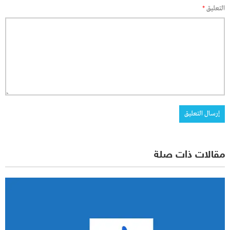
التعليق
*
مقالات ذات صلة