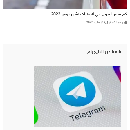
كم سعر البنزين في الامارات لشهر يونيو 2022
ولاء الشيخ
31 مايو، 2022
تابعنا عبر التليجرام