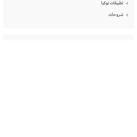
تطبيقات نوكيا
شروحات