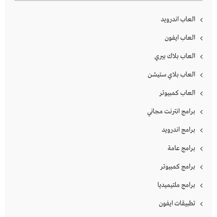
العاب اندرويد
العاب ايفون
العاب بلاك بيري
العاب بلاي ستيشن
العاب كمبيوتر
برامج انترنت مجاني
برامج اندرويد
برامج عامة
برامج كمبيوتر
برامج ملتيميديا
تطبيقات ايفون