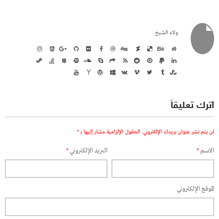
ولاء الشيخ
اترك تعليقاً
لن يتم نشر عنوان بريدك الإلكتروني.
الحقول الإلزامية مشار إليها بـ
*
الاسم
*
البريد الإلكتروني
*
الموقع الإلكتروني