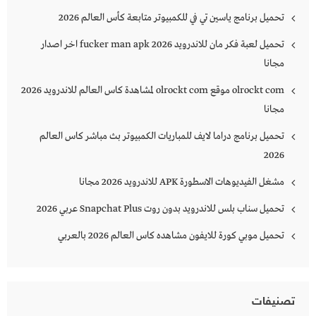
تحميل برنامج ياسين تي في للكمبيوتر متابعة كأس العالم 2026
تحميل لعبة فكر مان للاندرويد 2026 fucker man apk اخر اصدار
مجانا
olrockt com موقع olrockt com لمشاهدة كاس العالم للاندرويد 2026
مجانا
تحميل برنامج دراما لايف للمباريات الكمبيوتر بث مباشر كاس العالم
2026
مشغل الفيديوهات الاسطورة APK للاندرويد 2026 مجانا
تحميل سناب بلس للاندرويد بدون روت Snapchat Plus‏ عربي 2026
تحميل موبي كورة للايفون مشاهده كاس العالم 2026 بالعربي
تصنيفات