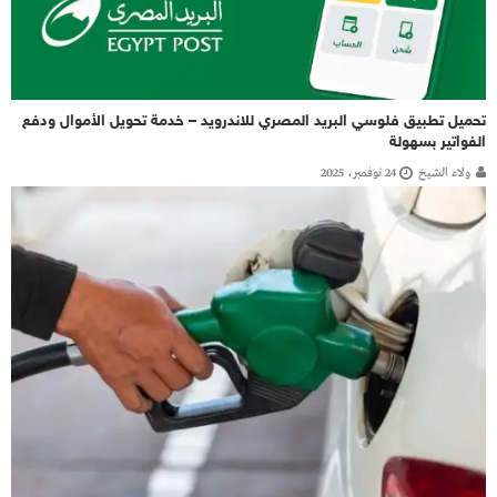
تحميل تطبيق فلوسي البريد المصري للاندرويد – خدمة تحويل الأموال ودفع
الفواتير بسهولة
ولاء الشيخ
24 نوفمبر، 2025