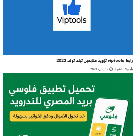
رابط viptools تزويد متابعين تيك توك 2023
ولاء الشيخ
12 يناير، 2023