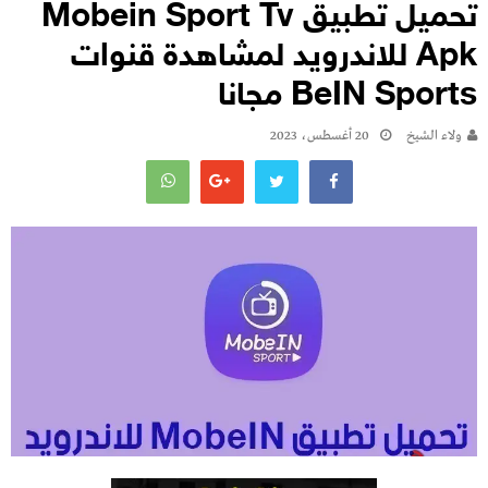
تحميل تطبيق Mobein Sport Tv
Apk للاندرويد لمشاهدة قنوات
BeIN Sports مجانا
ولاء الشيخ
20 أغسطس، 2023