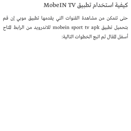
كيفية استخدام تطبيق MobeIN TV
حتى تتمكن من مشاهدة القنوات التي يقدمها تطبيق موبي إن قم
بتحميل تطبيق mobein sport tv apk للاندرويد من الرابط المتاح
أسفل المقال ثم اتبع الخطوات التالية: