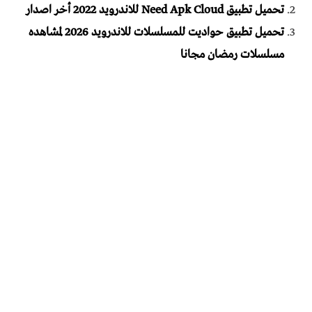
تحميل تطبيق Need Apk Cloud للاندرويد 2022 أخر اصدار
تحميل تطبيق حواديت للمسلسلات للاندرويد 2026 لمشاهده
مسلسلات رمضان مجانا