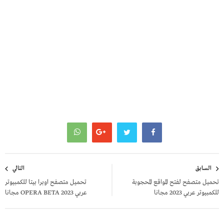
تصفّح
السابق
التالي
المقالات
تحميل متصفح لفتح المواقع المحجوبة
تحميل متصفح اوبرا بيتا للكمبيوتر
للكمبيوتر عربي 2023 مجانا
عربي 2023 OPERA BETA مجانا