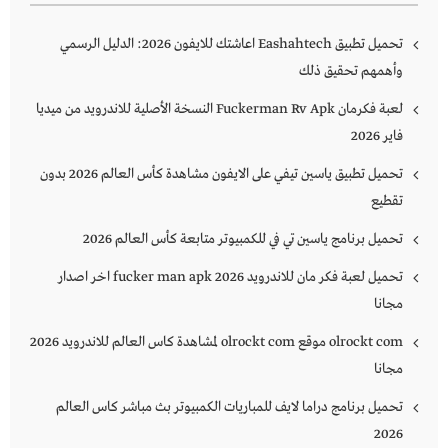
تحميل تطبيق Eashahtech اعاشتك للايفون 2026: الدليل الرسمي
وأهمهم تحقيق ذلك
لعبة فكرمان Fuckerman Rv Apk النسخة الأصلية للاندرويد من ميديا
فاير 2026
تحميل تطبيق ياسين تيفي على الايفون مشاهدة كأس العالم 2026 بدون
تقطيع
تحميل برنامج ياسين تي في للكمبيوتر متابعة كأس العالم 2026
تحميل لعبة فكر مان للاندرويد 2026 fucker man apk اخر اصدار
مجانا
olrockt com موقع olrockt com لمشاهدة كاس العالم للاندرويد 2026
مجانا
تحميل برنامج دراما لايف للمباريات الكمبيوتر بث مباشر كاس العالم
2026