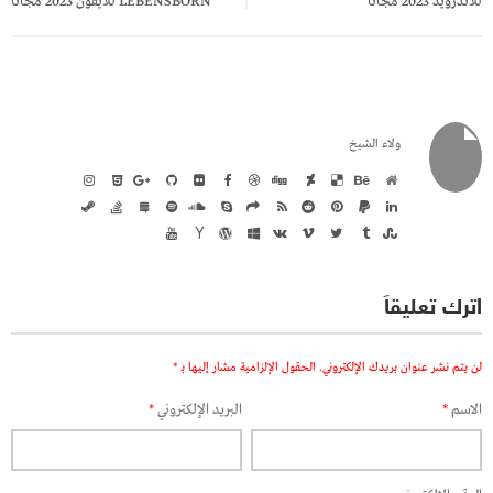
للاندرويد 2023 مجانا
LEBENSBORN للايفون 2023 مجانا
ولاء الشيخ
اترك تعليقاً
لن يتم نشر عنوان بريدك الإلكتروني.
الحقول الإلزامية مشار إليها بـ
*
الاسم
*
البريد الإلكتروني
*