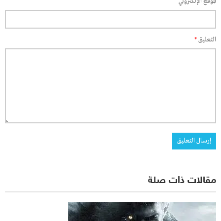
الموقع الإلكتروني
التعليق
*
مقالات ذات صلة