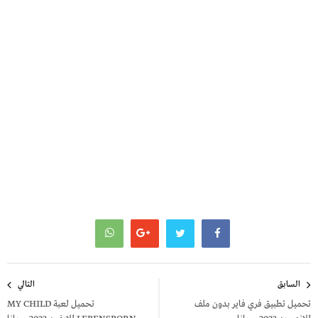
تصفّح
السابق
التالي
المقالات
تحميل تطبيق فري فاير بدون ملف
تحميل لعبة MY CHILD