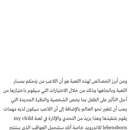
ومن أبرز الخصائص لهذه اللعبة هو أن اللاعب من يتحكم بمسار
اللعبة وباتجاهها وذلك من خلال الاختيارات التي سيقوم باختيارها من
أجل التأثير على الطفل بما يخص الشخصية والنظرة الجديدة التي
يجب أن تتغير نحو العالم بالإضافة إلى أن اللاعب سيكون لديه مهمات
يقوم بتنفيذها وهذا يزيد من التحدي والإثارة في لعبة my child
lebensborn للاندرويد خاصة أنك ستتحمل العواقب الذي ستنتج