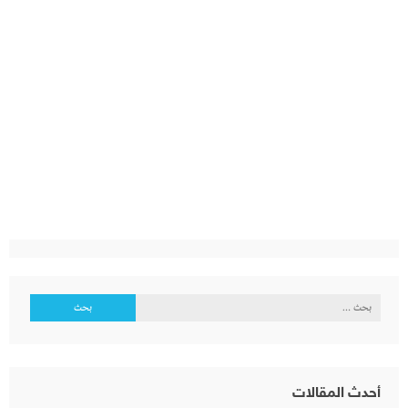
البحث
عن:
أحدث المقالات