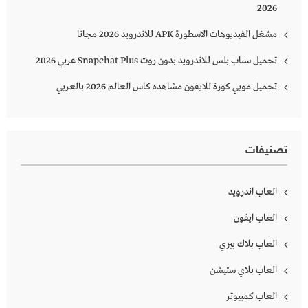
2026
مشغل الفيديوهات الاسطورة APK للاندرويد 2026 مجانا
تحميل سناب بلس للاندرويد بدون روت Snapchat Plus‏ عربي 2026
تحميل موبي كورة للايفون مشاهده كاس العالم 2026 بالعربي
تصنيفات
العاب اندرويد
العاب ايفون
العاب بلاك بيري
العاب بلاي ستيشن
العاب كمبيوتر