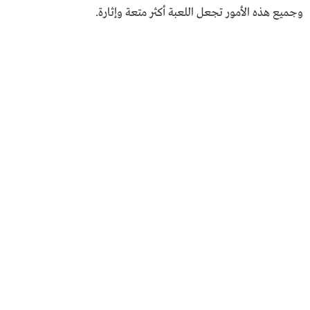
وجميع هذه الأمور تجعل اللعبة أكثر متعة وإثارة.