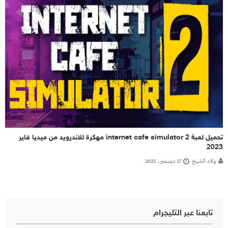
تحميل لعبة internet cafe simulator 2 مهكرة للاندرويد من ميديا فاير
2023
ولاء الشيخ
27 ديسمبر، 2022
تابعنا عبر التليجرام