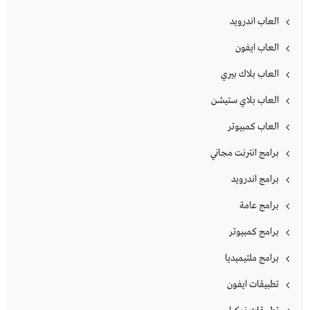
العاب اندرويد
العاب ايفون
العاب بلاك بيري
العاب بلاي ستيشن
العاب كمبيوتر
برامج انترنت مجاني
برامج اندرويد
برامج عامة
برامج كمبيوتر
برامج ملتيميديا
تطبيقات ايفون