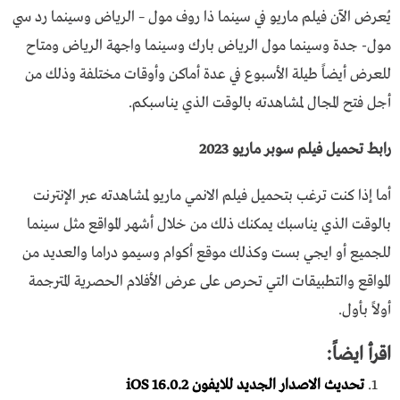
يُعرض الآن فيلم ماريو في سينما ذا روف مول – الرياض وسينما رد سي
مول- جدة وسينما مول الرياض بارك وسينما واجهة الرياض ومتاح
للعرض أيضاً طيلة الأسبوع في عدة أماكن وأوقات مختلفة وذلك من
أجل فتح المجال لمشاهدته بالوقت الذي يناسبكم.
رابط تحميل فيلم سوبر ماريو 2023
أما إذا كنت ترغب بتحميل فيلم الانمي ماريو لمشاهدته عبر الإنترنت
بالوقت الذي يناسبك يمكنك ذلك من خلال أشهر المواقع مثل سينما
للجميع أو ايجي بست وكذلك موقع أكوام وسيمو دراما والعديد من
المواقع والتطبيقات التي تحرص على عرض الأفلام الحصرية المترجمة
أولاً بأول.
اقرأ ايضاً:
تحديث الاصدار الجديد للايفون iOS 16.0.2