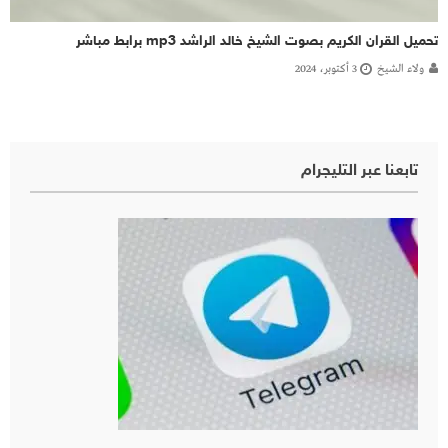
تحميل القران الكريم بصوت الشيخ خالد الراشد mp3 برابط مباشر
ولاء الشيخ
3 أكتوبر، 2024
تابعنا عبر التليجرام