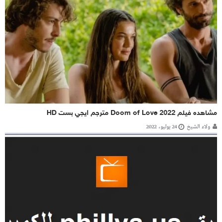
مشاهده فيلم Doom of Love 2022 مترجم ايجي بست HD
ولاء الشيخ
24 يوليو، 2022