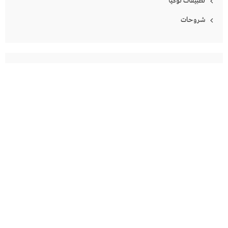
تطبيقات نوكيا
شروحات