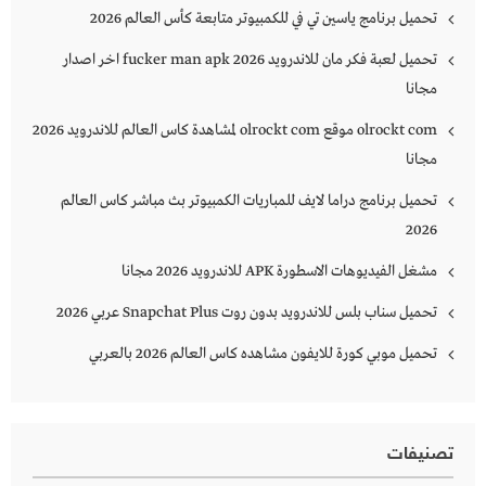
تحميل برنامج ياسين تي في للكمبيوتر متابعة كأس العالم 2026
تحميل لعبة فكر مان للاندرويد 2026 fucker man apk اخر اصدار
مجانا
olrockt com موقع olrockt com لمشاهدة كاس العالم للاندرويد 2026
مجانا
تحميل برنامج دراما لايف للمباريات الكمبيوتر بث مباشر كاس العالم
2026
مشغل الفيديوهات الاسطورة APK للاندرويد 2026 مجانا
تحميل سناب بلس للاندرويد بدون روت Snapchat Plus‏ عربي 2026
تحميل موبي كورة للايفون مشاهده كاس العالم 2026 بالعربي
تصنيفات