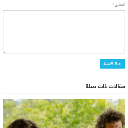
التعليق
*
مقالات ذات صلة