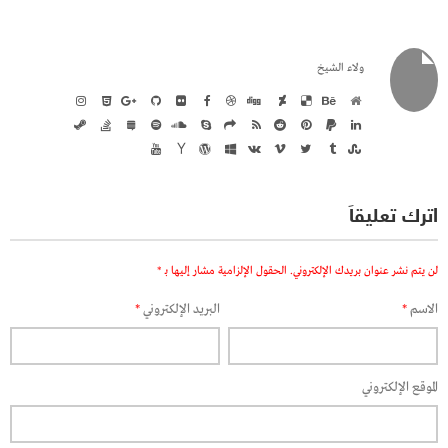
ولاء الشيخ
اترك تعليقاً
لن يتم نشر عنوان بريدك الإلكتروني.
الحقول الإلزامية مشار إليها بـ
*
الاسم
*
البريد الإلكتروني
*
الموقع الإلكتروني