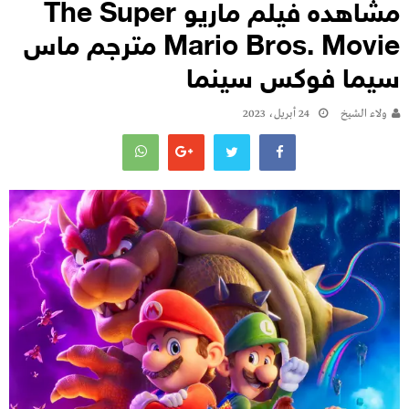
مشاهده فيلم ماريو The Super
Mario Bros. Movie مترجم ماس
سيما فوكس سينما
ولاء الشيخ
24 أبريل، 2023