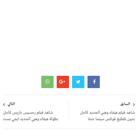
تصفّح
السابق
التالي
المقالات
شاهد فيلم هيفاء وهبي الجديد كامل
شاهد فيلم رمسيس باريس كامل
بدون تقطيع فوكس سينما جدة
بطولة هيفاء وهبي الجديد ايجي بست