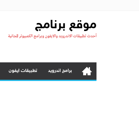
موقع برنامج
أحدث تطبيقات الاندرويد والايفون وبرامج الكمبيوتر المجانية
برامج اندرويد
تطبيقات ايفون