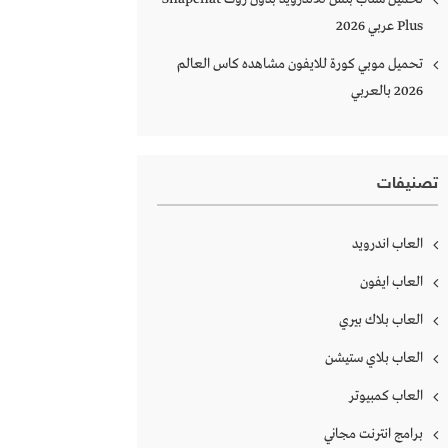
Plus‏ عربي 2026
تحميل موبي كورة للايفون مشاهده كاس العالم
2026 بالعربي
تصنيفات
العاب اندرويد
العاب ايفون
العاب بلاك بيري
العاب بلاي ستيشن
العاب كمبيوتر
برامج انترنت مجاني