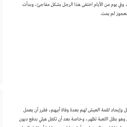
ن، وفي يوم من الأيام اختفى هذا الرجل بشكل مفاجئ، وبدأت
لعجوز لم يمت.
ل وإيجاد لقمة العيش لهم بعدة وفاة أبيهم، فقرر أن يعمل
وهو بطل اللعبة تظهر، وخاصة بعد أن تكفل هيلي بدفع ديون