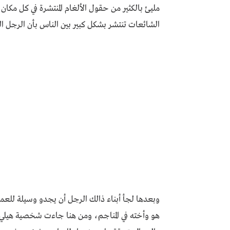
مليئ بالكثير من حقول الألغام المنتشرة في كل مكا
الشائعات تنتشر بشكل كبير بين الناس بأن الرجل ا
وبعدها لجأ أبناء ذالك الرجل أن يجدو وسيلة للعم
هو وأخته في المناجم، ومن هنا جاءت شخصية هيلي 