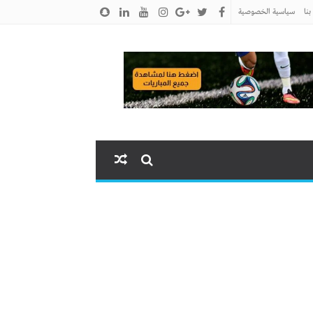
نا
سياسية الخصوصية