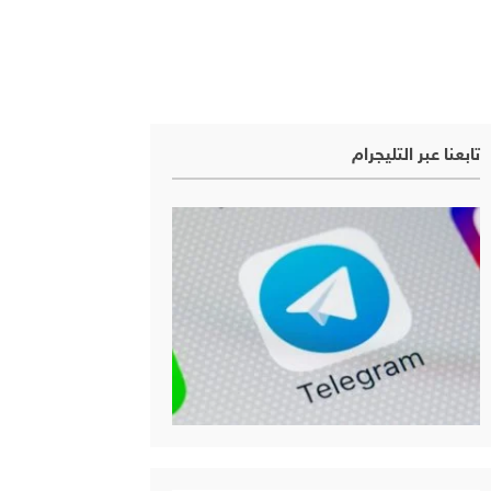
تابعنا عبر التليجرام