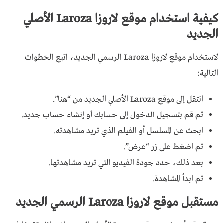
كيفية استخدام موقع لاروزا Laroza الأصلي
الجديد
لاستخدام موقع لاروزا Laroza الرسمي الجديد، اتبع الخطوات
التالية:
انتقل إلى موقع Laroza الأصلي الجديد من “هنـــا”.
ثم قم بتسجيل الدخول إلى حسابك أو إنشاء حساب جديد.
ابحث عن المسلسل أو الفيلم الذي تريد مشاهدته.
ثم اضغط على زر “عرض”.
بعد ذلك، حدد جودة الفيديو التي تريد مشاهدتها.
ثم ابدأ المشاهدة.
مستقبل موقع لاروزا Laroza الرسمي الجديد