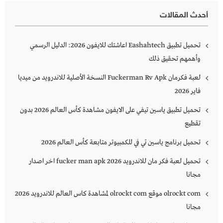
أحدث المقالات
تحميل تطبيق Eashahtech اعاشتك للايفون 2026: الدليل الرسمي
وأهمهم تحقيق ذلك
لعبة فكرمان Fuckerman Rv Apk النسخة الأصلية للاندرويد من ميديا
فاير 2026
تحميل تطبيق ياسين تيفي على الايفون مشاهدة كأس العالم 2026 بدون
تقطيع
تحميل برنامج ياسين تي في للكمبيوتر متابعة كأس العالم 2026
تحميل لعبة فكر مان للاندرويد 2026 fucker man apk اخر اصدار
مجانا
olrockt com موقع olrockt com لمشاهدة كاس العالم للاندرويد 2026
مجانا