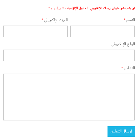
لن يتم نشر عنوان بريدك الإلكتروني.
الحقول الإلزامية مشار إليها بـ
*
الاسم
*
البريد الإلكتروني
*
الموقع الإلكتروني
التعليق
*