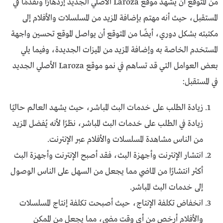
من المتوقع أن يشهد موقع Laroza الأصلي الجديد إزدهارًا وتقدمًا في
المستقبل، حيث أنه مهتم بإضافة المزيد من المسلسلات والأفلام إلى
مكتبته بشكل دوري، أيضًا من المتوقع أن يواصل الموقع تحسين واجهة
المستخدم الخاصة به وإضافة المزيد من الميزات الجديدة، وفيما يلي
بعض العوامل التي قد تساهم في نمو موقع Laroza الأصلي الجديد
في المستقبل:
زيادة الطلب على خدمات البث المباشر، حيث يشهد العالم حاليًا
زيادة في الطلب على خدمات البث المباشر، نظرًا لأنه يُفضل المزيد
من الناس مشاهدة المسلسلات والأفلام عبر الإنترنت.
انتشار الإنترنت وأجهزة البث، فقد أصبح الإنترنت وأجهزة البث
أكثر انتشارًا من الماضي مما يجعل من السهل على الناس الوصول
إلى خدمات البث المباشر.
انخفاض تكلفة الإنتاج، حيث أصبحت تكلفة إنتاج المسلسلات
والأفلام أرخص من أي وقت مضى، مما يجعل من الممكن