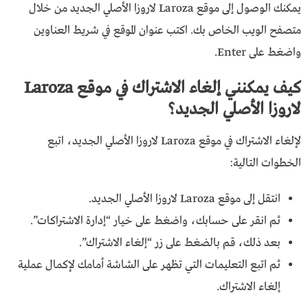
يمكنك الوصول إلى موقع Laroza لاروزا الأصلي الجديد من خلال
متصفح الويب الخاص بك. اكتب عنوان الموقع في شريط العناوين
واضغط على Enter.
كيف يمكنني إلغاء الاشتراك في موقع Laroza
لاروزا الأصلي الجديد؟
لإلغاء الاشتراك في موقع Laroza لاروزا الأصلي الجديد، اتبع
الخطوات التالية:
انتقل إلى موقع Laroza لاروزا الأصلي الجديد.
ثم انقر على حسابك، واضغط على خيار “إدارة الاشتراكات”.
بعد ذلك، قم بالضغط على زر “إلغاء الاشتراك”.
ثم اتبع التعليمات التي تظهر على الشاشة أمامك لإكمال عملية
إلغاء الاشتراك.