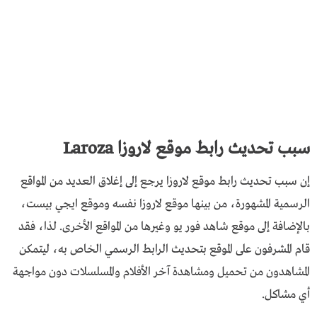
سبب تحديث رابط موقع لاروزا Laroza
إن سبب تحديث رابط موقع لاروزا يرجع إلى إغلاق العديد من المواقع
الرسمية المشهورة، من بينها موقع لاروزا نفسه وموقع ايجي بيست،
بالإضافة إلى موقع شاهد فور يو وغيرها من المواقع الأخرى. لذا، فقد
قام المشرفون على الموقع بتحديث الرابط الرسمي الخاص به، ليتمكن
المشاهدون من تحميل ومشاهدة آخر الأفلام والمسلسلات دون مواجهة
أي مشاكل.