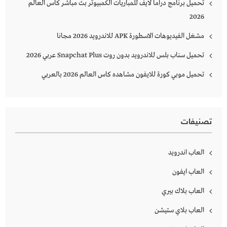
تحميل برنامج دراما لايف للمباريات الكمبيوتر بث مباشر كاس العالم
2026
مشغل الفيديوهات الاسطورة APK للاندرويد 2026 مجانا
تحميل سناب بلس للاندرويد بدون روت Snapchat Plus‏ عربي 2026
تحميل موبي كورة للايفون مشاهده كاس العالم 2026 بالعربي
تصنيفات
العاب اندرويد
العاب ايفون
العاب بلاك بيري
العاب بلاي ستيشن