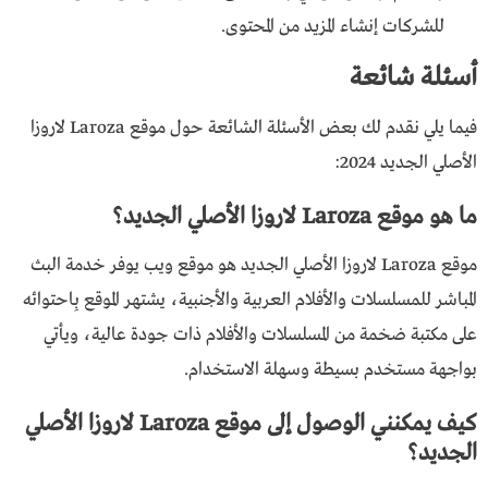
للشركات إنشاء المزيد من المحتوى.
أسئلة شائعة
فيما يلي نقدم لك بعض الأسئلة الشائعة حول موقع Laroza لاروزا
الأصلي الجديد 2024:
ما هو موقع Laroza لاروزا الأصلي الجديد؟
موقع Laroza لاروزا الأصلي الجديد هو موقع ويب يوفر خدمة البث
المباشر للمسلسلات والأفلام العربية والأجنبية، يشتهر الموقع بِاحتوائه
على مكتبة ضخمة من المسلسلات والأفلام ذات جودة عالية، ويأتي
بواجهة مستخدم بسيطة وسهلة الاستخدام.
كيف يمكنني الوصول إلى موقع Laroza لاروزا الأصلي
الجديد؟