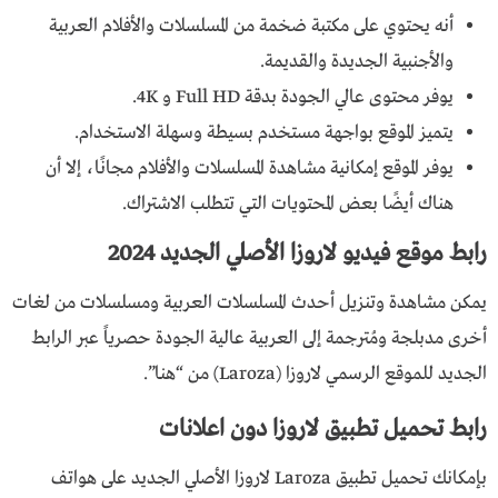
أنه يحتوي على مكتبة ضخمة من المسلسلات والأفلام العربية
والأجنبية الجديدة والقديمة.
يوفر محتوى عالي الجودة بدقة Full HD و 4K.
يتميز الموقع بواجهة مستخدم بسيطة وسهلة الاستخدام.
يوفر الموقع إمكانية مشاهدة المسلسلات والأفلام مجانًا، إلا أن
هناك أيضًا بعض المحتويات التي تتطلب الاشتراك.
رابط موقع فيديو لاروزا الأصلي الجديد 2024
يمكن مشاهدة وتنزيل أحدث المسلسلات العربية ومسلسلات من لغات
أخرى مدبلجة ومُترجمة إلى العربية عالية الجودة حصرياً عبر الرابط
الجديد للموقع الرسمي لاروزا (Laroza) من “هنــا”.
رابط تحميل تطبيق لاروزا دون اعلانات
بإمكانك تحميل تطبيق Laroza لاروزا الأصلي الجديد على هواتف