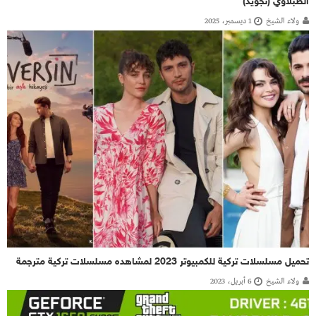
الطبلاوي (تجويد)
ولاء الشيخ
1 ديسمبر، 2025
تحميل مسلسلات تركية للكمبيوتر 2023 لمشاهده مسلسلات تركية مترجمة
ولاء الشيخ
6 أبريل، 2023