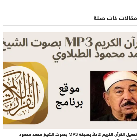
مقالات ذات صلة
تحميل القرآن الكريم كاملاً بصيغة MP3 بصوت الشيخ محمد محمود