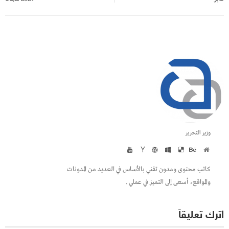
وزير التحرير
كاتب محتوى ومدون تقني بالأساس في العديد من المدونات
والمواقع، أسعى إلى التميز في عملي .
اترك تعليقاً