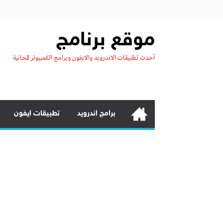
موقع برنامج
أحدث تطبيقات الاندرويد والايفون وبرامج الكمبيوتر المجانية
برامج اندرويد
تطبيقات ايفون