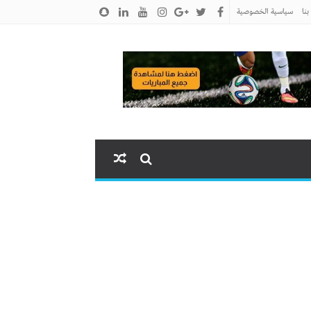
نا
سياسية الخصوصية