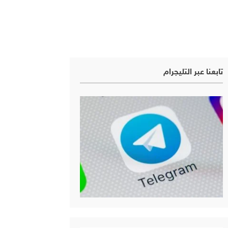
تابعنا عبر التليجرام