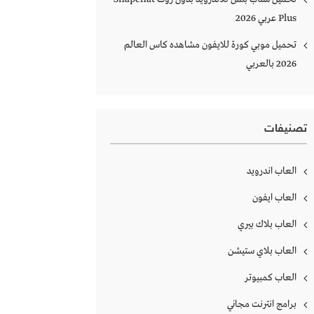
Plus‏ عربي 2026
تحميل موبي كورة للايفون مشاهده كاس العالم
2026 بالعربي
تصنيفات
العاب اندرويد
العاب ايفون
العاب بلاك بيري
العاب بلاي ستيشن
العاب كمبيوتر
برامج انترنت مجاني