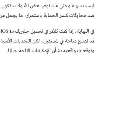
ضد محاولات كسر الحماية باستمرار، ما يجعل من 
قد تصبح متاحة في المستقبل، لكن التحديات الأمني
وتوقعات واقعية بشأن الإمكانيات المتاحة حاليًا.