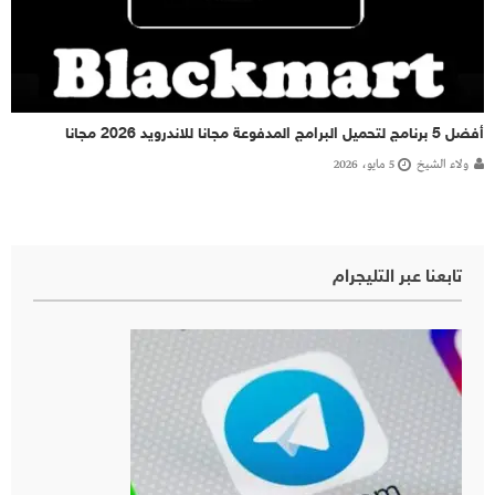
أفضل 5 برنامج لتحميل البرامج المدفوعة مجانا للاندرويد 2026 مجانا
ولاء الشيخ
5 مايو، 2026
تابعنا عبر التليجرام