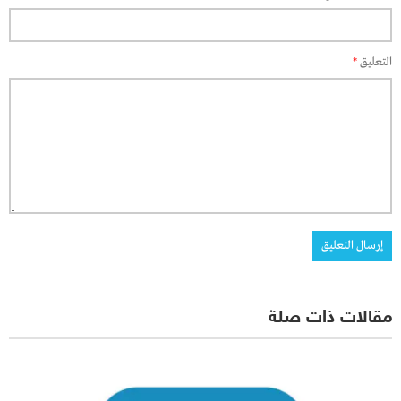
التعليق
*
مقالات ذات صلة