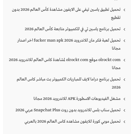
تحميل تطبيق ياسين تيفي على الايفون مشاهدة كأس العالم 2026 بدون
تقطيع
تحميل برنامج ياسين تي في للكمبيوتر متابعة كأس العالم 2026
تحميل لعبة فكر مان للاندرويد 2026 fucker man apk اخر اصدار
مجانا
olrockt com موقع olrockt com لمشاهدة كاس العالم للاندرويد 2026
مجانا
تحميل برنامج دراما لايف للمباريات الكمبيوتر بث مباشر كاس العالم
2026
مشغل الفيديوهات الاسطورة APK للاندرويد 2026 مجانا
تحميل سناب بلس للاندرويد بدون روت Snapchat Plus‏ عربي 2026
تحميل موبي كورة للايفون مشاهده كاس العالم 2026 بالعربي