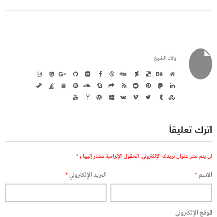
ولاء الشيخ
اترك تعليقاً
لن يتم نشر عنوان بريدك الإلكتروني.
الحقول الإلزامية مشار إليها بـ
*
الاسم
*
البريد الإلكتروني
*
الموقع الإلكتروني