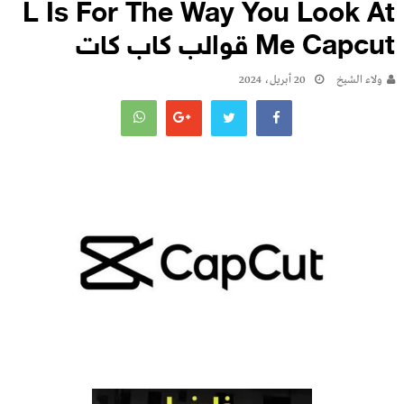
L Is For The Way You Look At
Me Capcut قوالب كاب كات
ولاء الشيخ
20 أبريل، 2024