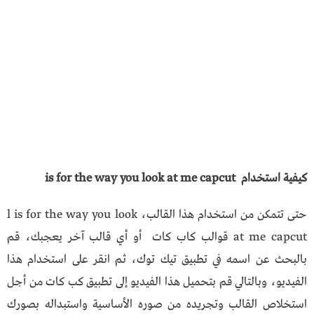
كيفية استخدام is for the way you look at me capcut
حتى تتمكن من استخدام هذا القالب، l is for the way you look
at me capcut قوالب كاب كات أو أي قالب آخر يعجبك، قم
بالبحث عن اسمه في تطبيق تيك توك، ثم انقر على استخدام هذا
الفيديو، وبالتالي قم بتحميل هذا الفيديو إلى تطبيق كب كات من أجل
استخلاص القالب وتجريده من صوره الأساسية واستبداله بصورك