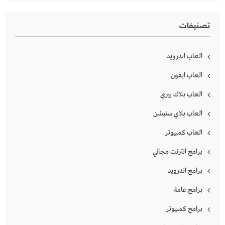
تصنيفات
العاب اندرويد
العاب ايفون
العاب بلاك بيري
العاب بلاي ستيشن
العاب كمبيوتر
برامج انترنت مجاني
برامج اندرويد
برامج عامة
برامج كمبيوتر