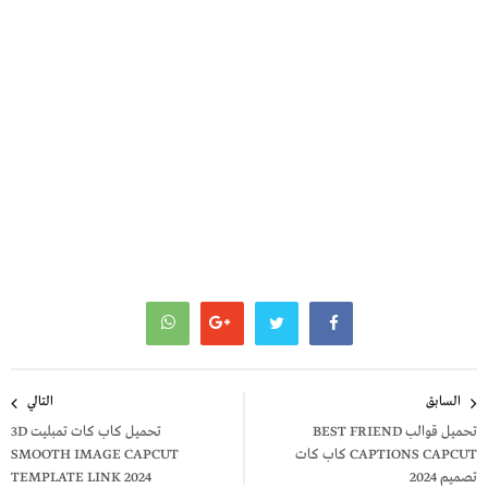
تصفّح
السابق
التالي
المقالات
تحميل قوالب BEST FRIEND
تحميل كاب كات تمبليت 3D
CAPTIONS CAPCUT كاب كات
SMOOTH IMAGE CAPCUT
تصميم 2024
TEMPLATE LINK 2024