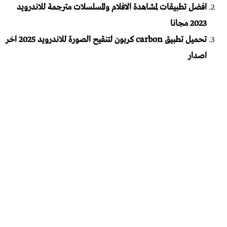
افضل تطبيقات لمشاهدة الافلام والمسلسلات مترجمة للاندرويد
2023 مجانا
تحميل تطبيق carbon كربون لتنقيح الصورة للاندرويد 2025 اخر
اصدار