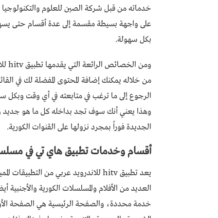
خدماته من قبل شركة الصين للعلوم والتكنولوجيا 
على واجهة بسيطة مقسمة إلى عدة أقسام حتى يسهل 
بكل سهولة.
ومن ا
من خلاله يمكنك إضافة المحتوى المفضلة لك في ال
الرجوع إلى ما ترغب في متابعته في أي وقت وبكل س
وهذا يعني أنك سوف تجد بداخله كل ما هو جديد 
الجديدة فوراً بمجرد نزولها على القنوات الكورية.
أقسام وخدمات تطبيق هاي تي في مسلسل
يعد تطبيق hitv للاندرويد عربي من التطب
العديد من الأفلام والمسلسلات الكورية والأجنبية أ
خدمة محددة، والصفحة الرئيسية هي الصفحة الأولى 