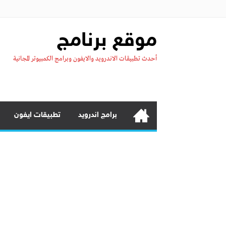
موقع برنامج
أحدث تطبيقات الاندرويد والايفون وبرامج الكمبيوتر المجانية
برامج اندرويد
تطبيقات ايفون