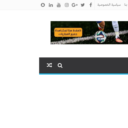
نا
سياسية الخصوصية