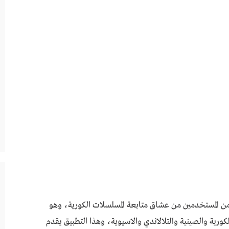
 من المستخدمين من عشاق متابعة المسلسلات الكورية، وهو
الكورية والصينية والتلالاندي والاسيوية، وهذا التطبيق يقدم