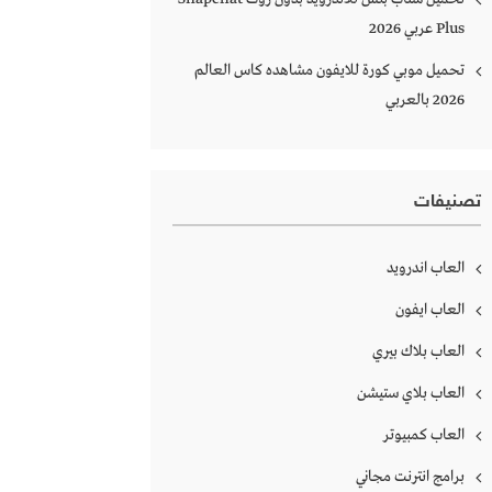
Plus‏ عربي 2026
تحميل موبي كورة للايفون مشاهده كاس العالم
2026 بالعربي
تصنيفات
العاب اندرويد
العاب ايفون
العاب بلاك بيري
العاب بلاي ستيشن
العاب كمبيوتر
برامج انترنت مجاني