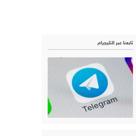
تابعنا عبر التليجرام