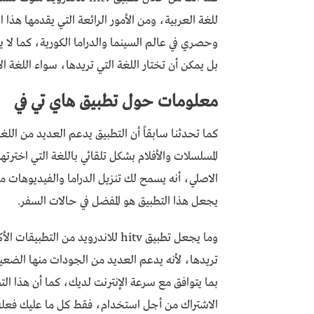
للغة العربية، ومن الأمور الرائعة التي يقدمها هذا 
وحصري في عالم السينما والدراما الكورية، كما لا ي
بل يمكن أن تختار اللغة التي تريدها، سواء اللغة الإ
معلومات حول تطبيق هاي تي في
كما تحدثنا سابقاً أن التطبيق يدعم العديد من الل
الاصلي، أنه يسمح لك تنزيل الدراما والفيديوهات م
يجعل هذا التطبيق هو المفضل في حالات السفر.
وما يجعل تطبيق hitv للاندرويد من 
تريدها، لأنه يدعم العديد من الجودات منها الضعي
بما يتوافق مع سرعة الإنترنت لديك، كما أن هذا ا
الاشتراك من أجل استخدام، فقط كل ما عليك فعله 