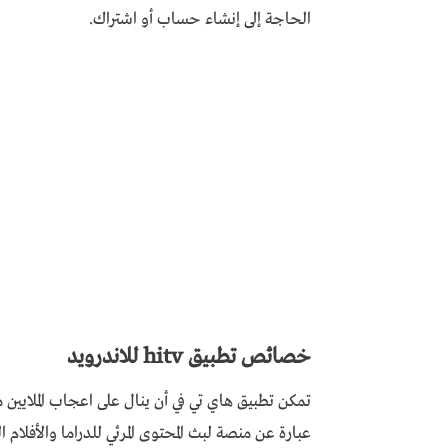
الحاجة إلى إنشاء حساب أو اشتراك.
خصائص تطبيق hitv للاندرويد
تمكن تطبيق هاي تي في أن ينال على اعجاب الملايين
عبارة عن منصة لبث المحتوى المرئي للدراما والأفلام 