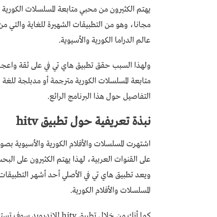
مجانا، وهو من التطبيقات الشهيرة للغاية والتي 
عالم الدراما الكورية والأسيوية.
ولهذا السبب حقق تطبيق هاي تي في على ثقة واعجاب
متابعة المسلسلات الكورية مترجمة أو مدبلجة للغة 
التفاصيل حول هذا البرنامج الرائع.
نبذة تعريفية حول تطبيق hitv
اشتهرت المسلسلات والأفلام الكورية والأسيوية بصو
على القنوات العربية، لهذا يهتم الكثيرون على الب
ويعد تطبيق هاي تي في الأصلي أحد أشهر التطبيقات
المسلسلات والأفلام الكورية.
كما أنك من خلال تطبيق hitv