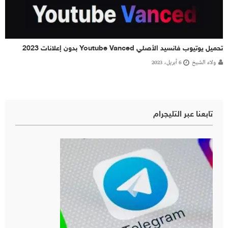
تحميل يوتيوب فانسيد الأصلي Youtube Vanced بدون إعلانات 2023
ولاء الشيخ
6 أبريل، 2023
تابعنا عبر التليجرام