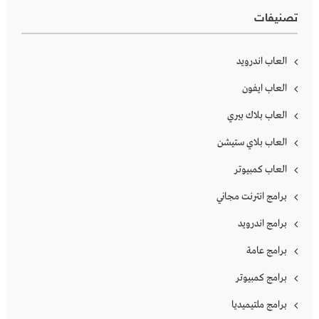
تصنيفات
العاب اندرويد
العاب ايفون
العاب بلاك بيري
العاب بلاي ستيشن
العاب كمبيوتر
برامج انترنت مجاني
برامج اندرويد
برامج عامة
برامج كمبيوتر
برامج ملتيميديا