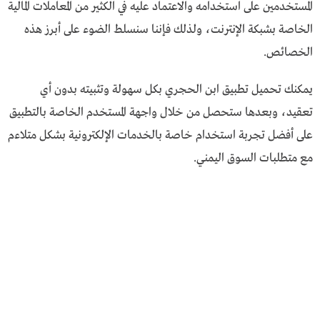
المستخدمين على استخدامه والاعتماد عليه في الكثير من المعاملات المالية
الخاصة بشبكة الإنترنت، ولذلك فإننا سنسلط الضوء على أبرز هذه
الخصائص.
يمكنك تحميل تطبيق ابن الحجري بكل سهولة وتثبيته بدون أي
تعقيد، وبعدها ستحصل من خلال واجهة المستخدم الخاصة بالتطبيق
على أفضل تجربة استخدام خاصة بالخدمات الإلكترونية بشكل متلاءم
مع متطلبات السوق اليمني.