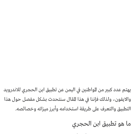
يهتم عدد كبير من المواطنين في اليمن عن تطبيق ابن الحجري للاندرويد
والايفون، ولذلك فإننا في هذا المقال سنتحدث بشكل مفصل حول هذا
التطبيق والتعرف على طريقة استخدامه وأبرز ميزاته وخصائصه.
ما هو تطبيق ابن الحجري