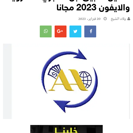
والايفون 2023 مجانا
ولاء الشيخ
20 فبراير، 2023