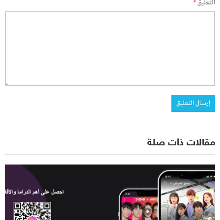
التعليق
*
مقالات ذات صلة