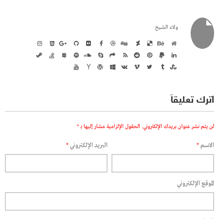
ولاء الشيخ
اترك تعليقاً
لن يتم نشر عنوان بريدك الإلكتروني.
الحقول الإلزامية مشار إليها بـ
*
الاسم
*
البريد الإلكتروني
*
الموقع الإلكتروني