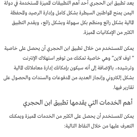
يعد تطبيق ابن الحجري أحد أهم التطبيقات المميزة المستخدمة في دولة
اليمن يمنح المواطنين السيطرة بشكل كامل وإدارة الرصيد والمحفظة
المالية بشكل رائع ومنظم بكل سهولة وبشكل رائع، ويقدم التطبيق
الكثير من الإمكانيات المميزة.
يمكن للمستخدم من خلال تطبيق ابن الحجري أن يحصل على خاصية
” اوف لاين” وهي خاصية تمكنك من توفير استهلاك الإنترنت
وترشيده، بالإضافة إلى أنه سيكون بإمكانك إدارة معاملاتك المالية
بشكل إلكتروني وإنجاز العديد من المدفوعات والسندات والحصول على
تقارير فيها.
أهم الخدمات التي يقدمها تطبيق ابن الحجري
يمكن للمستخدم أن يحصل على الكثير من الخدمات المميزة ويمكنك
التعرف عليها من خلال النقاط التالية: