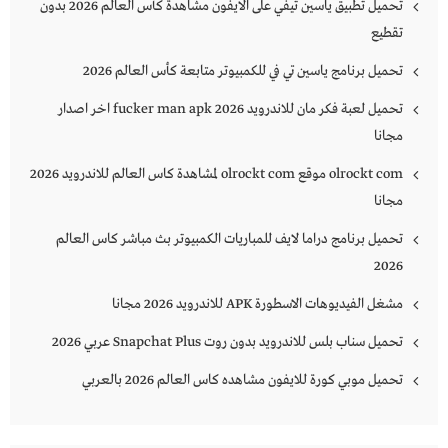
تحميل تطبيق ياسين تيفي على الايفون مشاهدة كأس العالم 2026 بدون
تقطيع
تحميل برنامج ياسين تي في للكمبيوتر متابعة كأس العالم 2026
تحميل لعبة فكر مان للاندرويد 2026 fucker man apk اخر اصدار
مجانا
olrockt com موقع olrockt com لمشاهدة كاس العالم للاندرويد 2026
مجانا
تحميل برنامج دراما لايف للمباريات الكمبيوتر بث مباشر كاس العالم
2026
مشغل الفيديوهات الاسطورة APK للاندرويد 2026 مجانا
تحميل سناب بلس للاندرويد بدون روت Snapchat Plus‏ عربي 2026
تحميل موبي كورة للايفون مشاهده كاس العالم 2026 بالعربي