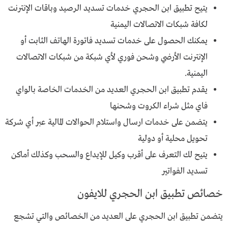
يتيح تطبيق ابن الحجري خدمات تسديد الرصيد وباقات الإنترنت
لكافة شبكات الاتصالات اليمنية
يمكنك الحصول على خدمات تسديد فاتورة الهاتف الثابت أو
الإنترنت الأرضي وشحن فوري لأي شبكة من شبكات الاتصالات
اليمنية.
يقدم تطبيق ابن الحجري العديد من الخدمات الخاصة بالواي
فاي مثل شراء الكروت وشحنها
يتضمن على خدمات ارسال واستلام الحوالات المالية عبر أي شركة
تحويل محلية أو دولية
يتيح لك التعرف على أقرب وكيل للإيداع والسحب وكذلك أماكن
تسديد الفواتير
خصائص تطبيق ابن الحجري للايفون
يتضمن تطبيق ابن الحجري على العديد من الخصائص والتي تشجع