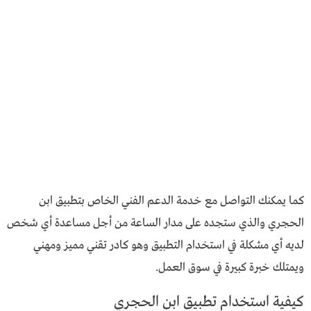
كما يمكنك التواصل مع خدمة الدعم الفني الخاص بتطبيق ابن
الحجري والذي ستجده على مدار الساعة من أجل مساعدة أي شخص
لديه أي مشكلة في استخدام التطبيق وهو كادر تقني مميز ومهني
ويمتلك خبرة كبيرة في سوق العمل.
كيفية استخدام تطبيق ابن الحجري