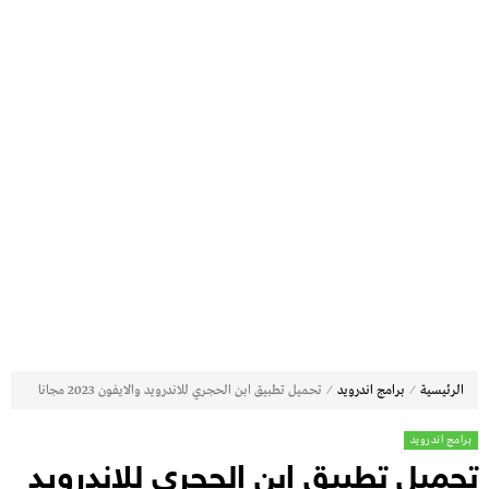
⁄
⁄
الرئيسية
برامج اندرويد
تحميل تطبيق ابن الحجري للاندرويد والايفون 2023 مجانا
برامج اندرويد
تحميل تطبيق ابن الحجري للاندرويد