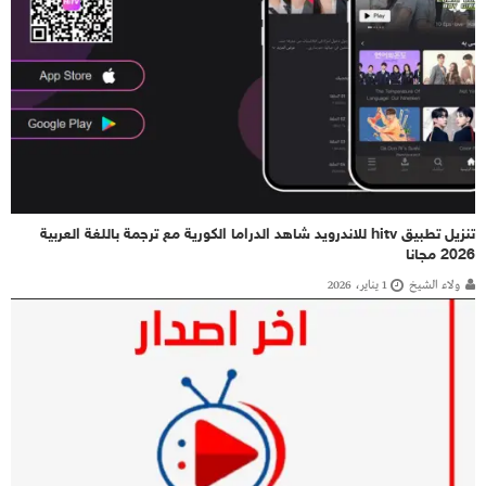
تنزيل تطبيق hitv للاندرويد شاهد الدراما الكورية مع ترجمة باللغة العربية
2026 مجانا
ولاء الشيخ
1 يناير، 2026