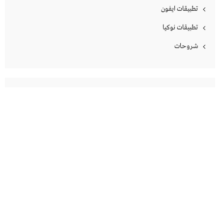
تطبيقات ايفون
تطبيقات نوكيا
شروحات