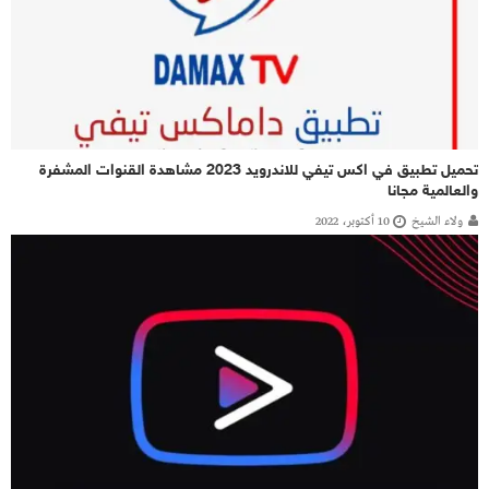
تحميل تطبيق في اكس تيفي للاندرويد 2023 مشاهدة القنوات المشفرة
والعالمية مجانا
ولاء الشيخ
10 أكتوبر، 2022