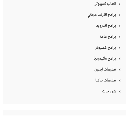
العاب كمبيوتر
برامج انترنت مجاني
برامج اندرويد
برامج عامة
برامج كمبيوتر
برامج ملتيميديا
تطبيقات ايفون
تطبيقات نوكيا
شروحات