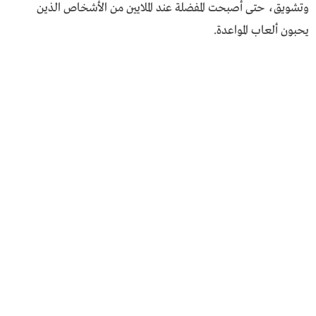
وتشويق، حتى أصبحت المفضلة عند الملايين من الأشخاص الذين
يحبون ألعاب المواعدة.