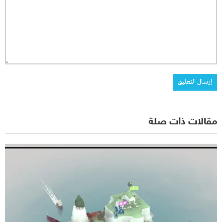
مقالات ذات صلة