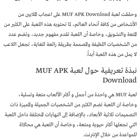
وحققت لعبة MUF APK Download على اعجاب الملايين من
الأشخاص من كافة أنحاء العالم، لما تحتويه هذه اللعبة على الكثير من
المتعة والتشويق، وخاصة أن اللعبة تقدم مفهوم جديد، وتضم عدد
من الشخصيات اللطيفة والمصممة بطريقة رائعة للغاية، تجعل اللاعب
لا يمل من هذه اللعبة أبداً.
نبذة تعريفية حول لعبة MUF APK
Download
لعبة MUF هي واحدة من أجمل و أكثر الألعاب متعة وتسلية،
وخاصة ان اللعبة تضم الكثير من الشخصيات الجميلة والمميزة ذات
التصميمات ثلاثية الأبعاد، بالإضافة إلى النهايات المختلفة داخل اللعبة
التي تجعلها أكثر حيوية ومتعة، وخاصة أن اللعبة هي محاكاة
للمواعدة من خلال الإنترنت.