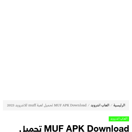
⁄
⁄
الرئيسية
العاب اندرويد
MUF APK Download تحميل لعبة muff للاندرويد 2023
العاب اندرويد
MUF APK Download تحميل