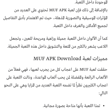
الموجودة داخل اللعبة.
بالإضافة إلى ذلك فإن لعبة MUF APK تحتوي على العديد من
المؤثرات الموسيقية والتصورية المذهلة، حيث تم الاهتمام بأدق التفاصيل
لجميع الأماكن والغرف داخل اللعبة.
كما أن الألوان داخل اللعبة جميلة وزاهية ومريحة للعين، وتجعل
اللاعب يشعر بالكثير من المتعة والتشويق داخل هذه اللعبة الجميلة.
مميزات لعبة MUF APK Download
حققت لعبة MUF على اعجاب كل من يجرب لعبها، فهي فعلاً من
الألعاب الرائعة والمفضلة لمن يحب ألعاب المواعدة، ونالت اللعبة على
اعجاب الكثيرون نظراً لما تضمه اللعبة العديد من المزايا وهي على النحو
التالي:
تمتا اللعبة بأنها متاحة بصورة مجانية.