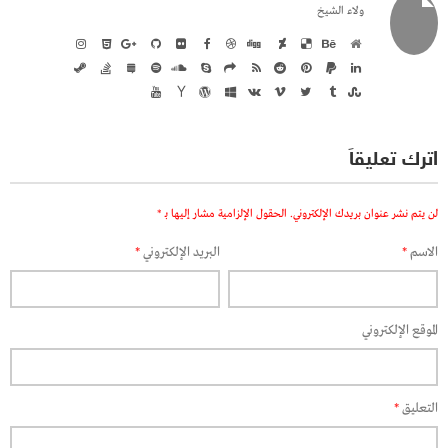
ولاء الشيخ
اترك تعليقاً
لن يتم نشر عنوان بريدك الإلكتروني.
الحقول الإلزامية مشار إليها بـ
*
الاسم
*
البريد الإلكتروني
*
الموقع الإلكتروني
التعليق
*