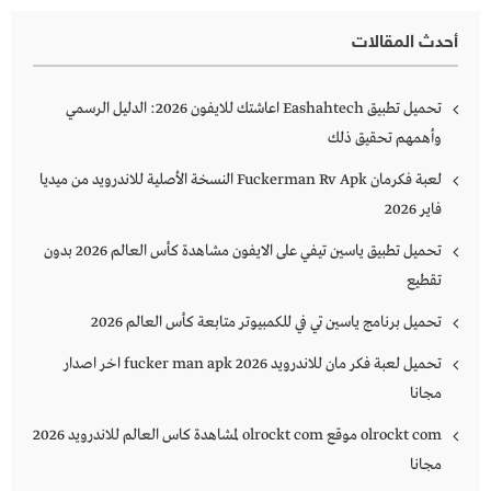
أحدث المقالات
تحميل تطبيق Eashahtech اعاشتك للايفون 2026: الدليل الرسمي
وأهمهم تحقيق ذلك
لعبة فكرمان Fuckerman Rv Apk النسخة الأصلية للاندرويد من ميديا
فاير 2026
تحميل تطبيق ياسين تيفي على الايفون مشاهدة كأس العالم 2026 بدون
تقطيع
تحميل برنامج ياسين تي في للكمبيوتر متابعة كأس العالم 2026
تحميل لعبة فكر مان للاندرويد 2026 fucker man apk اخر اصدار
مجانا
olrockt com موقع olrockt com لمشاهدة كاس العالم للاندرويد 2026
مجانا