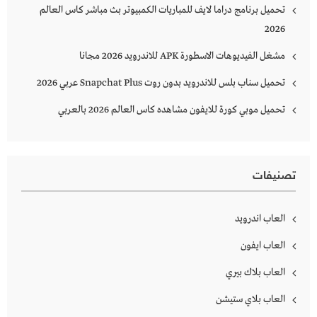
تحميل برنامج دراما لايف للمباريات الكمبيوتر بث مباشر كاس العالم
2026
مشغل الفيديوهات الاسطورة APK للاندرويد 2026 مجانا
تحميل سناب بلس للاندرويد بدون روت Snapchat Plus‏ عربي 2026
تحميل موبي كورة للايفون مشاهده كاس العالم 2026 بالعربي
تصنيفات
العاب اندرويد
العاب ايفون
العاب بلاك بيري
العاب بلاي ستيشن