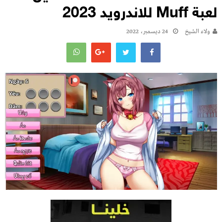
لعبة Muff للاندرويد 2023
ولاء الشيخ
24 ديسمبر، 2022