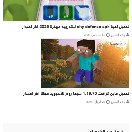
تحميل لعبة city defense apk للأندرويد مهكرة 2026 اخر اصدار
ولاء الشيخ
18 سبتمبر، 2025
تحميل ماين كرافت 1.19.70 سيما روم للاندرويد مجانا اخر اصدار
ولاء الشيخ
26 أبريل، 2024