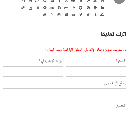
اترك تعليقاً
لن يتم نشر عنوان بريدك الإلكتروني.
الحقول الإلزامية مشار إليها بـ
*
الاسم
*
البريد الإلكتروني
*
الموقع الإلكتروني
التعليق
*