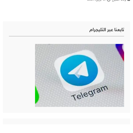
تابعنا عبر التليجرام