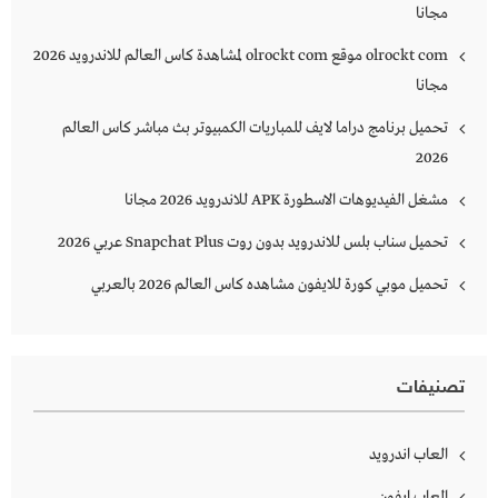
مجانا
olrockt com موقع olrockt com لمشاهدة كاس العالم للاندرويد 2026
مجانا
تحميل برنامج دراما لايف للمباريات الكمبيوتر بث مباشر كاس العالم
2026
مشغل الفيديوهات الاسطورة APK للاندرويد 2026 مجانا
تحميل سناب بلس للاندرويد بدون روت Snapchat Plus‏ عربي 2026
تحميل موبي كورة للايفون مشاهده كاس العالم 2026 بالعربي
تصنيفات
العاب اندرويد
العاب ايفون