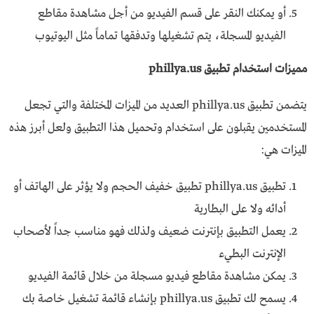
أو يمكنك النقر على قسم الفيديو من أجل مشاهدة مقاطع
الفيديو المسجلة، يتم تشغيلها وتدفقها تماماً مثل اليوتيوب
مميزات استخدام تطبيق phillya.us
يتضمن تطبيق phillya.us العديد من الميزات المختلفة والتي تجعل
المستخدمين يقبلون على استخدام وتحميل هذا التطبيق ولعل أبرز هذه
الميزات هي:
تطبيق phillya.us تطبيق خفيف الحجم ولا يؤثر على الهاتف أو
أدائه ولا على البطارية
يعمل التطبيق بإنترنت ضعيف ولذلك فهو مناسب جداً لأصحاب
الإنترنت البطيء
يمكن مشاهدة مقاطع فيديو مسجلة من خلال قائمة الفيديو
يسمح لك تطبيق phillya.us بإنشاء قائمة تشغيل خاصة بك