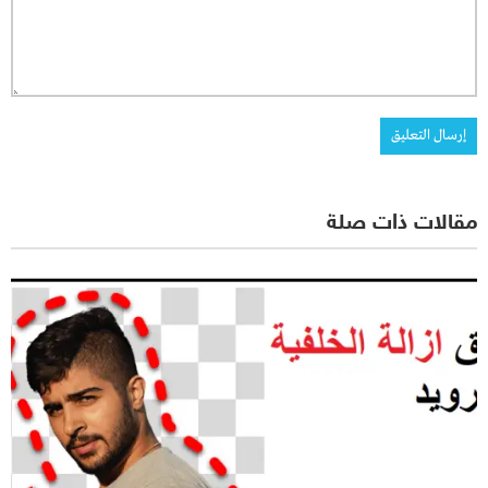
مقالات ذات صلة