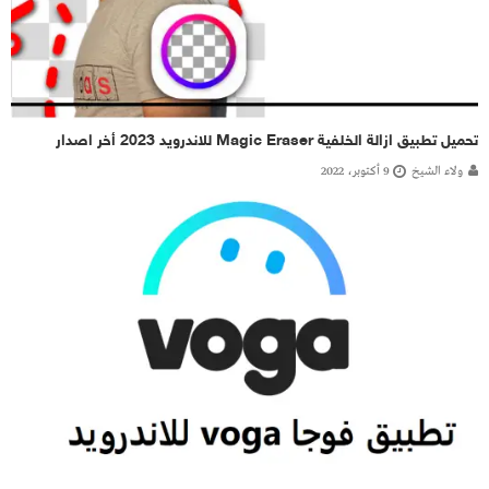
تحميل تطبيق ازالة الخلفية Magic Eraser للاندرويد 2023 أخر اصدار
ولاء الشيخ
9 أكتوبر، 2022