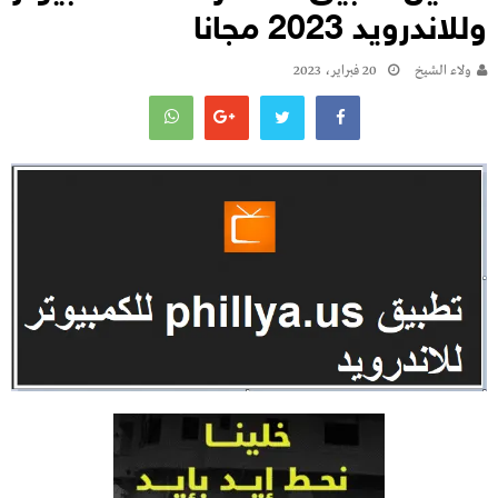
وللاندرويد 2023 مجانا
ولاء الشيخ
20 فبراير، 2023