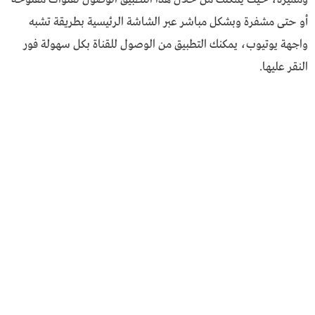
أو حتى مشفرة وبشكل مباشر عبر الشاشة الرئيسية بطريقة تشبه
واجهة يوتيوب، يمكنك التطبيق من الوصول للقناة بكل سهولة فور
النقر عليها.