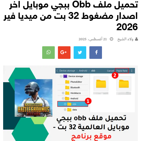
تحميل ملف Obb ببجي موبايل اخر
اصدار مضغوط 32 بت من ميديا فير
2026
ولاء الشيخ
21 أغسطس، 2025