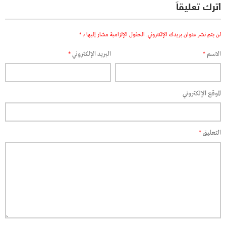
اترك تعليقاً
لن يتم نشر عنوان بريدك الإلكتروني.
الحقول الإلزامية مشار إليها بـ
*
الاسم
*
البريد الإلكتروني
*
الموقع الإلكتروني
التعليق
*