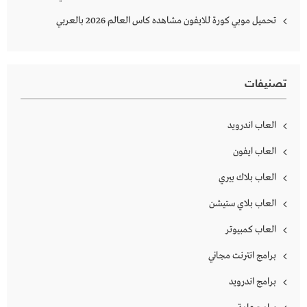
تحميل موبي كورة للايفون مشاهده كاس العالم 2026 بالعربي
تصنيفات
العاب اندرويد
العاب ايفون
العاب بلاك بيري
العاب بلاي ستيشن
العاب كمبيوتر
برامج انترنت مجاني
برامج اندرويد