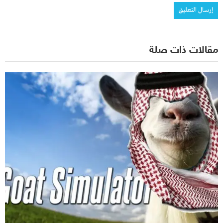
مقالات ذات صلة