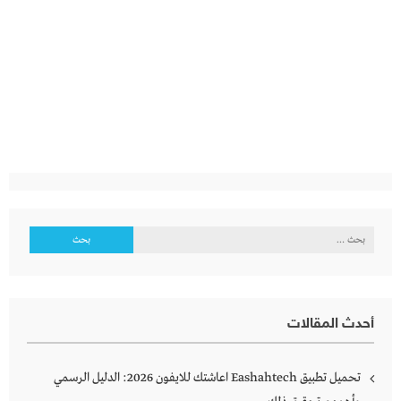
البحث
عن:
أحدث المقالات
تحميل تطبيق Eashahtech اعاشتك للايفون 2026: الدليل الرسمي