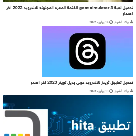
تحميل لعبة goat simulator 3 الغنمة المعزه المجنونه للاندرويد 2022 أخر
اصدار
ولاء الشيخ
14 يوليو، 2022
تحميل تطبيق ثريدز للاندرويد عربي بديل تويتر 2023 اخر اصدر
ولاء الشيخ
13 يوليو، 2023