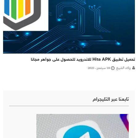
تحميل تطبيق Hita APK للاندرويد للحصول على جواهر مجانا
ولاء الشيخ
18 سبتمبر، 2023
تابعنا عبر التليجرام