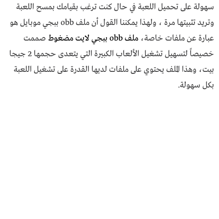
سهولة على تحميل اللعبة في حال كنت ترغب بقيامك بمسح اللعبة
وتريد تثبيتها مرة ، ولهذا يمكننا القول أن ملف obb ببجي موبايل هو
عبارة عن
ملفات خاصة،
ملف obb ببجي لايت مضغوط
صممت
خصيصاً لتسهيل تشغيل الألعاب الكبيرة التي يتعدى حجمها 2 جيجا
بيت، وهذا الملف يحتوي على ملفات لديها القدرة على تشغيل اللعبة
بكل سهولة.