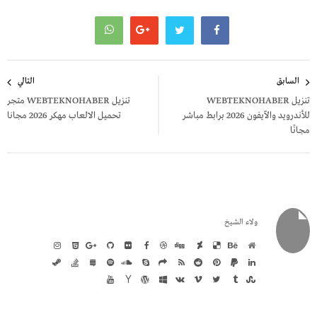
تصفّح
السابق
التالي
المقالات
تنزيل WEBTEKNOHABER
تنزيل WEBTEKNOHABER متجر
للأندرويد والآيفون 2026 برابط مباشر
تحميل الالعاب مهكر 2026 مجانا
مجانًا
ولاء الشيخ