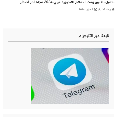
تحميل تطبيق وقت الافلام للاندرويد عربي 2024 مجانا اخر اصدار
ولاء الشيخ
8 مايو، 2024
تابعنا عبر التليجرام