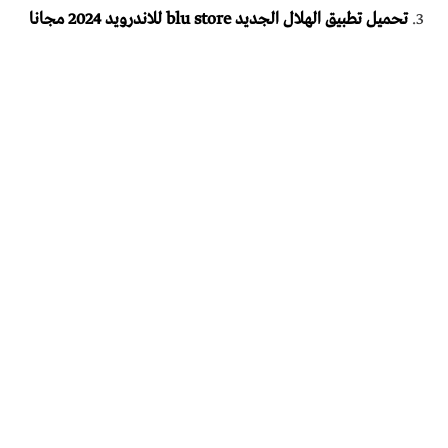
تحميل تطبيق الهلال الجديد blu store للاندرويد 2024 مجانا