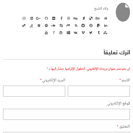
ولاء الشيخ
اترك تعليقاً
لن يتم نشر عنوان بريدك الإلكتروني.
الحقول الإلزامية مشار إليها بـ
*
الاسم
*
البريد الإلكتروني
*
الموقع الإلكتروني
التعليق
*