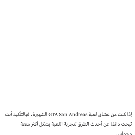
إذا كنت من عشاق لعبة GTA San Andreas الشهيرة، فبالتأكيد أنت
تبحث دائمًا عن أحدث الطرق لتجربة اللعبة بشكل أكثر متعة
وحماس.