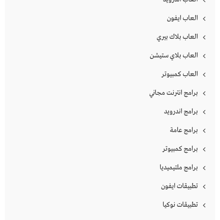
العاب ايفون
العاب بلاك بيري
العاب بلاي ستيشن
العاب كمبيوتر
برامج انترنت مجاني
برامج اندرويد
برامج عامة
برامج كمبيوتر
برامج ملتيميديا
تطبيقات ايفون
تطبيقات نوكيا