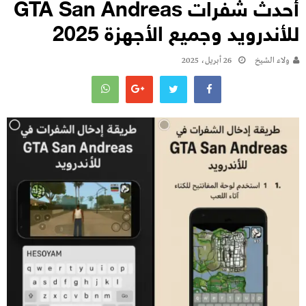
أحدث شفرات GTA San Andreas
للأندرويد وجميع الأجهزة 2025
ولاء الشيخ
26 أبريل، 2025