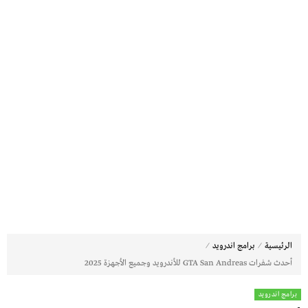
⁄
⁄
الرئيسية
برامج اندرويد
أحدث شفرات GTA San Andreas للأندرويد وجميع الأجهزة 2025
برامج اندرويد