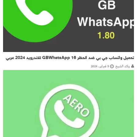
تحميل واتساب جي بي ضد الحظر GBWhatsApp 16 للاندرويد 2024 عربي
ولاء الشيخ
9 فبراير، 2024