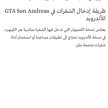
طريقة إدخال الشفرات في GTA San Andreas
للأندرويد
بعكس نسخة الكمبيوتر التي تدخل فيها الشفرة مباشرة عبر الكيبورد،
في نسخة الأندرويد تحتاج إلى تطبيقات مساعدة أو استخدام أداة
شفرات مدمجة مثل: