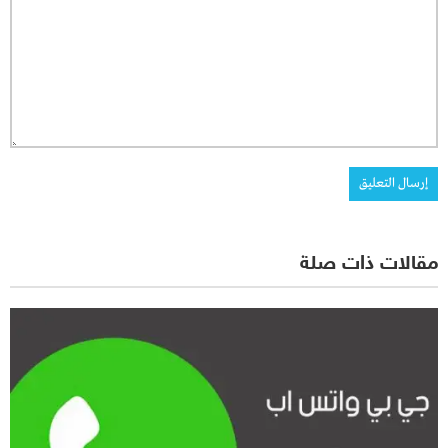
مقالات ذات صلة