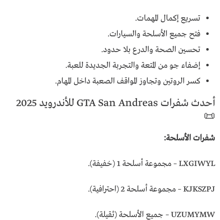
تسريع إكمال المهمات.
فتح جميع الأسلحة والسيارات.
تحسين الصحة والدرع بلا حدود.
إضفاء جو من المتعة والتجربة الجديدة للعبة.
كسر الروتين وتجاوز المواقف الصعبة داخل المهام.
أحدث شفرات GTA San Andreas للأندرويد 2025
📜
شفرات الأسلحة:
LXGIWYL – مجموعة أسلحة 1 (خفيفة).
KJKSZPJ – مجموعة أسلحة 2 (احترافية).
UZUMYMW – جميع الأسلحة (ثقيلة).