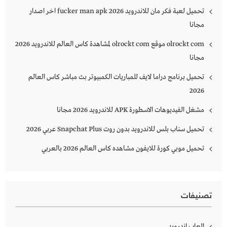
تحميل لعبة فكر مان للاندرويد 2026 fucker man apk اخر اصدار
مجانا
olrockt com موقع olrockt com لمشاهدة كاس العالم للاندرويد 2026
مجانا
تحميل برنامج دراما لايف للمباريات الكمبيوتر بث مباشر كاس العالم
2026
مشغل الفيديوهات الاسطورة APK للاندرويد 2026 مجانا
تحميل سناب بلس للاندرويد بدون روت Snapchat Plus‏ عربي 2026
تحميل موبي كورة للايفون مشاهده كاس العالم 2026 بالعربي
تصنيفات
العاب اندرويد