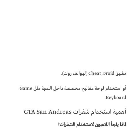
تطبيق Cheat Droid (لهواتف روت).
أو استخدام لوحة مفاتيح مخصصة داخل اللعبة مثل Game
Keyboard.
أهمية استخدام شفرات GTA San Andreas
لماذا يلجأ اللاعبون لاستخدام الشفرات؟