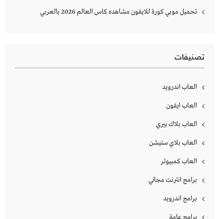
تحميل موبي كورة للايفون مشاهده كاس العالم 2026 بالعربي
تصنيفات
العاب اندرويد
العاب ايفون
العاب بلاك بيري
العاب بلاي ستيشن
العاب كمبيوتر
برامج انترنت مجاني
برامج اندرويد
برامج عامة