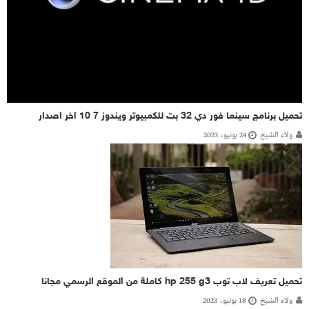
تحميل برنامج سينما فور دي 32 بت للكمبيوتر ويندوز 7 10 اخر اصدار
ولاء الشيخ
24 يونيو، 2023
تحميل تعريف لاب توب hp 255 g3 كاملة من الموقع الرسمي مجانا
ولاء الشيخ
18 يونيو، 2023