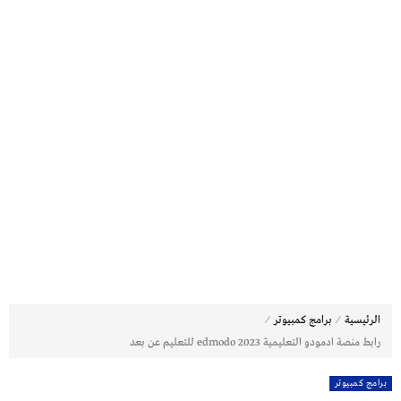
⁄
⁄
الرئيسية
برامج كمبيوتر
رابط منصة ادمودو التعليمية edmodo 2023 للتعليم عن بعد
برامج كمبيوتر