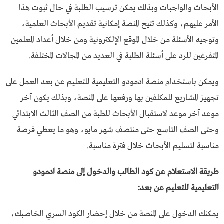
الأبحاث والواجبات وبذلك يمكن ترسيب الطلبة في حال ثبوت هذا
الأمر عليهم، وكذلك تتيح المنصة إمكانية تقديم الأبحاث العلمية،
وتوجيه الأسئلة من خلال الموقع الإلكترونية ومن خلال أعداد المعلمين
المتفرغين للرد على أسئلة الطلبة في العديد من المجالات المختلفة.
ويمكن باستخدام منصة ادمودو التعليمية للتعليم عن بعد العمل على
تجهيز المشاريع للمكلفين بها ورفعها على المنصة، وبذلك يكون آخر
موعد آخر موعد لاستقبال الأبحاث للطبة من الصف الثالث الابتدائي
وحتى الصف التاسع حتى منتصف شهر مايو، وهو ما يعطي فرصة
مناسبة لتسليم الأبحاث خلال فترة مناسبة.
طريقة الاستعلام عن كود الطالب والدخول إلى منصة ادمودو
التعليمية للتعليم عن بعد:
يمكنك الدخول على المنصة من خلال إحضار الكود السري الخاصبك،