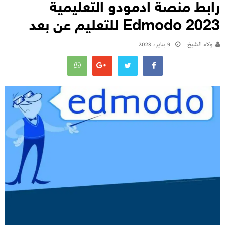
رابط منصة ادمودو التعليمية
Edmodo 2023 للتعليم عن بعد
ولاء الشيخ
9 يناير، 2023