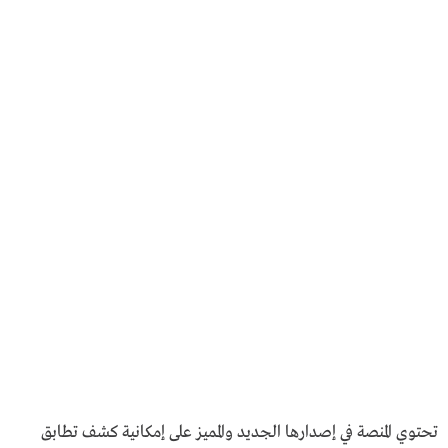
تحتوي المنصة في إصدارها الجديد والمميز على إمكانية كشف تطابق