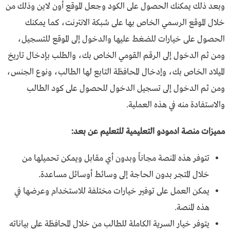
وبعد ذلك يمكنك الحصول على الكود وجعل الموقع أون لاين وذلك من
خلال الموقع الرسمي الخاص بها على شبكة الانترنت، كما يمكنك
الحصول على خيارات للضغط عليها والدخول إلى الموقع للتسجيل،
ومن ثم الدخول إلى الرقم القومي الخاص بك، والطلب بإدخال تاريخ
الميلاد الخاص بك، وإدخال المحافظة التابع لها الطالب، ونوع الجنس،
ومن ثم الدخول إلى تسجيل الدخول للحصول على كود الطالب
والاستفادة منه في هذه العملية.
مميزات منصة ادمودو التعليمية للتعليم عن بعد:
تتوفر هذه المنصة مجاناً وبدون أي مقابل ويمكن تحميلها من
خلال المتجر بدون الحاجة إلى وسائط أوسائل مساعدة.
يمكن العمل على توفير خيارات مختلفة للاستخدام وعرضها في
هذه المنصة.
يتوفر خيار السرية الكاملة للطالب من خلال المحافظة على بياناته