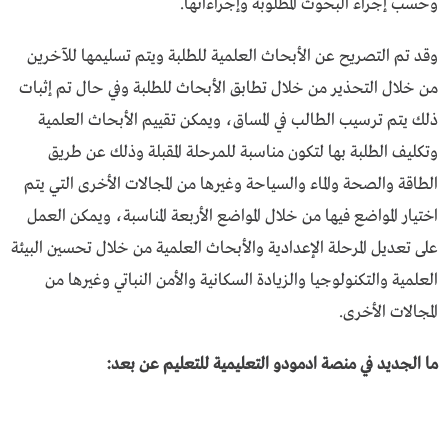
وحسب إجراء البحوث المطلوبة وإجراءاتها.
وقد تم التصريح عن الأبحاث العلمية للطلبة ويتم تسليمها للآخرين
من خلال التحذير من خلال تطابق الأبحاث للطلبة وفي حال تم إثبات
ذلك يتم ترسيب الطالب في المساق، ويمكن تقييم الأبحاث العلمية
وتكليف الطلبة بها لتكون مناسبة للمرحلة المقبلة وذلك عن طريق
الطاقة والصحة والماء والسياحة وغيرها من المجالات الأخرى التي يتم
اختيار المواضع فيها من خلال المواضع الأربعة المناسبة، ويمكن العمل
على تعديل المرحلة الإعدادية والأبحاث العلمية من خلال تحسين البيئة
العلمية والتكنولوجيا والزيادة السكانية والأمن النباتي وغيرها من
المجالات الأخرى.
ما الجديد في منصة ادمودو التعليمية للتعليم عن بعد: