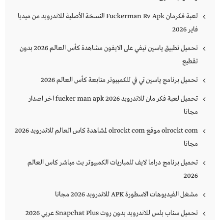
لعبة فكرمان Fuckerman Rv Apk النسخة الأصلية للاندرويد من ميديا
فاير 2026
تحميل تطبيق ياسين تيفي على الايفون مشاهدة كأس العالم 2026 بدون
تقطيع
تحميل برنامج ياسين تي في للكمبيوتر متابعة كأس العالم 2026
تحميل لعبة فكر مان للاندرويد 2026 fucker man apk اخر اصدار
مجانا
olrockt com موقع olrockt com لمشاهدة كاس العالم للاندرويد 2026
مجانا
تحميل برنامج دراما لايف للمباريات الكمبيوتر بث مباشر كاس العالم
2026
مشغل الفيديوهات الاسطورة APK للاندرويد 2026 مجانا
تحميل سناب بلس للاندرويد بدون روت Snapchat Plus‏ عربي 2026