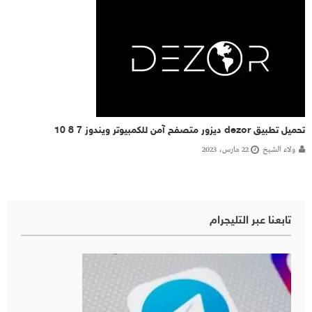
تحميل تطبيق dezor ديزور متصفح آمن للكمبيوتر ويندوز 7 8 10
ولاء الشيخ
22 مارس، 2023
تابعنا عبر التليجرام