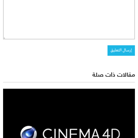
مقالات ذات صلة