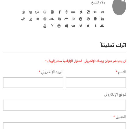
ولاء الشيخ
اترك تعليقاً
لن يتم نشر عنوان بريدك الإلكتروني.
الحقول الإلزامية مشار إليها بـ
*
الاسم
*
البريد الإلكتروني
*
الموقع الإلكتروني
التعليق
*