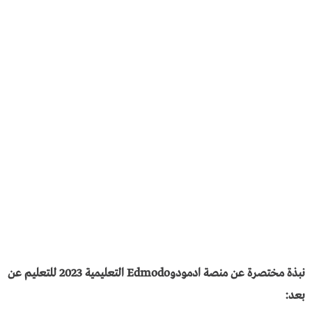
نبذة مختصرة عن منصة ادمودو
Edmodo
التعليمية 2023 للتعليم عن
بعد: