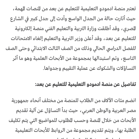
تعتبر منصة ادمودو التعليمية للتعليم عن بعد من المنصات المهمة،
حيث أثارت حالة من الجدل الواسع وأدت إلى جدل كبير في الشارع
المصري، وقد أطلقت وزارة التربية والتعليم الفني منصة إلكترونية
للتعليم عن بعد، وقد أعلن وزير التربية والتعليم إلغاء الامتحانات
للفصل الدراسي الحالي وذلك من الصف الثالث الابتدائي وحتى الصف
التاسع، وتم استبدالها بمجموعة من الأبحاث العلمية وهو ما أثر
التساؤلات والشكوك عن عملية التقييم وجدواها.
تفاصيل عن منصة ادمودو التعليمية للتعليم عن بعد:
انضم مئات الآلاف من الطلاب للمنصة من مختلف أنحاء جمهورية
مصر العربية والوطن العربي، حيث بدأ التساؤل عن آلية تقديم
الأبحاث من خلال المنصة وحسب المطلوب للمواضيع التي يتم تكليف
الطلبة بها، ويتم تقديم مجموعة من الروابط للأبحاث التعليمية