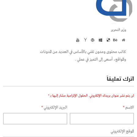
وزير التحرير
كاتب محتوى ومدون تقني بالأساس في العديد من المدونات
والمواقع، أسعى إلى التميز في عملي .
اترك تعليقاً
لن يتم نشر عنوان بريدك الإلكتروني.
الحقول الإلزامية مشار إليها بـ
*
الاسم
*
البريد الإلكتروني
*
الموقع الإلكتروني