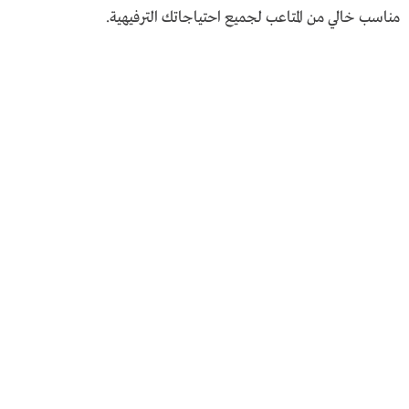
مناسب خالي من المتاعب لجميع احتياجاتك الترفيهية.