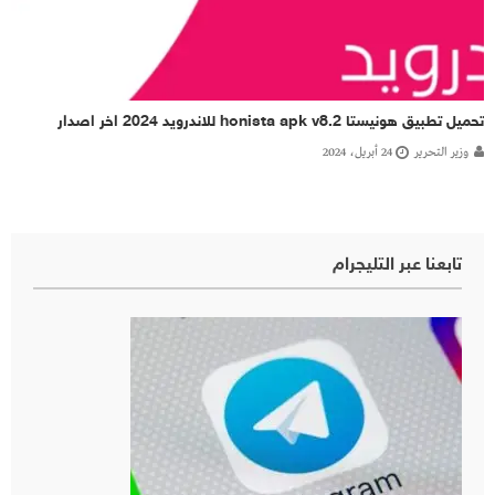
تحميل تطبيق هونيستا honista apk v8.2 للاندرويد 2024 اخر اصدار
وزير التحرير
24 أبريل، 2024
تابعنا عبر التليجرام