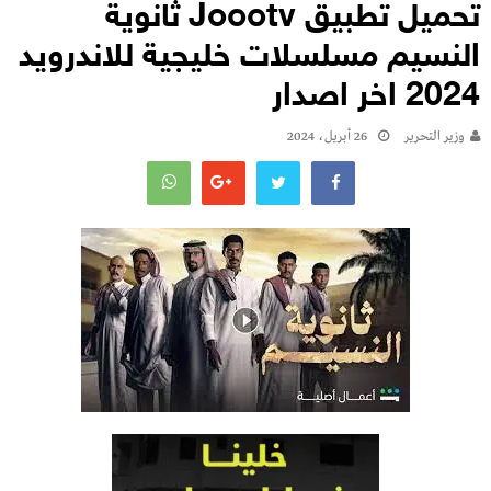
تحميل تطبيق Joootv ثانوية
النسيم مسلسلات خليجية للاندرويد
2024 اخر اصدار
وزير التحرير
26 أبريل، 2024