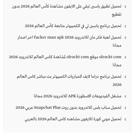
تحميل تطبيق ياسين تيفي على الايفون مشاهدة كأس العالم 2026 بدون
تقطيع
تحميل برنامج ياسين تي في للكمبيوتر متابعة كأس العالم 2026
تحميل لعبة فكر مان للاندرويد 2026 fucker man apk اخر اصدار
مجانا
olrockt com موقع olrockt com لمشاهدة كاس العالم للاندرويد 2026
مجانا
تحميل برنامج دراما لايف للمباريات الكمبيوتر بث مباشر كاس العالم
2026
مشغل الفيديوهات الاسطورة APK للاندرويد 2026 مجانا
تحميل سناب بلس للاندرويد بدون روت Snapchat Plus‏ عربي 2026
تحميل موبي كورة للايفون مشاهده كاس العالم 2026 بالعربي