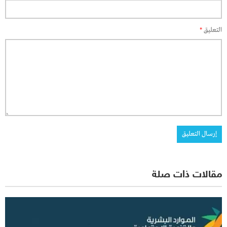
التعليق
*
مقالات ذات صلة