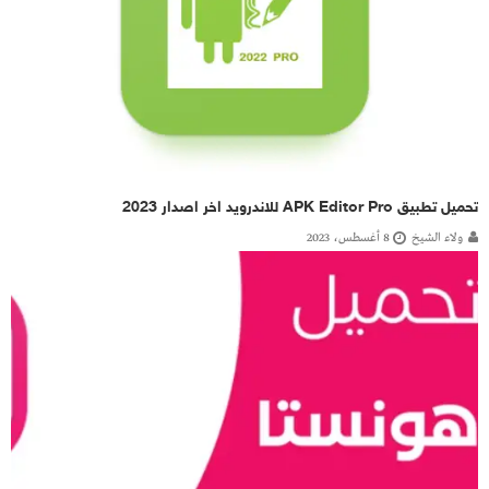
تحميل تطبيق APK Editor Pro للاندرويد اخر اصدار 2023
ولاء الشيخ
8 أغسطس، 2023