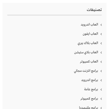
تصنيفات
العاب اندرويد
العاب ايفون
العاب بلاك بيري
العاب بلاي ستيشن
العاب كمبيوتر
برامج انترنت مجاني
برامج اندرويد
برامج عامة
برامج كمبيوتر
برامج ملتيميديا