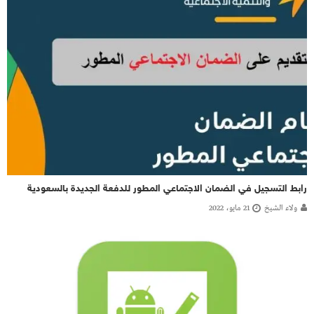
رابط التسجيل في الضمان الاجتماعي المطور للدفعة الجديدة بالسعودية
ولاء الشيخ
21 مايو، 2022