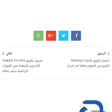
تصفّح
السابق
التالي
المقالات
تحميل تطبيق فانيليا VANILLA
تحميل تطبيق TAREK TV LIVE
للمتزوجين للايفون 2024 اخر اصدار
للاندرويد لمشاهدة جين للقنوات
الرياضية مباشر 2024