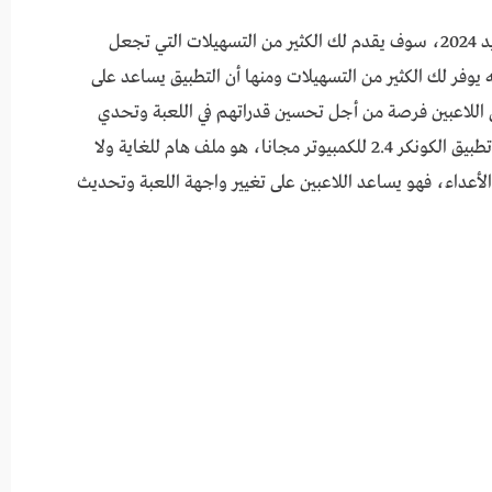
كما أن تطبيق الكونكر 2.4 للكمبيوتر التحديث الجديد 2024، سوف يقدم لك الكثير من التسهيلات التي تجعل
يوفر لك الكثير من التسهيلات ومنها أن التطبيق يساعد على
للاعبين فرصة من أجل تحسين قدراتهم في اللعبة وتحدي
الأعداء في مواقع يصعب الوصول إليها، ولهذا يعد تطبيق الكونكر 2.4 للكمبيوتر مجانا، هو ملف هام للغاية ولا
لأعداء، فهو يساعد اللاعبين على تغيير واجهة اللعبة وتحديث