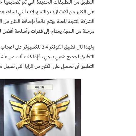
التطبيق من التطبيقات الجديدة التي تم تصميمها 
على الكثير من الامتيازات والتسهيلات التي تساعد
الشركة المنتجة للعبة تهتم دائماً بإضافة الكثير من
مرحلة من اللعبة يحتاج إلى قدرات وأسلحة أفضل لت
ولهذا نال تطبيق الكونكر 2.4 ل
التطبيق لجميع لاعبي ببجي، فإذا كنت أنت من عشاق
التطبيق أن تحصل على الكثير من المزايا التي تسهل ت