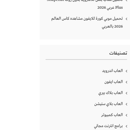
Plus‏ عربي 2026
تحميل موبي كورة للايفون مشاهده كاس العالم
2026 بالعربي
تصنيفات
العاب اندرويد
العاب ايفون
العاب بلاك بيري
العاب بلاي ستيشن
العاب كمبيوتر
برامج انترنت مجاني