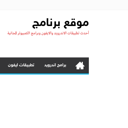
موقع برنامج
أحدث تطبيقات الاندرويد والايفون وبرامج الكمبيوتر المجانية
برامج اندرويد
تطبيقات ايفون