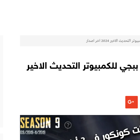
ديث الاخير 2024 اخر اصدار
بجي للكمبيوتر التحديث الاخير