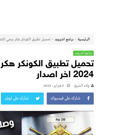
⁄
⁄
الرئيسية
برامج اندرويد
تحميل تطبيق الكونكر هكر ببجي للكمبيوتر التح
برامج اندرويد
تحميل تطبيق الكونكر هكر ب
2024 اخر اصدار
ولاء الشيخ
5 فبراير، 2024
شارك على فيسبوك
شارك على تويتر