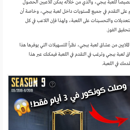
خصيصاً للعبة ببجي، والذي من خلاله يمكن للاعبين الحصول
هم على التقدم في جميع المستويات داخل لعبة ببجي، وخاصة أن
 التعديلات والتحسينات على اللعبة، ولهذا فإن اللاعب في كل
حقيق الفوز.
لكمبيوتر على اعجاب الملايين من عشاق لعبة ببجي، نظراً للتسهيلات التي يوفرها هذا
 لعبة ببجي وترغب في التقدم في اللعبة فيمكنك عبر هذا
قدمك في اللعبة.