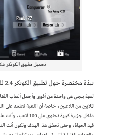
تحميل تطبيق الكونكر هكر ببجي 
نبذة مختصرة حول تطبيق الكونكر 2.4 للكمبيوتر التحديث الجديد 2024
لعبة ببجي هي واحدة من أقوى وأجمل ألعاب القتال 
الملابين من اللاعبين، خاصة أن اللعبة تعتمد على 
داخل جزيرة كبيرة تحتو
قيد الحياة، وحتى تحقق هذا الهدف وتكون أنت النا