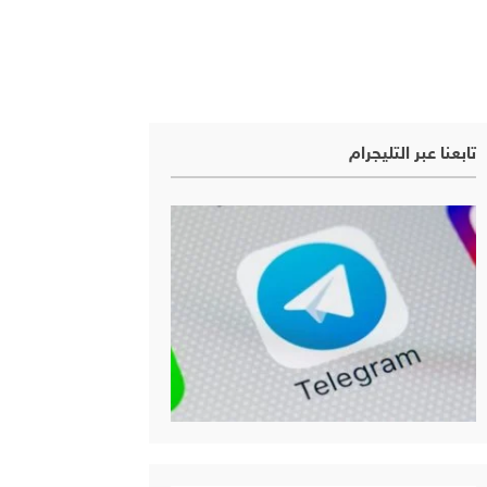
تابعنا عبر التليجرام