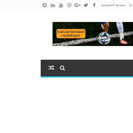
نا
سياسية الخصوصية