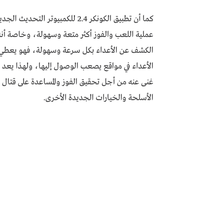
عملية اللعب والفوز أكثر متعة وسهولة، وخاصة أنه 
الكشف عن الأعداء بكل سرعة وسهولة، فهو يعطي ا
غنى عنه من أجل تحقيق الفوز والمساعدة على قتال ا
الأسلحة والخيارات الجديدة الأخرى.