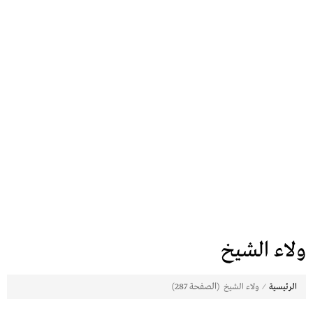
ولاء الشيخ
⁄
(الصفحة 287)
الرئيسية
ولاء الشيخ