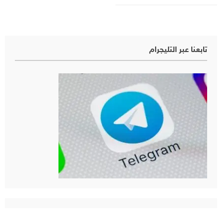
تابعنا عبر التليجرام