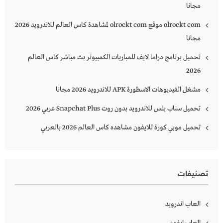
مجانا
olrockt com موقع olrockt com لمشاهدة كاس العالم للاندرويد 2026
مجانا
تحميل برنامج دراما لايف للمباريات الكمبيوتر بث مباشر كاس العالم
2026
مشغل الفيديوهات الاسطورة APK للاندرويد 2026 مجانا
تحميل سناب بلس للاندرويد بدون روت Snapchat Plus‏ عربي 2026
تحميل موبي كورة للايفون مشاهده كاس العالم 2026 بالعربي
تصنيفات
العاب اندرويد
العاب ايفون