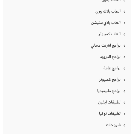
العاب بلاك بيري
العاب بلاي ستيشن
العاب كمبيوتر
برامج انترنت مجاني
برامج اندرويد
برامج عامة
برامج كمبيوتر
برامج ملتيميديا
تطبيقات ايفون
تطبيقات نوكيا
شروحات