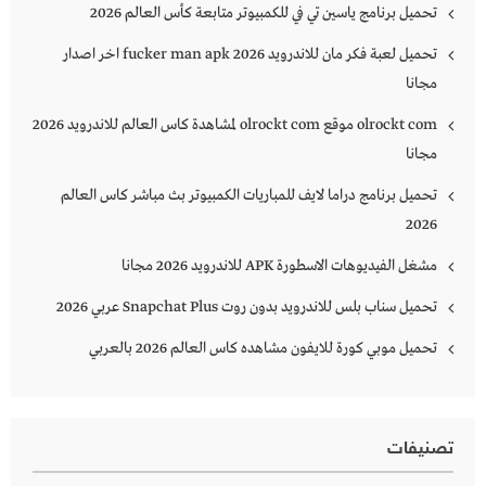
تحميل برنامج ياسين تي في للكمبيوتر متابعة كأس العالم 2026
تحميل لعبة فكر مان للاندرويد 2026 fucker man apk اخر اصدار
مجانا
olrockt com موقع olrockt com لمشاهدة كاس العالم للاندرويد 2026
مجانا
تحميل برنامج دراما لايف للمباريات الكمبيوتر بث مباشر كاس العالم
2026
مشغل الفيديوهات الاسطورة APK للاندرويد 2026 مجانا
تحميل سناب بلس للاندرويد بدون روت Snapchat Plus‏ عربي 2026
تحميل موبي كورة للايفون مشاهده كاس العالم 2026 بالعربي
تصنيفات