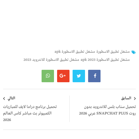
مشغل تطبيق الاسطورة
مشغل تطبيق الاسطورة apk
مشغل تطبيق الاسطورة apk 2023
مشغل تطبيق الاسطورة للاندرويد 2023
تصفّح
السابق
التالي
المقالات
تحميل سناب بلس للاندرويد بدون
تحميل برنامج دراما لايف للمباريات
روت SNAPCHAT PLUS‏ عربي 2026
الكمبيوتر بث مباشر كاس العالم
2026