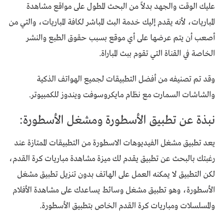
عليك الوقت والجهد بدلاً من البحث المطول على مواقع مشاهدة
المباريات، لأنه يقدم إليك خدمة البث المباشر لكافة المباريات، والتي من
أصعب أن يتم عرضها على أي موقع بسبب حقوق الطبع والنشر
الخاصة في القناة التي تقوم ببث المباراة.
وقد تم تصنيفه من أفضل التطبيقات لجميع الهواتف الذكية
والشاشات السمارت مع نظام مايكروسوفت ويندوز للكمبيوتر.
نبذة عن تطبيق الأسطورة ومشغل الأسطورة:
يعد تطبيق مشغل الفيديوهات الاسطورة من التطبيقات الممتازة عند
رغبتك بالبحث عن تطبيق يقدم لك ميزة مشاهدة مباريات كرة القدم،
لكن التطبيق لا يمكنه العمل على الهاتف بدون تنزيل تطبيق مشغل
الأسطورة، وهو تطبيق مشغل وسائط يساعدك على مشاهدة الأفلام
والمسلسلات ومباريات كرة القدم الخاص بتطبيق الأسطورة.