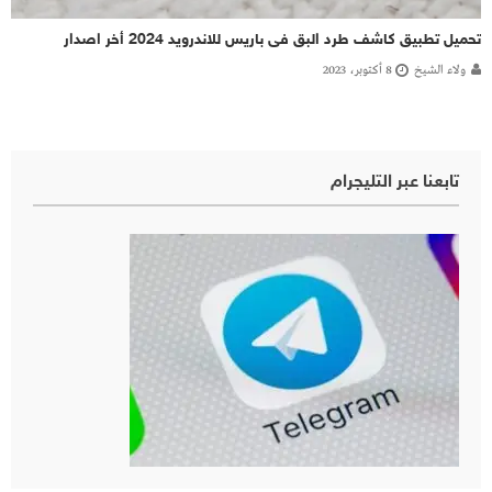
تحميل تطبيق كاشف طرد البق فى باريس للاندرويد 2024 أخر اصدار
ولاء الشيخ
8 أكتوبر، 2023
تابعنا عبر التليجرام