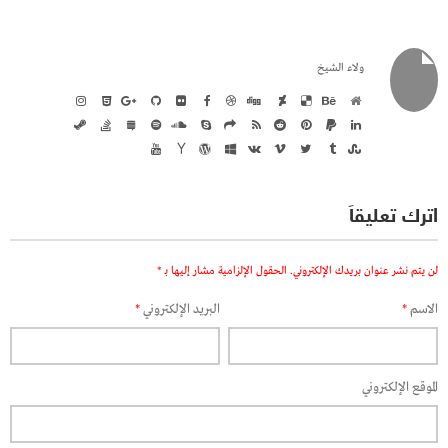
ولاء الشيخ
اترك تعليقاً
لن يتم نشر عنوان بريدك الإلكتروني.
الحقول الإلزامية مشار إليها بـ
*
الاسم
*
البريد الإلكتروني
*
الموقع الإلكتروني