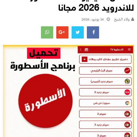
للاندرويد 2026 مجانا
ولاء الشيخ
14 يونيو، 2026