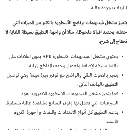
لمباريات بجودة عالية.
يتميز مشغل فيديوهات برنامج الأسطورة بالكثير من المميزات التي
جعلته يحصد اقبالا ملحوظا، مثلا أن واجهة التطبيق بسيطة للغاية لا
تحتاج إلى شرح.
يحتوي مشغل الفيديوهات الاسطورة APK بدون اعلانات على
قائمة بسيطة لإضافة وتعديل وحذف المقاطع المرئية.
يتميز بالصوت النقي والواضح مع توفير ميزة مهمة وهي توصيل
التطبيق بالهاتف الذكي .
كما يتميز مشغل الفيديوهات الاسطورة للاندرويد بقوة
السيرفرات التي يعمل بها وتوفر للمتابع مشاهدة عالمية مستقرة.
يدعم التطبيق كل أنواع الامتدادات والملفات و أجهزة الكروم
كاست.