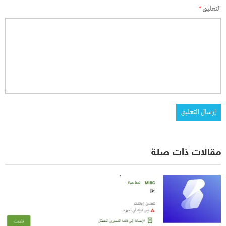
التعليق
*
مقالات ذات صلة