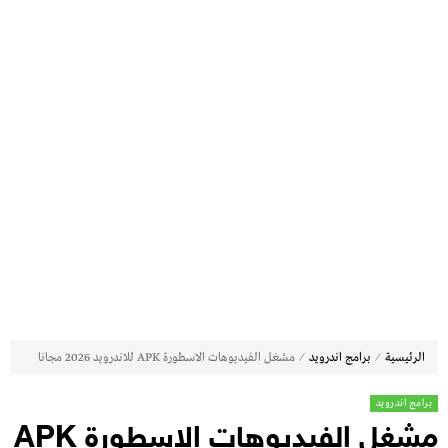
⁄
⁄
الرئيسية
برامج اندرويد
مشغل الفيديوهات الاسطورة APK للاندرويد 2026 مجانا
برامج اندرويد
مشغل الفيديوهات الاسطورة APK