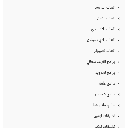
العاب اندرويد
العاب ايفون
العاب بلاك بيري
العاب بلاي ستيشن
العاب كمبيوتر
برامج انترنت مجاني
برامج اندرويد
برامج عامة
برامج كمبيوتر
برامج ملتيميديا
تطبيقات ايفون
تطبيقات نوكيا