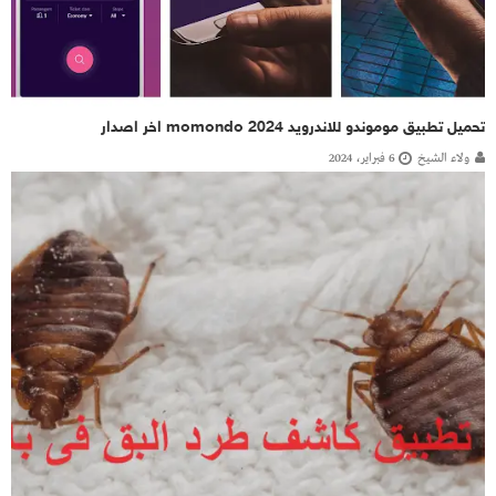
تحميل تطبيق موموندو للاندرويد momondo 2024 اخر اصدار
ولاء الشيخ
6 فبراير، 2024