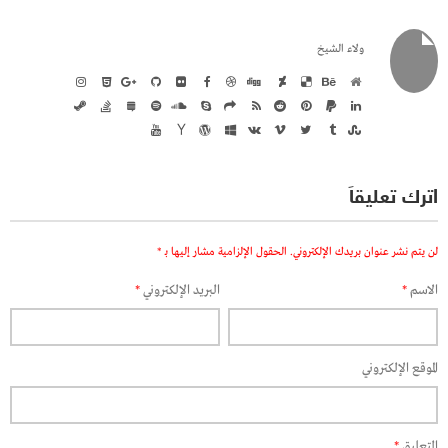
ولاء الشيخ
اترك تعليقاً
لن يتم نشر عنوان بريدك الإلكتروني.
الحقول الإلزامية مشار إليها بـ
*
الاسم
*
البريد الإلكتروني
*
الموقع الإلكتروني
التعليق
*