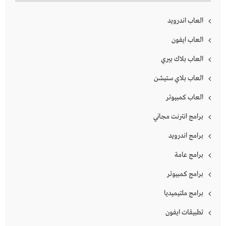
العاب اندرويد
العاب ايفون
العاب بلاك بيري
العاب بلاي ستيشن
العاب كمبيوتر
برامج انترنت مجاني
برامج اندرويد
برامج عامة
برامج كمبيوتر
برامج ملتيميديا
تطبيقات ايفون