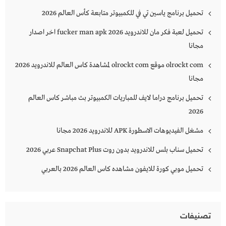
تحميل برنامج ياسين تي في للكمبيوتر متابعة كأس العالم 2026
تحميل لعبة فكر مان للاندرويد 2026 fucker man apk اخر اصدار
مجانا
olrockt com موقع olrockt com لمشاهدة كاس العالم للاندرويد 2026
مجانا
تحميل برنامج دراما لايف للمباريات الكمبيوتر بث مباشر كاس العالم
2026
مشغل الفيديوهات الاسطورة APK للاندرويد 2026 مجانا
تحميل سناب بلس للاندرويد بدون روت Snapchat Plus‏ عربي 2026
تحميل موبي كورة للايفون مشاهده كاس العالم 2026 بالعربي
تصنيفات