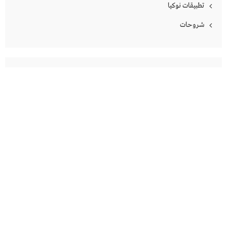
تطبيقات نوكيا
شروحات