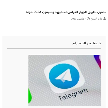
تحميل تطبيق الجواز العراقي للاندرويد وللايفون 2023 مجانا
ولاء الشيخ
7 مارس، 2023
تابعنا عبر التليجرام