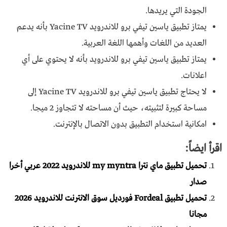
الجودة التي يريدها.
يمتاز تطبيق ياسين تيفي برو للاندرويد Yacine TV بأنه يدعم
العديد من اللغات وأهمها اللغة العربية.
يمتاز تطبيق ياسين تيفي برو للاندرويد بأنه لا يحتوي على أي
اعلانات.
لا يحتاج تطبيق ياسين تيفي برو للاندرويد Yacine TV إلى
مساحة كبيرة لتثبيته، حيث أن مساحته لا تتجاوز 2 ميجا.
امكانية استخدام التطبيق بدون الاتصال بالإنترنت.
اقرأ ايضاً:
تحميل تطبيق ماي نترا my myntra للاندرويد 2022 عربي أخرا
صدار
تحميل تطبيق Fordeal فورديل سوق الانترنت للاندرويد 2026
مجانا