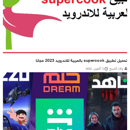
تحميل تطبيق supercook بالعربية للاندرويد 2023 مجانا
ولاء الشيخ
2 أكتوبر، 2022