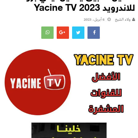
للاندرويد 2023 Yacine TV
ولاء الشيخ
6 أبريل، 2023