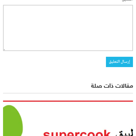
مقالات ذات صلة