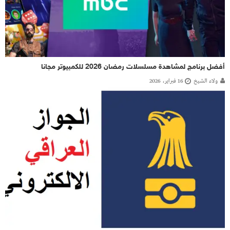
أفضل برنامج لمشاهدة مسلسلات رمضان 2026 للكمبيوتر مجانا
ولاء الشيخ
16 فبراير، 2026