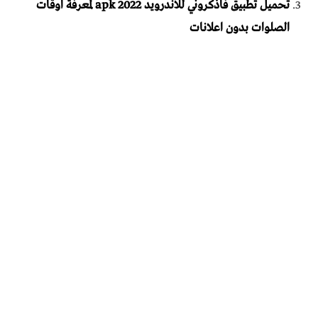
تحميل تطبيق فاذكروني للاندرويد apk 2022 لمعرفة اوقات
الصلوات بدون اعلانات