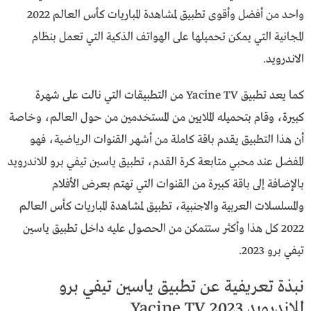
واحد من أفضل وأقوى تطبيق لمشاهدة المباريات كأس العالم 2022
المجانية التي يمكن تحميلها على الهواتف الذكية التي تعمل بنظام
الاندرويد.
كما يعد تطبيق Yacine TV من التطبيقات التي نالت على شهرة
كبيرة، وقام بتحميله الملايين من المستخدمين من حول العالم، وخاصة
أن هذا التطبيق يقدم باقة كاملة من أشهر القنوات الرياضية، فهو
المفضل عند محبي متابعة كرة القدم، تطبيق ياسين تيفي برو للاندرويد
بالإضافة إلى باقة كبيرة من القنوات التي تهتم بعرض الأفلام
والمسلسلات العربية والاجنبية، تطبيق لمشاهدة المباريات كأس العالم
2022 كل هذا وأكثر ستتمكن من الحصول عليه داخل تطبيق ياسين
تيفي برو 2023.
نبذة تعريفية عن تطبيق ياسين تيفي برو
للاندرويد 2023 Yacine TV