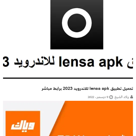
تحميل تطبيق lensa apk للاندرويد 2023 برابط مباشر
ولاء الشيخ
9 ديسمبر، 2022