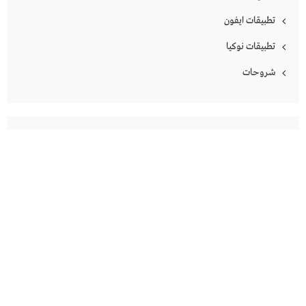
تطبيقات ايفون
تطبيقات نوكيا
شروحات