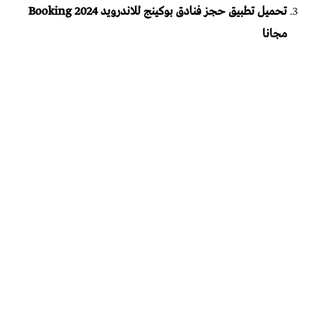
تحميل تطبيق حجز فنادق بوكينج للاندرويد Booking 2024
مجانا