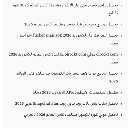
تحميل تطبيق ياسين تيفي على الايفون مشاهدة كأس العالم 2026 بدون
تقطيع
تحميل برنامج ياسين تي في للكمبيوتر متابعة كأس العالم 2026
تحميل لعبة فكر مان للاندرويد 2026 fucker man apk اخر اصدار
مجانا
olrockt com موقع olrockt com لمشاهدة كاس العالم للاندرويد 2026
مجانا
تحميل برنامج دراما لايف للمباريات الكمبيوتر بث مباشر كاس العالم
2026
مشغل الفيديوهات الاسطورة APK للاندرويد 2026 مجانا
تحميل سناب بلس للاندرويد بدون روت Snapchat Plus‏ عربي 2026
تحميل موبي كورة للايفون مشاهده كاس العالم 2026 بالعربي