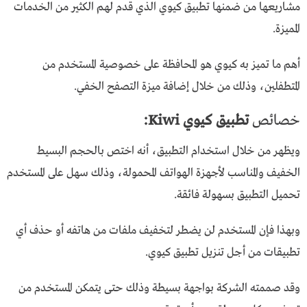
مشاريعها من ضمنها تطبيق كيوي الذي قدم لهم الكثير من الخدمات
المميزة.
أهم ما تميز به كيوي هو المحافظة على خصوصية المستخدم من
المتطفلين، وذلك من خلال إضافة ميزة التصفح الخفي.
خصائص
تطبيق كيوي Kiwi:
ويظهر من خلال استخدام التطبيق، أنه اختص بالحجم البسيط
الخفيف والمناسب لأجهزة الهواتف المحمولة، وذلك سهل على المستخدم
تحميل التطبيق بسهولة فائقة.
وبهذا فإن المستخدم لن يضطر لتخفيف ملفات من هاتفه أو حذف أي
تطبيقات من أجل تنزيل تطبيق كيوي.
وقد صممته الشركة بواجهة بسيطة وذلك حتى يتمكن المستخدم من