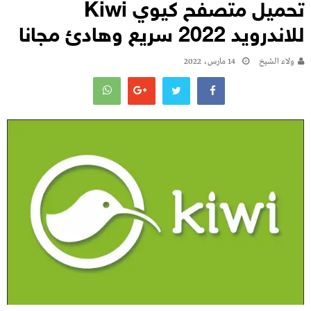
تحميل متصفح كيوي Kiwi
للاندرويد 2022 سريع وهادئ مجانا
ولاء الشيخ
14 مارس، 2022