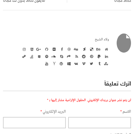
2022 مجانا
للايفون 2022 بدون نت مجانا
ولاء الشيخ
اترك تعليقاً
لن يتم نشر عنوان بريدك الإلكتروني.
الحقول الإلزامية مشار إليها بـ
*
الاسم
*
البريد الإلكتروني
*