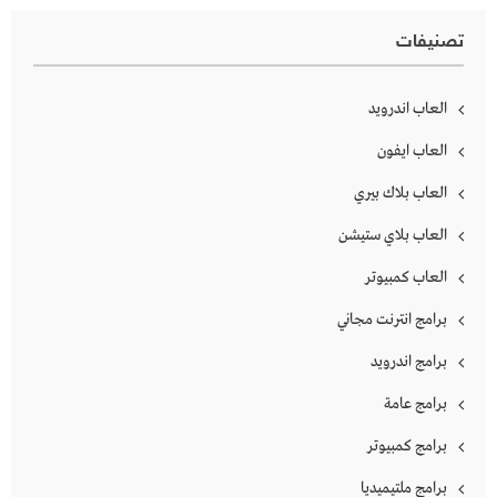
تصنيفات
العاب اندرويد
العاب ايفون
العاب بلاك بيري
العاب بلاي ستيشن
العاب كمبيوتر
برامج انترنت مجاني
برامج اندرويد
برامج عامة
برامج كمبيوتر
برامج ملتيميديا