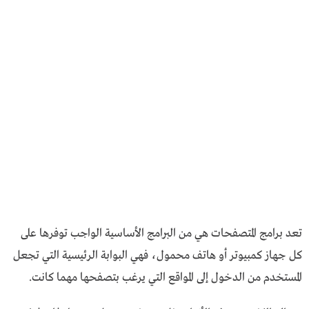
تعد برامج المتصفحات هي من البرامج الأساسية الواجب توفرها على
كل جهاز كمبيوتر أو هاتف محمول، فهي البوابة الرئيسية التي تجعل
المستخدم من الدخول إلى المواقع التي يرغب بتصفحها مهما كانت.