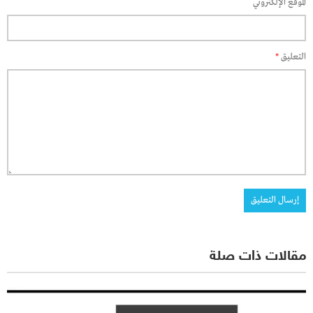
الموقع الإلكتروني
التعليق
*
مقالات ذات صلة