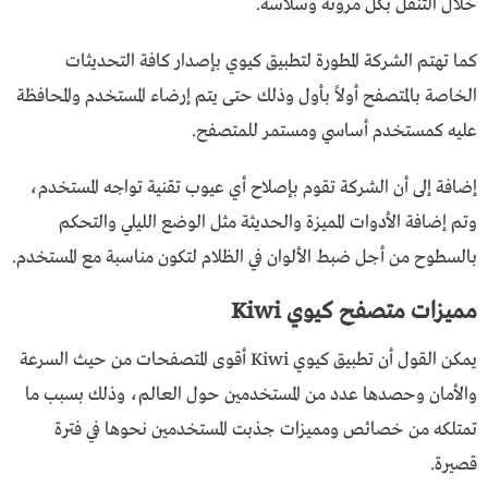
خلال التنقل بكل مرونة وسلاسة.
كما تهتم الشركة المطورة لتطبيق كيوي بإصدار كافة التحديثات
الخاصة بالمتصفح أولاً بأول وذلك حتى يتم إرضاء المستخدم والمحافظة
عليه كمستخدم أساسي ومستمر للمتصفح.
إضافة إلى أن الشركة تقوم بإصلاح أي عيوب تقنية تواجه المستخدم،
وتم إضافة الأدوات المميزة والحديثة مثل الوضع الليلي والتحكم
بالسطوح من أجل ضبط الألوان في الظلام لتكون مناسبة مع المستخدم.
مميزات متصفح كيوي Kiwi
يمكن القول أن تطبيق كيوي Kiwi أقوى المتصفحات من حيث السرعة
والأمان وحصدها عدد من المستخدمين حول العالم، وذلك بسبب ما
تمتلكه من خصائص ومميزات جذبت المستخدمين نحوها في فترة
قصيرة.