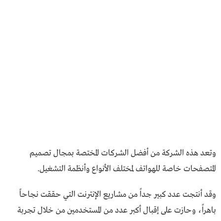
وتعد هذه الشركة من أفضل الشركات المختصة بمجال تصميم
المتصفحات خاصة للهواتف لمختلف الأنواع وأنظمة التشغيل.
وقد أنتجت عدد كبير جداً من مشاريع الإنترنت التي حققت نجاحاً
باهراً، وحازت على إقبال أكبر عدد من المستخدمين من خلال تجربة