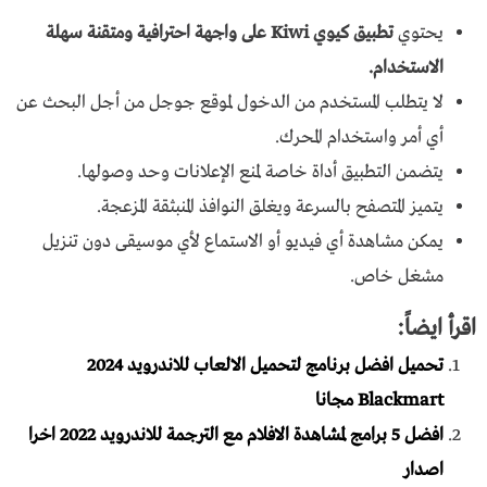
يحتوي
تطبيق كيوي Kiwi على واجهة احترافية ومتقنة سهلة
الاستخدام.
لا يتطلب المستخدم من الدخول لموقع جوجل من أجل البحث عن
أي أمر واستخدام المحرك.
يتضمن التطبيق أداة خاصة لمنع الإعلانات وحد وصولها.
يتميز المتصفح بالسرعة ويغلق النوافذ المنبثقة المزعجة.
يمكن مشاهدة أي فيديو أو الاستماع لأي موسيقى دون تنزيل
مشغل خاص.
اقرأ ايضاً:
تحميل افضل برنامج لتحميل الالعاب للاندرويد 2024
Blackmart مجانا
افضل 5 برامج لمشاهدة الافلام مع الترجمة للاندرويد 2022 اخرا
اصدار