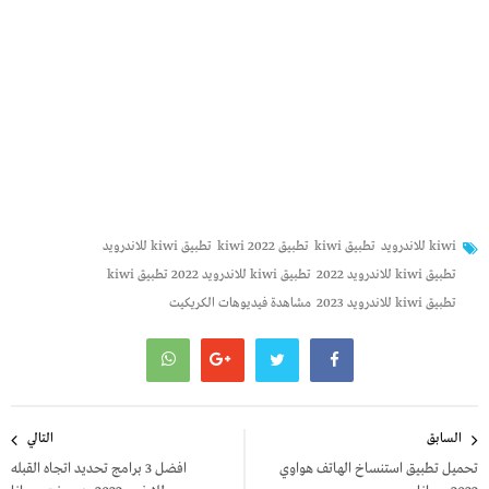
kiwi للاندرويد
تطبيق kiwi
تطبيق kiwi 2022
تطبيق kiwi للاندرويد
تطبيق kiwi للاندرويد 2022
تطبيق kiwi للاندرويد 2022 تطبيق kiwi
تطبيق kiwi للاندرويد 2023
مشاهدة فيديوهات الكريكيت
تصفّح
السابق
التالي
المقالات
تحميل تطبيق استنساخ الهاتف هواوي
افضل 3 برامج تحديد اتجاه القبله