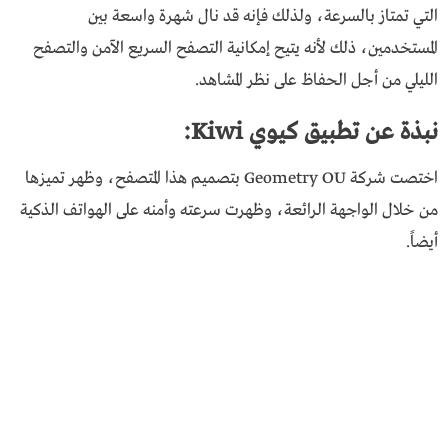
التي تمتاز بالسرعة، ولذلك فإنه قد نال شهرة واسعة بين
المستخدمين، ذلك لأنه يتيح إمكانية التصفح السريع الآمن والتصفح
الليلي من أجل الحفاظ على نظر المشاهد.
نبذة عن تطبيق كيوي Kiwi:
اختصت شركة Geometry OU بتصميم هذا المتصفح، وظهر تميزها
من خلال الواجهة الرائعة، وظهرت سرعته وأمنه على الهواتف الذكية
أيضاً.