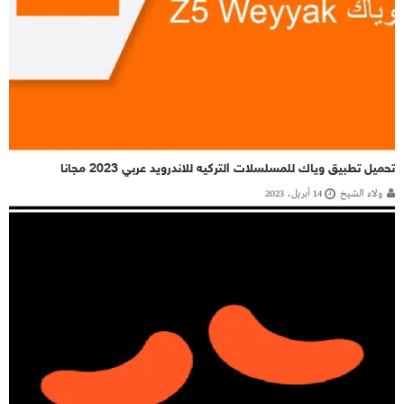
تحميل تطبيق وياك للمسلسلات التركيه للاندرويد عربي 2023 مجانا
ولاء الشيخ
14 أبريل، 2023