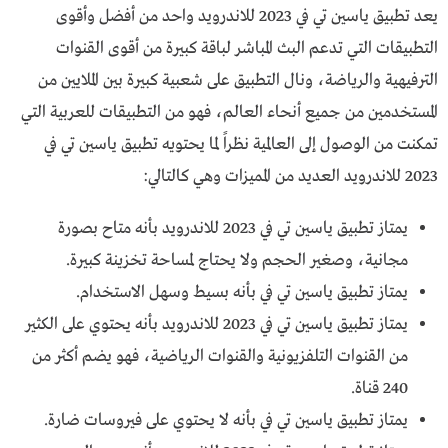
يعد تطبيق ياسين تي في 2023 للاندرويد واحد من أفضل وأقوى
التطبيقات التي تدعم البث المباشر لباقة كبيرة من أقوى القنوات
الترفيهية والرياضة، ونال التطبيق على شعبية كبيرة بين الملايين من
المستخدمين من جميع أنحاء العالم، فهو من التطبيقات للعربية التي
تمكنت من الوصول إلى العالمية نظراً لما يحتويه تطبيق ياسين تي في
2023 للاندرويد العديد من المميزات وهي كالتالي:
يمتاز تطبيق ياسين تي في 2023 للاندرويد بأنه متاح بصورة
مجانية، وصغير الحجم ولا يحتاج لمساحة تخزينة كبيرة.
يمتاز تطبيق ياسين تي في بأنه بسيط وسهل الاستخدام.
يمتاز تطبيق ياسين تي في 2023 للاندرويد بأنه يحتوي على الكثير
من القنوات التلفزيونية والقنوات الرياضية، فهو يضم أكثر من
240 قناة.
يمتاز تطبيق ياسين تي في بأنه لا يحتوي على فيروسات ضارة.