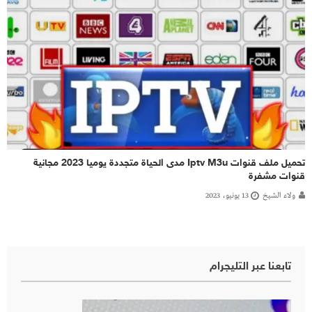
تحميل ملف قنوات Iptv M3u مدى الحياة متجددة يوميا 2023 مجانية
قنوات مشفرة
ولاء الشيخ
13 يونيو، 2023
تابعنا عبر التليجرام