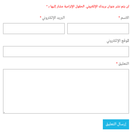
لن يتم نشر عنوان بريدك الإلكتروني.
الحقول الإلزامية مشار إليها بـ
*
الاسم
*
البريد الإلكتروني
*
الموقع الإلكتروني
التعليق
*