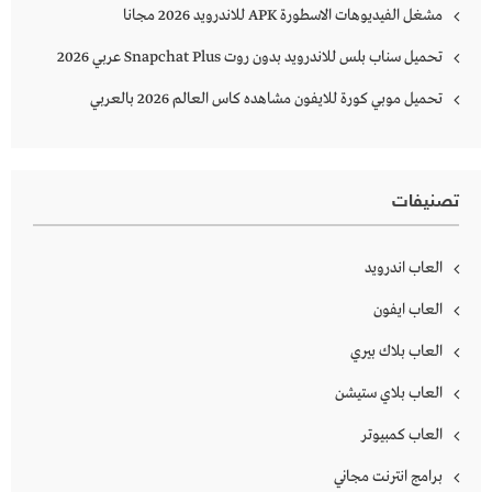
مشغل الفيديوهات الاسطورة APK للاندرويد 2026 مجانا
تحميل سناب بلس للاندرويد بدون روت Snapchat Plus‏ عربي 2026
تحميل موبي كورة للايفون مشاهده كاس العالم 2026 بالعربي
تصنيفات
العاب اندرويد
العاب ايفون
العاب بلاك بيري
العاب بلاي ستيشن
العاب كمبيوتر
برامج انترنت مجاني