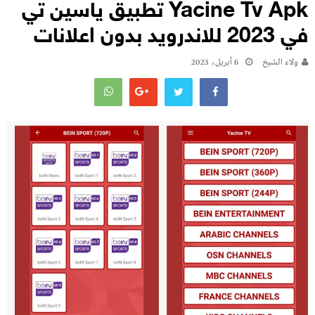
Yacine Tv Apk تطبيق ياسين تي
في 2023 للاندرويد بدون اعلانات
ولاء الشيخ
6 أبريل، 2023