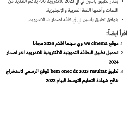
يمتاز تطبيق ياسين تي في 2023 للاندرويد بأنه يدعم العديد من
اللغات وأهمها اللغة العربية والإنجليزية.
يتوافق تطبيق ياسين تي في كافة اصدارات الاندرويد.
اقرأ ايضاً:
موقع we cinema وي سينما افلام 2026 مجانا
تحميل تطبيق البطاقة التموينية الالكترونية للاندرويد اخر اصدار
2024
تطبيق bem onec dz 2023 resultat الموقع الرسمي لاستخراج
نتائج شهادة التعليم المتوسط البيام 2023