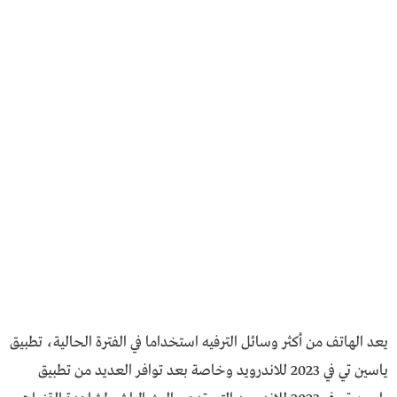
يعد الهاتف من أكثر وسائل الترفيه استخداما في الفترة الحالية، تطبيق
ياسين تي في 2023 للاندرويد وخاصة بعد توافر العديد من تطبيق