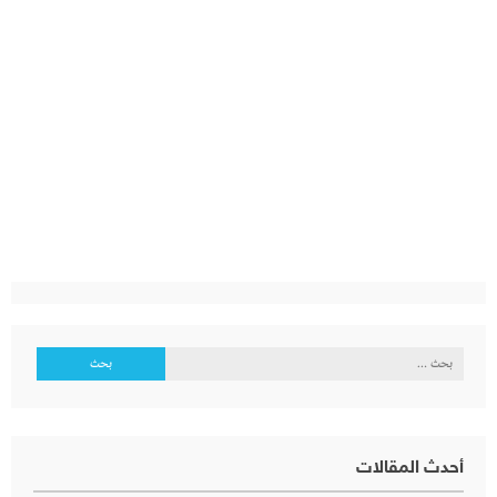
البحث
عن:
أحدث المقالات