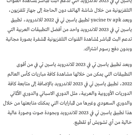
ياسين تي في 2023 للاندرويد التي تدعم البث المباشر لمشاهدة القنوات
التلفزيونية من خلال شاشة الهاتف دون الحاجة إلى جهاز تلفزيون،
ويعد yacine tv apk تطبيق ياسين تي في 2022 للاندرويد، تطبيق
ياسين تي في 2023 للاندرويد واحد من أفضل التطبيقات العربية التي
تدعم البث المباشر لمشاهدة القنوات التلفزيونية المشفرة بصورة مجانية
وبدون دفع رسوم اشتراك.
ويعد تطبيق ياسين تي في 2023 للاندرويد ياسين تي في من أقوى
التطبيقات التي يمكن من خلالها مشاهدة كافة مباريات كأس العالم
2022، تطبيق ياسين تي في 2023 للاندرويد بالإضافة إلى متابعة كافة
الدوريات الأوروبية والعربية، مثل الدوري الاسباني والدوري الألماني
والدوري السعودي وغيرها من المبارايات التي يمكنك متابعتها من خلال
هذا تطبيق ياسين تي في 2023 للاندرويد وبجودة صوت وصورة عالية
خالية من أي تشويش أو تقطيع.