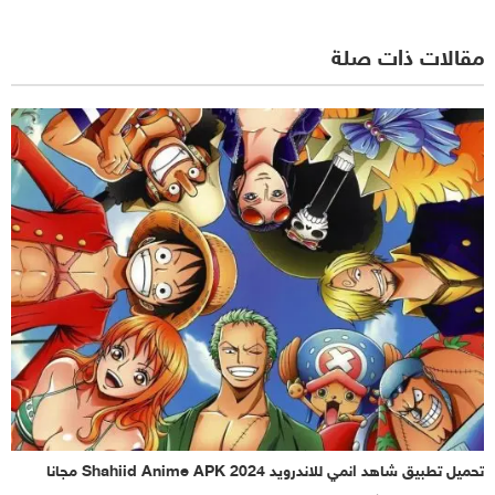
مقالات ذات صلة
تحميل تطبيق شاهد انمي للاندرويد Shahiid Anime APK 2024 مجانا