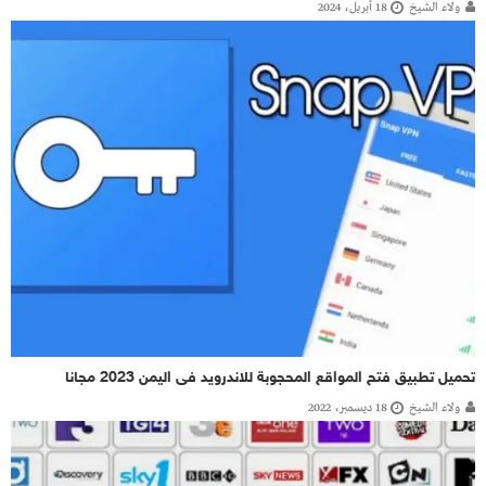
ولاء الشيخ
18 أبريل، 2024
تحميل تطبيق فتح المواقع المحجوبة للاندرويد فى اليمن 2023 مجانا
ولاء الشيخ
18 ديسمبر، 2022