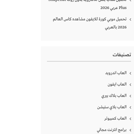
Plus‏ عربي 2026
تحميل موبي كورة للايفون مشاهده كاس العالم
2026 بالعربي
تصنيفات
العاب اندرويد
العاب ايفون
العاب بلاك بيري
العاب بلاي ستيشن
العاب كمبيوتر
برامج انترنت مجاني