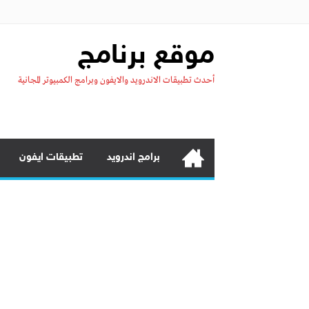
موقع برنامج
أحدث تطبيقات الاندرويد والايفون وبرامج الكمبيوتر المجانية
برامج اندرويد
تطبيقات ايفون