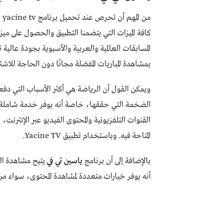
من
كافة الميزات التي يتضمنا التطبيق والحصول على مي
بمشاهدة المباريات المفضلة مجانًا دون الحاجة للا
ويمكن القول أن الرياضة هي أكثر الأسباب التي دفع
الضخمة التي حققها، خاصة أنه يوفر خدمة شاملة
القنوات التلفزيونية والمحتوى الفيديو عبر الإنتر
المتاحة فيه. وباستخدام تطبيق Yacine TV.
بالإضافة إلى أن برنامج
ياسين تي في
يتيح مشاهدة البر
أنه يوفر خيارات متعددة لمشاهدة المحتوى، سواء من 