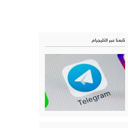
تابعنا عبر التليجرام