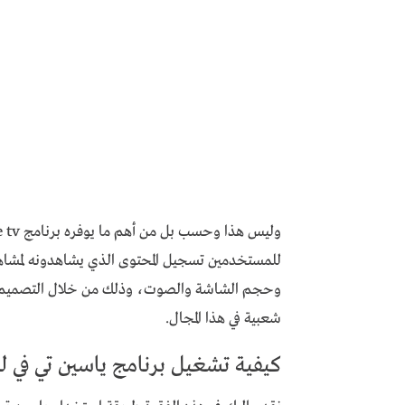
للمستخدمين تسجيل المحتوى الذي يشاهدونه لمشاهد
وحجم الشاشة والصوت، وذلك من خلال التصميم الب
شعبية في هذا المجال.
كيفية تشغيل برنامج ياسين تي في لل