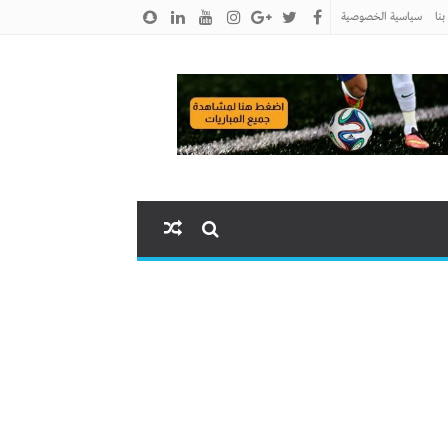
نا
سياسية الخصوصية