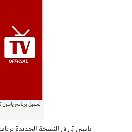
ياسين تي في النسخة الجديدة برنامج