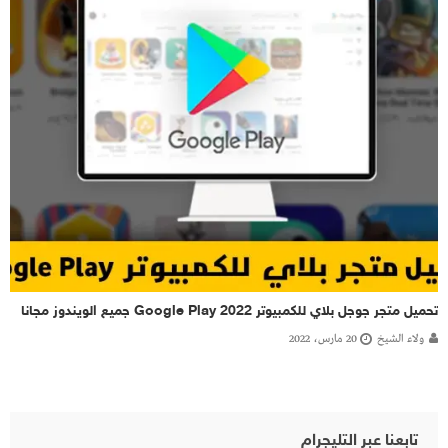
تحميل متجر جوجل بلاي للكمبيوتر 2022 Google Play جميع الويندوز مجانا
ولاء الشيخ
20 مارس، 2022
تابعنا عبر التليجرام