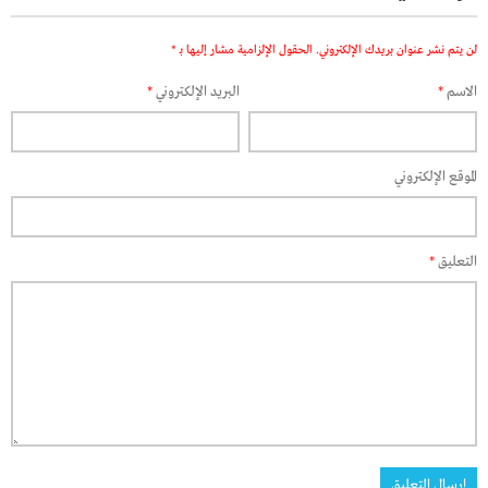
لن يتم نشر عنوان بريدك الإلكتروني.
الحقول الإلزامية مشار إليها بـ
*
الاسم
*
البريد الإلكتروني
*
الموقع الإلكتروني
التعليق
*