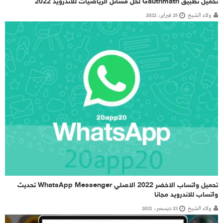
تحميل تطبيق Gauthmath لحل مسائل الرياضيات للاندرويد 2022
ولاء الشيخ
25 فبراير، 2022
تحميل واتساب الاخضر 2022 الاصلي WhatsApp Messenger تحديث
واتساب للاندرويد مجانا
ولاء الشيخ
23 ديسمبر، 2021