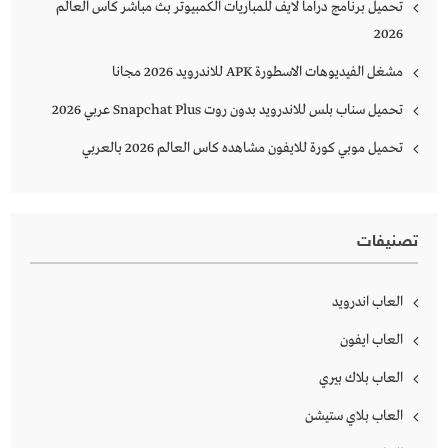
تحميل برنامج دراما لايف للمباريات الكمبيوتر بث مباشر كاس العالم
2026
مشغل الفيديوهات الاسطورة APK للاندرويد 2026 مجانا
تحميل سناب بلس للاندرويد بدون روت Snapchat Plus‏ عربي 2026
تحميل موبي كورة للايفون مشاهده كاس العالم 2026 بالعربي
تصنيفات
العاب اندرويد
العاب ايفون
العاب بلاك بيري
العاب بلاي ستيشن