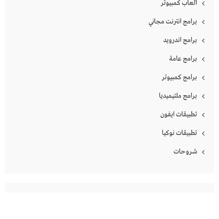
العاب كمبيوتر
برامج انترنت مجاني
برامج اندرويد
برامج عامة
برامج كمبيوتر
برامج ملتيميديا
تطبيقات ايفون
تطبيقات نوكيا
شروحات