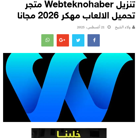
تنزيل Webteknohaber متجر
تحميل الالعاب مهكر 2026 مجانا
ولاء الشيخ
21 أغسطس، 2025