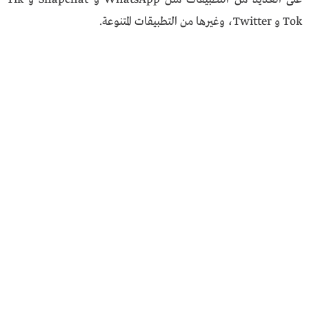
Tok و Twitter، وغيرها من التطبيقات المتنوعة.