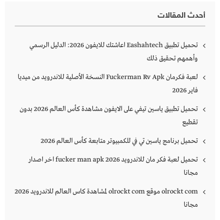
أحدث المقالات
تحميل تطبيق Eashahtech اعاشتك للايفون 2026: الدليل الرسمي
وأهمهم تحقيق ذلك
لعبة فكرمان Fuckerman Rv Apk النسخة الأصلية للاندرويد من ميديا
فاير 2026
تحميل تطبيق ياسين تيفي على الايفون مشاهدة كأس العالم 2026 بدون
تقطيع
تحميل برنامج ياسين تي في للكمبيوتر متابعة كأس العالم 2026
تحميل لعبة فكر مان للاندرويد 2026 fucker man apk اخر اصدار
مجانا
olrockt com موقع olrockt com لمشاهدة كاس العالم للاندرويد 2026
مجانا