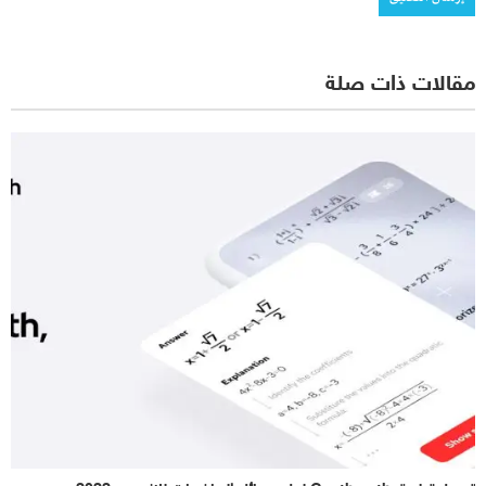
مقالات ذات صلة