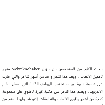
يبحث الكثير من المستخدمين من تنزيل webteknohaber متجر
تحميل الألعاب ، ويعد هذا المتجر واحد من أشهر المتاجر والتي حازت
على شعبية كبيرة بين مستخدمي الهواتف الذكية التي تعمل بنظام
الاندرويد، ويضم هذا المتجر على مكتبة كبيرة تحتوي على مجموعة
كبيرة من أشهر وأقوى الألعاب والتطبيقات المتنوعة، ولهذا يعتبر من